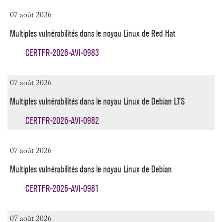
07 août 2026
Multiples vulnérabilités dans le noyau Linux de Red Hat
CERTFR-2026-AVI-0983
07 août 2026
Multiples vulnérabilités dans le noyau Linux de Debian LTS
CERTFR-2026-AVI-0982
07 août 2026
Multiples vulnérabilités dans le noyau Linux de Debian
CERTFR-2026-AVI-0981
07 août 2026