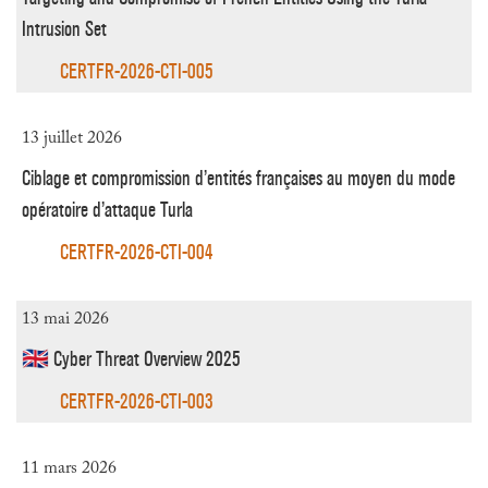
Intrusion Set
CERTFR-2026-CTI-005
13 juillet 2026
Ciblage et compromission d’entités françaises au moyen du mode
opératoire d’attaque Turla
CERTFR-2026-CTI-004
13 mai 2026
🇬🇧 Cyber Threat Overview 2025
CERTFR-2026-CTI-003
11 mars 2026