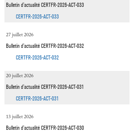
Bulletin d'actualité CERTFR-2026-ACT-033
CERTFR-2026-ACT-033
27 juillet 2026
Bulletin d'actualité CERTFR-2026-ACT-032
CERTFR-2026-ACT-032
20 juillet 2026
Bulletin d'actualité CERTFR-2026-ACT-031
CERTFR-2026-ACT-031
13 juillet 2026
Bulletin d'actualité CERTFR-2026-ACT-030