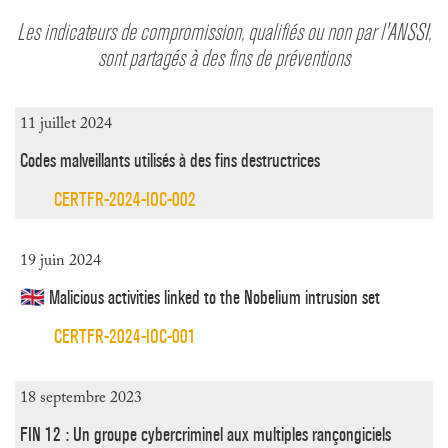
Les indicateurs de compromission, qualifiés ou non par l'ANSSI,
sont partagés à des fins de préventions
11 juillet 2024
Codes malveillants utilisés à des fins destructrices
CERTFR-2024-IOC-002
19 juin 2024
🇬🇧 Malicious activities linked to the Nobelium intrusion set
CERTFR-2024-IOC-001
18 septembre 2023
FIN 12 : Un groupe cybercriminel aux multiples rançongiciels