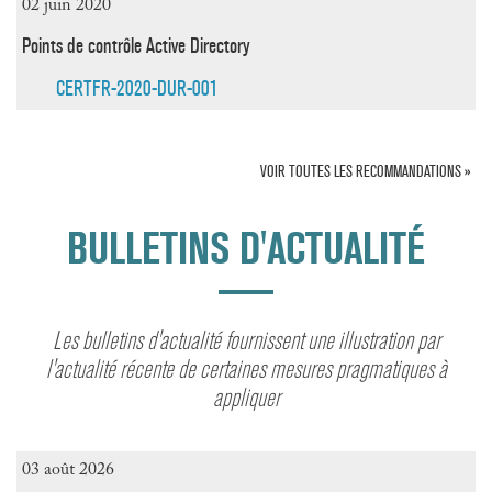
02 juin 2020
Points de contrôle Active Directory
CERTFR-2020-DUR-001
VOIR TOUTES LES RECOMMANDATIONS »
BULLETINS D'ACTUALITÉ
Les bulletins d'actualité fournissent une illustration par
l'actualité récente de certaines mesures pragmatiques à
appliquer
03 août 2026