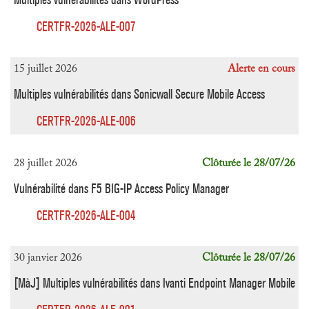
CERTFR-2026-ALE-007
15 juillet 2026
Alerte en cours
Multiples vulnérabilités dans Sonicwall Secure Mobile Access
CERTFR-2026-ALE-006
28 juillet 2026
Clôturée le 28/07/26
Vulnérabilité dans F5 BIG-IP Access Policy Manager
CERTFR-2026-ALE-004
30 janvier 2026
Clôturée le 28/07/26
[MàJ] Multiples vulnérabilités dans Ivanti Endpoint Manager Mobile