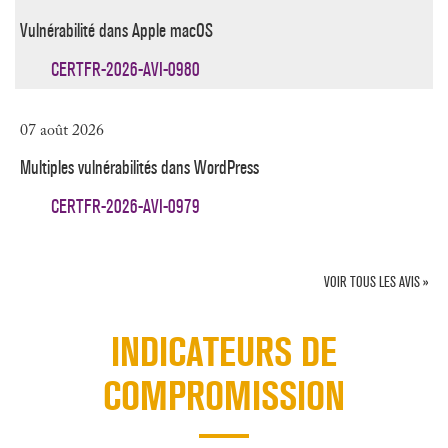
Vulnérabilité dans Apple macOS
CERTFR-2026-AVI-0980
07 août 2026
Multiples vulnérabilités dans WordPress
CERTFR-2026-AVI-0979
VOIR TOUS LES AVIS »
INDICATEURS DE
COMPROMISSION