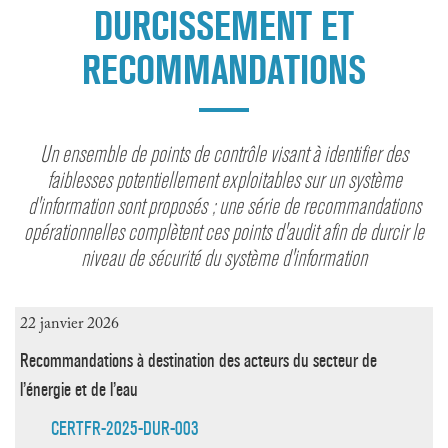
DURCISSEMENT ET
RECOMMANDATIONS
Un ensemble de points de contrôle visant à identifier des
faiblesses potentiellement exploitables sur un système
d'information sont proposés ; une série de recommandations
opérationnelles complètent ces points d'audit afin de durcir le
niveau de sécurité du système d'information
22 janvier 2026
Recommandations à destination des acteurs du secteur de
l’énergie et de l’eau
CERTFR-2025-DUR-003