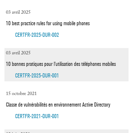
03 avril 2025
10 best practice rules for using mobile phones
CERTFR-2025-DUR-002
03 avril 2025
10 bonnes pratiques pour l’utilisation des téléphones mobiles
CERTFR-2025-DUR-001
15 octobre 2021
Classe de vulnérabilités en environnement Active Directory
CERTFR-2021-DUR-001