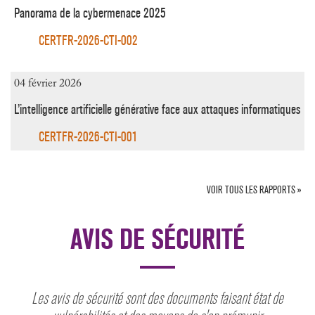
Panorama de la cybermenace 2025
CERTFR-2026-CTI-002
04 février 2026
L’intelligence artificielle générative face aux attaques informatiques
CERTFR-2026-CTI-001
VOIR TOUS LES RAPPORTS »
AVIS DE SÉCURITÉ
Les avis de sécurité sont des documents faisant état de