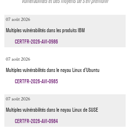
vulnérabilités et des moyens de s'en prémunir
07 août 2026
Multiples vulnérabilités dans les produits IBM
CERTFR-2026-AVI-0986
07 août 2026
Multiples vulnérabilités dans le noyau Linux d'Ubuntu
CERTFR-2026-AVI-0985
07 août 2026
Multiples vulnérabilités dans le noyau Linux de SUSE
CERTFR-2026-AVI-0984