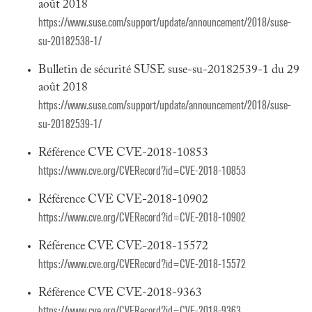
août 2018
https://www.suse.com/support/update/announcement/2018/suse-
su-20182538-1/
Bulletin de sécurité SUSE suse-su-20182539-1 du 29
août 2018
https://www.suse.com/support/update/announcement/2018/suse-
su-20182539-1/
Référence CVE CVE-2018-10853
https://www.cve.org/CVERecord?id=CVE-2018-10853
Référence CVE CVE-2018-10902
https://www.cve.org/CVERecord?id=CVE-2018-10902
Référence CVE CVE-2018-15572
https://www.cve.org/CVERecord?id=CVE-2018-15572
Référence CVE CVE-2018-9363
https://www.cve.org/CVERecord?id=CVE-2018-9363