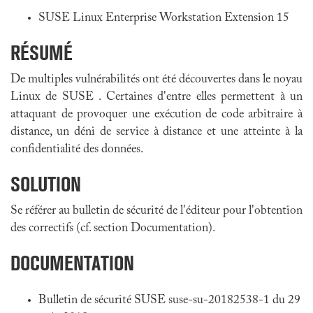
SUSE Linux Enterprise Workstation Extension 15
RÉSUMÉ
De multiples vulnérabilités ont été découvertes dans le noyau
Linux de SUSE . Certaines d'entre elles permettent à un
attaquant de provoquer une exécution de code arbitraire à
distance, un déni de service à distance et une atteinte à la
confidentialité des données.
SOLUTION
Se référer au bulletin de sécurité de l'éditeur pour l'obtention
des correctifs (cf. section Documentation).
DOCUMENTATION
Bulletin de sécurité SUSE suse-su-20182538-1 du 29