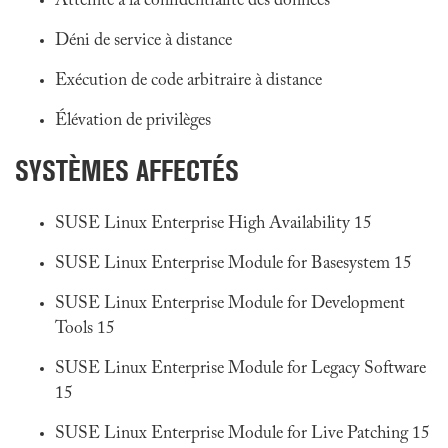
Atteinte à la confidentialité des données
Déni de service à distance
Exécution de code arbitraire à distance
Élévation de privilèges
SYSTÈMES AFFECTÉS
SUSE Linux Enterprise High Availability 15
SUSE Linux Enterprise Module for Basesystem 15
SUSE Linux Enterprise Module for Development
Tools 15
SUSE Linux Enterprise Module for Legacy Software
15
SUSE Linux Enterprise Module for Live Patching 15