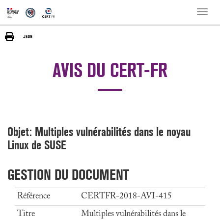
Toggle
naviga
AVIS DU CERT-FR
Objet: Multiples vulnérabilités dans le noyau
Linux de SUSE
GESTION DU DOCUMENT
Référence
CERTFR-2018-AVI-415
Titre
Multiples vulnérabilités dans le