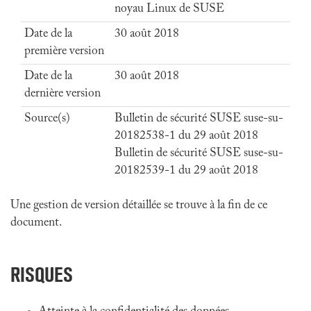
noyau Linux de SUSE
Date de la
30 août 2018
première version
Date de la
30 août 2018
dernière version
Source(s)
Bulletin de sécurité SUSE suse-su-
20182538-1 du 29 août 2018
Bulletin de sécurité SUSE suse-su-
20182539-1 du 29 août 2018
Une gestion de version détaillée se trouve à la fin de ce
document.
RISQUES