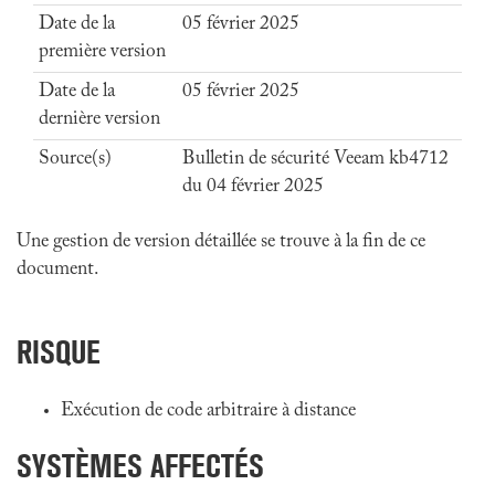
Date de la
05 février 2025
première version
Date de la
05 février 2025
dernière version
Source(s)
Bulletin de sécurité Veeam kb4712
du 04 février 2025
Une gestion de version détaillée se trouve à la fin de ce
document.
RISQUE
Exécution de code arbitraire à distance
SYSTÈMES AFFECTÉS