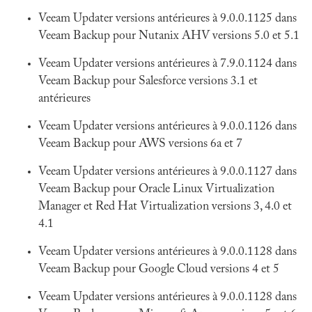
Veeam Updater versions antérieures à 9.0.0.1125 dans
Veeam Backup pour Nutanix AHV versions 5.0 et 5.1
Veeam Updater versions antérieures à 7.9.0.1124 dans
Veeam Backup pour Salesforce versions 3.1 et
antérieures
Veeam Updater versions antérieures à 9.0.0.1126 dans
Veeam Backup pour AWS versions 6a et 7
Veeam Updater versions antérieures à 9.0.0.1127 dans
Veeam Backup pour Oracle Linux Virtualization
Manager et Red Hat Virtualization versions 3, 4.0 et
4.1
Veeam Updater versions antérieures à 9.0.0.1128 dans
Veeam Backup pour Google Cloud versions 4 et 5
Veeam Updater versions antérieures à 9.0.0.1128 dans