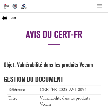
Toggle
naviga
AVIS DU CERT-FR
Objet: Vulnérabilité dans les produits Veeam
GESTION DU DOCUMENT
Référence
CERTFR-2025-AVI-0094
Titre
Vulnérabilité dans les produits
Veeam