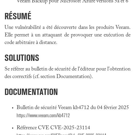
Veeam Backup pour Microsoft Azure versions 5a et 6
RÉSUMÉ
Une vulnérabilité a été découverte dans les produits Veeam.
Elle permet à un attaquant de provoquer une exécution de
code arbitraire à distance.
SOLUTIONS
Se référer au bulletin de sécurité de l'éditeur pour l'obtention
des correctifs (cf. section Documentation).
DOCUMENTATION
Bulletin de sécurité Veeam kb4712 du 04 février 2025
https://www.veeam.com/kb4712
Référence CVE CVE-2025-23114