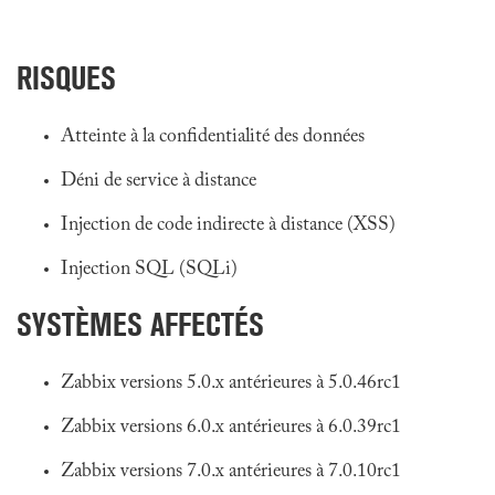
RISQUES
Atteinte à la confidentialité des données
Déni de service à distance
Injection de code indirecte à distance (XSS)
Injection SQL (SQLi)
SYSTÈMES AFFECTÉS
Zabbix versions 5.0.x antérieures à 5.0.46rc1
Zabbix versions 6.0.x antérieures à 6.0.39rc1
Zabbix versions 7.0.x antérieures à 7.0.10rc1