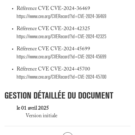
Référence CVE CVE-2024-36469
https://www.cve.org/CVERecord?id=CVE-2024-36469
Référence CVE CVE-2024-42325
https://www.cve.org/CVERecord?id=CVE-2024-42325
Référence CVE CVE-2024-45699
https://www.cve.org/CVERecord?id=CVE-2024-45699
Référence CVE CVE-2024-45700
https://www.cve.org/CVERecord?id=CVE-2024-45700
GESTION DÉTAILLÉE DU DOCUMENT
le 01 avril 2025
Version initiale