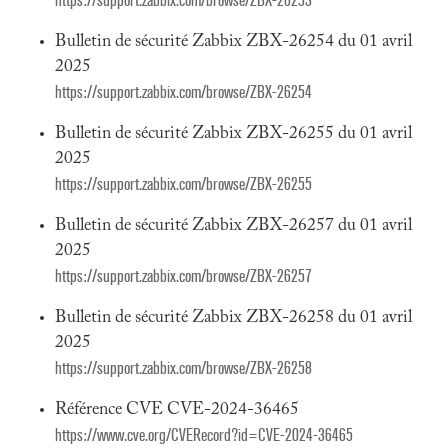
https://support.zabbix.com/browse/ZBX-26253
Bulletin de sécurité Zabbix ZBX-26254 du 01 avril
2025
https://support.zabbix.com/browse/ZBX-26254
Bulletin de sécurité Zabbix ZBX-26255 du 01 avril
2025
https://support.zabbix.com/browse/ZBX-26255
Bulletin de sécurité Zabbix ZBX-26257 du 01 avril
2025
https://support.zabbix.com/browse/ZBX-26257
Bulletin de sécurité Zabbix ZBX-26258 du 01 avril
2025
https://support.zabbix.com/browse/ZBX-26258
Référence CVE CVE-2024-36465
https://www.cve.org/CVERecord?id=CVE-2024-36465