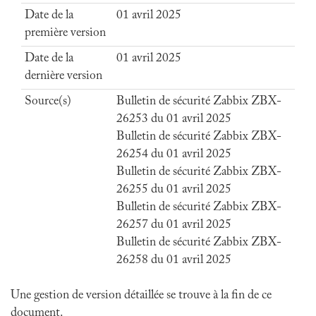
Date de la
01 avril 2025
première version
Date de la
01 avril 2025
dernière version
Source(s)
Bulletin de sécurité Zabbix ZBX-
26253 du 01 avril 2025
Bulletin de sécurité Zabbix ZBX-
26254 du 01 avril 2025
Bulletin de sécurité Zabbix ZBX-
26255 du 01 avril 2025
Bulletin de sécurité Zabbix ZBX-
26257 du 01 avril 2025
Bulletin de sécurité Zabbix ZBX-
26258 du 01 avril 2025
Une gestion de version détaillée se trouve à la fin de ce
document.