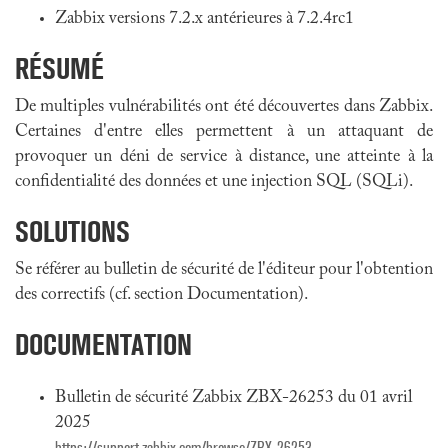
Zabbix versions 7.2.x antérieures à 7.2.4rc1
RÉSUMÉ
De multiples vulnérabilités ont été découvertes dans Zabbix.
Certaines d'entre elles permettent à un attaquant de
provoquer un déni de service à distance, une atteinte à la
confidentialité des données et une injection SQL (SQLi).
SOLUTIONS
Se référer au bulletin de sécurité de l'éditeur pour l'obtention
des correctifs (cf. section Documentation).
DOCUMENTATION
Bulletin de sécurité Zabbix ZBX-26253 du 01 avril
2025