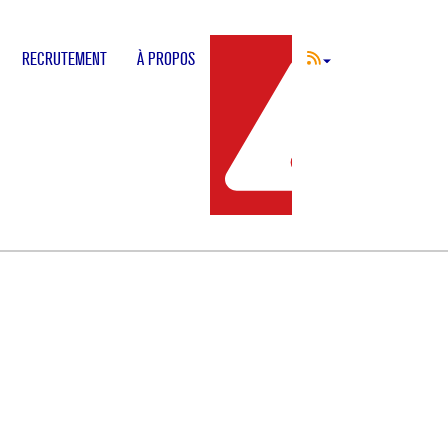
RECRUTEMENT
À PROPOS
INCIDENT