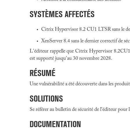
SYSTÈMES AFFECTÉS
Citrix Hypervisor 8.2 CU1 LTSR sans le dern
XenServer 8.4 sans le dernier correctif de séc
L'éditeur rappelle que Citrix Hypervisor 8.2CU1 
est supporté jusqu'au 30 novembre 2028.
RÉSUMÉ
Une vulnérabilité a été découverte dans les produit
SOLUTIONS
Se référer au bulletin de sécurité de l'éditeur pour
DOCUMENTATION