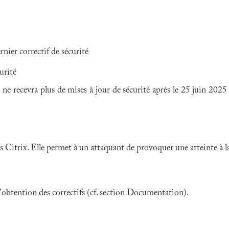
ier correctif de sécurité
urité
ne recevra plus de mises à jour de sécurité après le 25 juin 202
s Citrix. Elle permet à un attaquant de provoquer une atteinte à l
 l'obtention des correctifs (cf. section Documentation).