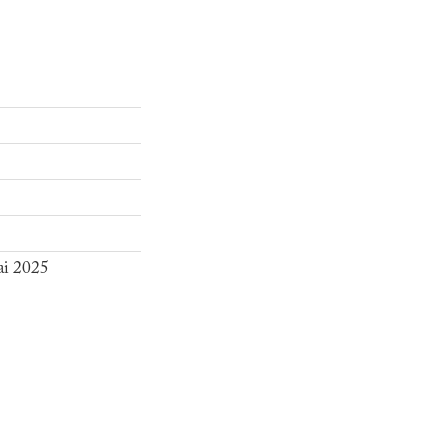
ai 2025