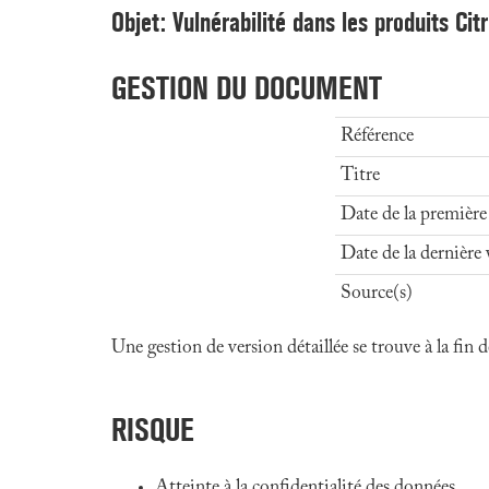
Objet: Vulnérabilité dans les produits Citr
GESTION DU DOCUMENT
Référence
Titre
Date de la première
Date de la dernière 
Source(s)
Une gestion de version détaillée se trouve à la fin
RISQUE
Atteinte à la confidentialité des données