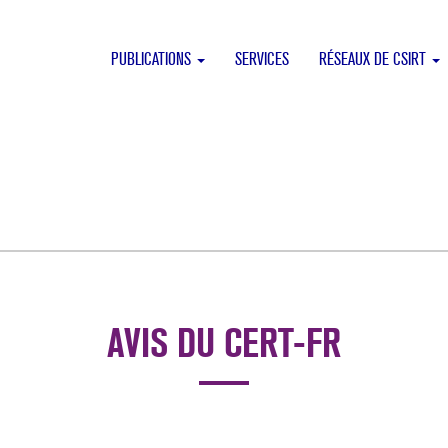
PUBLICATIONS
SERVICES
RÉSEAUX DE CSIRT
AVIS DU CERT-FR