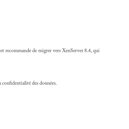
5 et recommande de migrer vers XenServer 8.4, qui
a confidentialité des données.