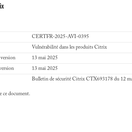
ix
CERTFR-2025-AVI-0395
Vulnérabilité dans les produits Citrix
 version
13 mai 2025
version
13 mai 2025
Bulletin de sécurité Citrix CTX693178 du 12 m
 de ce document.