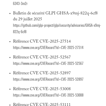
6343-3m2r
Bulletin de sécurité GLPI GHSA-x9mj-822q-6cf8
du 29 juillet 2025
https://github.com/glpi-project/glpi/security/advisories/GHSA-x9mj-
822q-6cf8
Référence CVE CVE-2025-27514
https://www.cve.org/CVERecord?id=CVE-2025-27514
Référence CVE CVE-2025-52567
https://www.cve.org/CVERecord?id=CVE-2025-52567
Référence CVE CVE-2025-52897
https://www.cve.org/CVERecord?id=CVE-2025-52897
Référence CVE CVE-2025-53008
https://www.cve.org/CVERecord?id=CVE-2025-53008
Référence CVE CVE-2025-53111