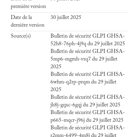
première version
Date de la
30 juillet 2025
dernière version
Source(s)
Bulletin de sécurité GLPI GHSA-
52h8-76ph-4j9q du 29 juillet 2025
Bulletin de sécurité GLPI GHSA-
5mp6-mgmh-vrq7 du 29 juillet
2025
Bulletin de sécurité GLPI GHSA-
6whm-q2rp-prqm du 29 juillet
2025
Bulletin de sécurité GLPI GHSA-
jh8j-gqxc-6gqj du 29 juillet 2025
Bulletin de sécurité GLPI GHSA-
p665-mqcr-j96j du 29 juillet 2025
Bulletin de sécurité GLPI GHSA-
r2mm-6499-4m8j du 29 juillet