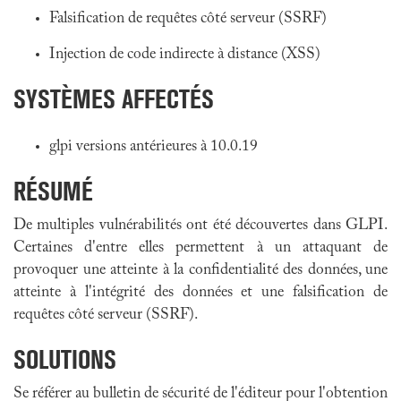
Falsification de requêtes côté serveur (SSRF)
Injection de code indirecte à distance (XSS)
SYSTÈMES AFFECTÉS
glpi versions antérieures à 10.0.19
RÉSUMÉ
De multiples vulnérabilités ont été découvertes dans GLPI.
Certaines d'entre elles permettent à un attaquant de
provoquer une atteinte à la confidentialité des données, une
atteinte à l'intégrité des données et une falsification de
requêtes côté serveur (SSRF).
SOLUTIONS
Se référer au bulletin de sécurité de l'éditeur pour l'obtention