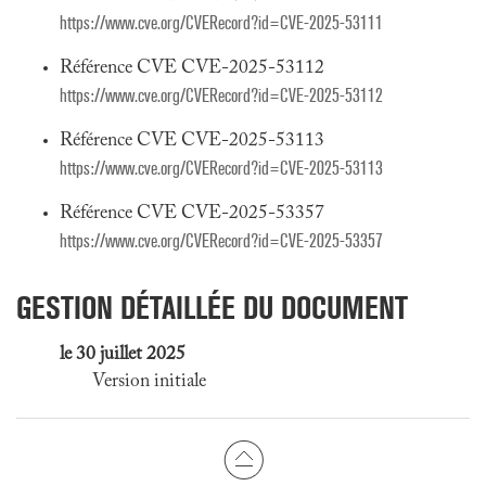
https://www.cve.org/CVERecord?id=CVE-2025-53111
Référence CVE CVE-2025-53112
https://www.cve.org/CVERecord?id=CVE-2025-53112
Référence CVE CVE-2025-53113
https://www.cve.org/CVERecord?id=CVE-2025-53113
Référence CVE CVE-2025-53357
https://www.cve.org/CVERecord?id=CVE-2025-53357
GESTION DÉTAILLÉE DU DOCUMENT
le 30 juillet 2025
Version initiale