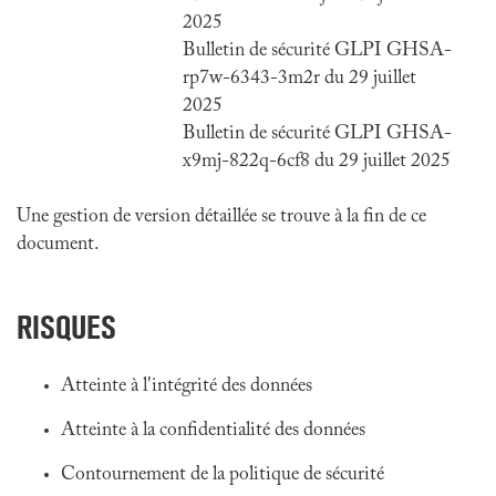
2025
Bulletin de sécurité GLPI GHSA-
rp7w-6343-3m2r du 29 juillet
2025
Bulletin de sécurité GLPI GHSA-
x9mj-822q-6cf8 du 29 juillet 2025
Une gestion de version détaillée se trouve à la fin de ce
document.
RISQUES
Atteinte à l'intégrité des données
Atteinte à la confidentialité des données
Contournement de la politique de sécurité