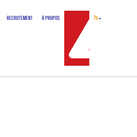
RECRUTEMENT
À PROPOS
INCIDENT