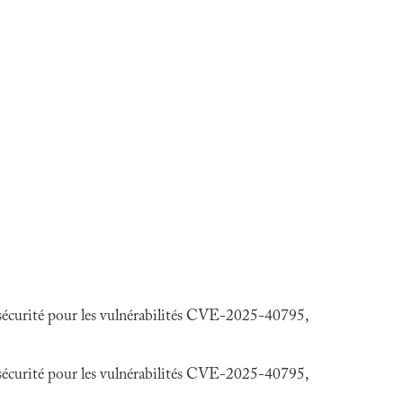
 sécurité pour les vulnérabilités CVE-2025-40795,
 sécurité pour les vulnérabilités CVE-2025-40795,