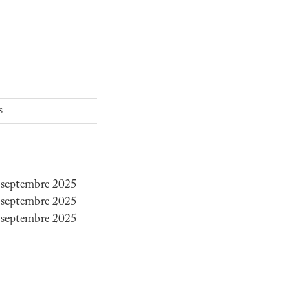
s
 septembre 2025
 septembre 2025
 septembre 2025