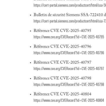
https://cert-portal.siemens.com/productcert/html/ssa-
Bulletin de sécurité Siemens SSA-722410 
https://cert-portal.siemens.com/productcert/html/ssa-
Référence CVE CVE-2025-40795
https://www.cve.org/CVERecord?id=CVE-2025-40795
Référence CVE CVE-2025-40796
https://www.cve.org/CVERecord?id=CVE-2025-40796
Référence CVE CVE-2025-40797
https://www.cve.org/CVERecord?id=CVE-2025-40797
Référence CVE CVE-2025-40798
https://www.cve.org/CVERecord?id=CVE-2025-40798
Référence CVE CVE-2025-40804
https://www.cve.org/CVERecord?id=CVE-2025-40804