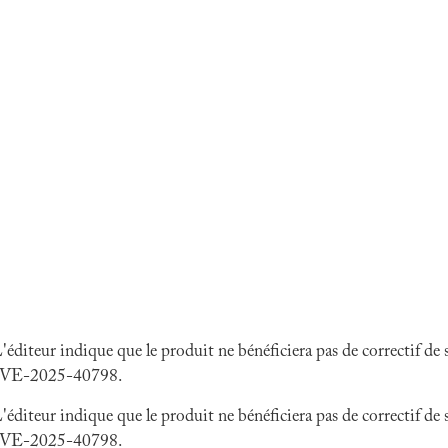
iteur indique que le produit ne bénéficiera pas de correctif de
VE-2025-40798.
iteur indique que le produit ne bénéficiera pas de correctif de
VE-2025-40798.