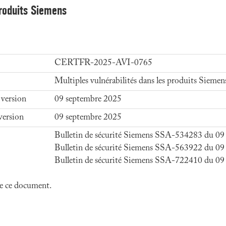
produits Siemens
CERTFR-2025-AVI-0765
Multiples vulnérabilités dans les produits Siemen
 version
09 septembre 2025
version
09 septembre 2025
Bulletin de sécurité Siemens SSA-534283 du 09
Bulletin de sécurité Siemens SSA-563922 du 09
Bulletin de sécurité Siemens SSA-722410 du 09
 de ce document.