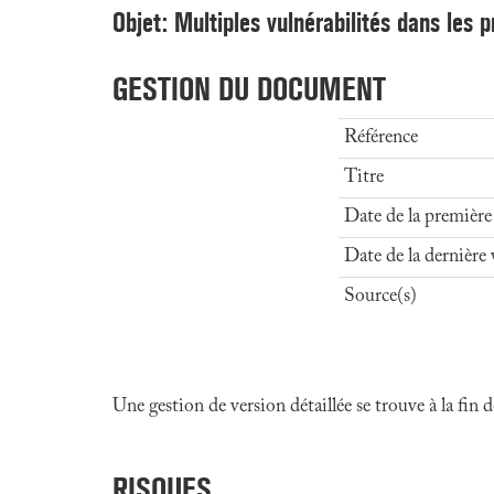
Objet: Multiples vulnérabilités dans les 
GESTION DU DOCUMENT
Référence
Titre
Date de la première
Date de la dernière 
Source(s)
Une gestion de version détaillée se trouve à la fin
RISQUES