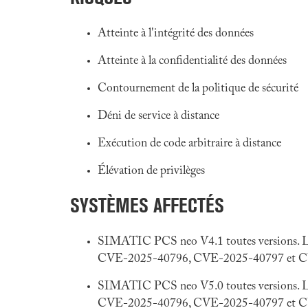
Atteinte à l'intégrité des données
Atteinte à la confidentialité des données
Contournement de la politique de sécurité
Déni de service à distance
Exécution de code arbitraire à distance
Élévation de privilèges
SYSTÈMES AFFECTÉS
SIMATIC PCS neo V4.1 toutes versions. L'éd
CVE-2025-40796, CVE-2025-40797 et C
SIMATIC PCS neo V5.0 toutes versions. L'éd
CVE-2025-40796, CVE-2025-40797 et C