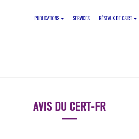
PUBLICATIONS
SERVICES
RÉSEAUX DE CSIRT
AVIS DU CERT-FR