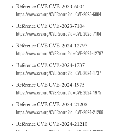
Référence CVE CVE-2023-6004
https://www.cve.org/CVERecord?id=CVE-2023-6004
Référence CVE CVE-2023-7104
https://www.cve.org/CVERecord?id=CVE-2023-7104
Référence CVE CVE-2024-12797
https://www.cve.org/CVERecord?id=CVE-2024-12797
Référence CVE CVE-2024-1737
https://www.cve.org/CVERecord?id=CVE-2024-1737
Référence CVE CVE-2024-1975
https://www.cve.org/CVERecord?id=CVE-2024-1975
Référence CVE CVE-2024-21208
https://www.cve.org/CVERecord?id=CVE-2024-21208
Référence CVE CVE-2024-21210