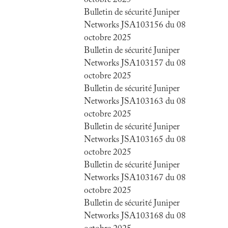
octobre 2025
Bulletin de sécurité Juniper
Networks JSA103156 du 08
octobre 2025
Bulletin de sécurité Juniper
Networks JSA103157 du 08
octobre 2025
Bulletin de sécurité Juniper
Networks JSA103163 du 08
octobre 2025
Bulletin de sécurité Juniper
Networks JSA103165 du 08
octobre 2025
Bulletin de sécurité Juniper
Networks JSA103167 du 08
octobre 2025
Bulletin de sécurité Juniper
Networks JSA103168 du 08