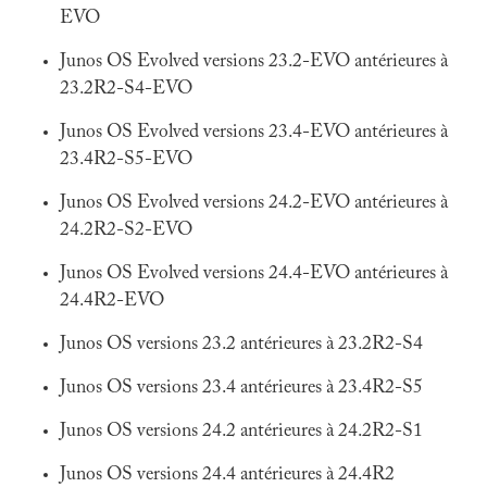
EVO
Junos OS Evolved versions 23.2-EVO antérieures à
23.2R2-S4-EVO
Junos OS Evolved versions 23.4-EVO antérieures à
23.4R2-S5-EVO
Junos OS Evolved versions 24.2-EVO antérieures à
24.2R2-S2-EVO
Junos OS Evolved versions 24.4-EVO antérieures à
24.4R2-EVO
Junos OS versions 23.2 antérieures à 23.2R2-S4
Junos OS versions 23.4 antérieures à 23.4R2-S5
Junos OS versions 24.2 antérieures à 24.2R2-S1
Junos OS versions 24.4 antérieures à 24.4R2