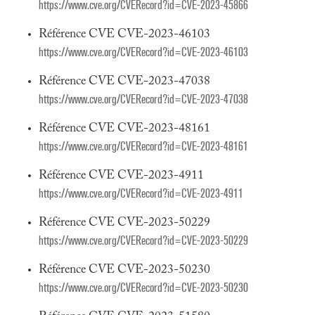
https://www.cve.org/CVERecord?id=CVE-2023-45866
Référence CVE CVE-2023-46103
https://www.cve.org/CVERecord?id=CVE-2023-46103
Référence CVE CVE-2023-47038
https://www.cve.org/CVERecord?id=CVE-2023-47038
Référence CVE CVE-2023-48161
https://www.cve.org/CVERecord?id=CVE-2023-48161
Référence CVE CVE-2023-4911
https://www.cve.org/CVERecord?id=CVE-2023-4911
Référence CVE CVE-2023-50229
https://www.cve.org/CVERecord?id=CVE-2023-50229
Référence CVE CVE-2023-50230
https://www.cve.org/CVERecord?id=CVE-2023-50230