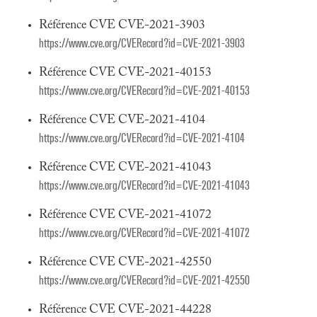
Référence CVE CVE-2021-3903
https://www.cve.org/CVERecord?id=CVE-2021-3903
Référence CVE CVE-2021-40153
https://www.cve.org/CVERecord?id=CVE-2021-40153
Référence CVE CVE-2021-4104
https://www.cve.org/CVERecord?id=CVE-2021-4104
Référence CVE CVE-2021-41043
https://www.cve.org/CVERecord?id=CVE-2021-41043
Référence CVE CVE-2021-41072
https://www.cve.org/CVERecord?id=CVE-2021-41072
Référence CVE CVE-2021-42550
https://www.cve.org/CVERecord?id=CVE-2021-42550
Référence CVE CVE-2021-44228