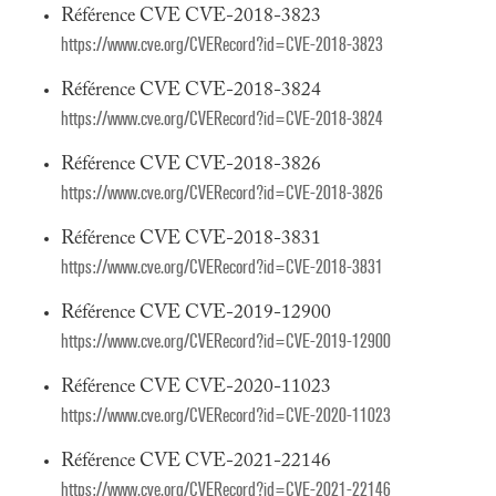
Référence CVE CVE-2018-3823
https://www.cve.org/CVERecord?id=CVE-2018-3823
Référence CVE CVE-2018-3824
https://www.cve.org/CVERecord?id=CVE-2018-3824
Référence CVE CVE-2018-3826
https://www.cve.org/CVERecord?id=CVE-2018-3826
Référence CVE CVE-2018-3831
https://www.cve.org/CVERecord?id=CVE-2018-3831
Référence CVE CVE-2019-12900
https://www.cve.org/CVERecord?id=CVE-2019-12900
Référence CVE CVE-2020-11023
https://www.cve.org/CVERecord?id=CVE-2020-11023
Référence CVE CVE-2021-22146
https://www.cve.org/CVERecord?id=CVE-2021-22146