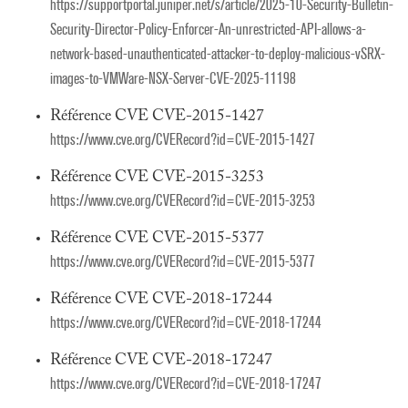
https://supportportal.juniper.net/s/article/2025-10-Security-Bulletin-
Security-Director-Policy-Enforcer-An-unrestricted-API-allows-a-
network-based-unauthenticated-attacker-to-deploy-malicious-vSRX-
images-to-VMWare-NSX-Server-CVE-2025-11198
Référence CVE CVE-2015-1427
https://www.cve.org/CVERecord?id=CVE-2015-1427
Référence CVE CVE-2015-3253
https://www.cve.org/CVERecord?id=CVE-2015-3253
Référence CVE CVE-2015-5377
https://www.cve.org/CVERecord?id=CVE-2015-5377
Référence CVE CVE-2018-17244
https://www.cve.org/CVERecord?id=CVE-2018-17244
Référence CVE CVE-2018-17247
https://www.cve.org/CVERecord?id=CVE-2018-17247