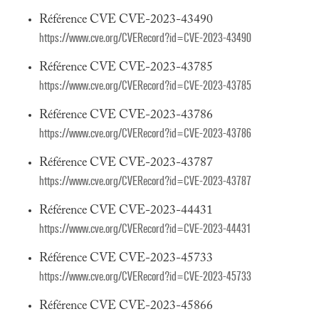
Référence CVE CVE-2023-43490
https://www.cve.org/CVERecord?id=CVE-2023-43490
Référence CVE CVE-2023-43785
https://www.cve.org/CVERecord?id=CVE-2023-43785
Référence CVE CVE-2023-43786
https://www.cve.org/CVERecord?id=CVE-2023-43786
Référence CVE CVE-2023-43787
https://www.cve.org/CVERecord?id=CVE-2023-43787
Référence CVE CVE-2023-44431
https://www.cve.org/CVERecord?id=CVE-2023-44431
Référence CVE CVE-2023-45733
https://www.cve.org/CVERecord?id=CVE-2023-45733
Référence CVE CVE-2023-45866