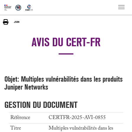
Toggle
naviga
AVIS DU CERT-FR
Objet: Multiples vulnérabilités dans les produits
Juniper Networks
GESTION DU DOCUMENT
Référence
CERTFR-2025-AVI-0855
Titre
Multiples vulnérabilités dans les