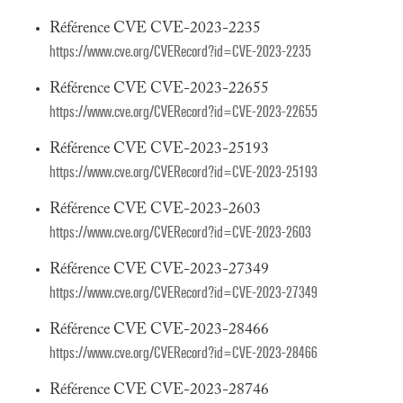
Référence CVE CVE-2023-2235
https://www.cve.org/CVERecord?id=CVE-2023-2235
Référence CVE CVE-2023-22655
https://www.cve.org/CVERecord?id=CVE-2023-22655
Référence CVE CVE-2023-25193
https://www.cve.org/CVERecord?id=CVE-2023-25193
Référence CVE CVE-2023-2603
https://www.cve.org/CVERecord?id=CVE-2023-2603
Référence CVE CVE-2023-27349
https://www.cve.org/CVERecord?id=CVE-2023-27349
Référence CVE CVE-2023-28466
https://www.cve.org/CVERecord?id=CVE-2023-28466
Référence CVE CVE-2023-28746