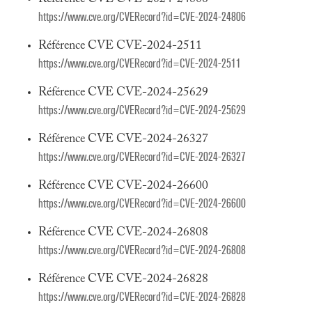
https://www.cve.org/CVERecord?id=CVE-2024-24806
Référence CVE CVE-2024-2511
https://www.cve.org/CVERecord?id=CVE-2024-2511
Référence CVE CVE-2024-25629
https://www.cve.org/CVERecord?id=CVE-2024-25629
Référence CVE CVE-2024-26327
https://www.cve.org/CVERecord?id=CVE-2024-26327
Référence CVE CVE-2024-26600
https://www.cve.org/CVERecord?id=CVE-2024-26600
Référence CVE CVE-2024-26808
https://www.cve.org/CVERecord?id=CVE-2024-26808
Référence CVE CVE-2024-26828
https://www.cve.org/CVERecord?id=CVE-2024-26828