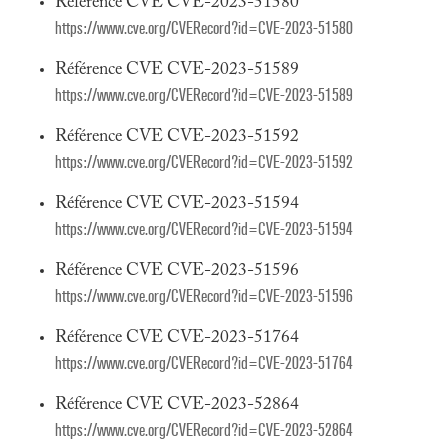
Référence CVE CVE-2023-51580
https://www.cve.org/CVERecord?id=CVE-2023-51580
Référence CVE CVE-2023-51589
https://www.cve.org/CVERecord?id=CVE-2023-51589
Référence CVE CVE-2023-51592
https://www.cve.org/CVERecord?id=CVE-2023-51592
Référence CVE CVE-2023-51594
https://www.cve.org/CVERecord?id=CVE-2023-51594
Référence CVE CVE-2023-51596
https://www.cve.org/CVERecord?id=CVE-2023-51596
Référence CVE CVE-2023-51764
https://www.cve.org/CVERecord?id=CVE-2023-51764
Référence CVE CVE-2023-52864
https://www.cve.org/CVERecord?id=CVE-2023-52864