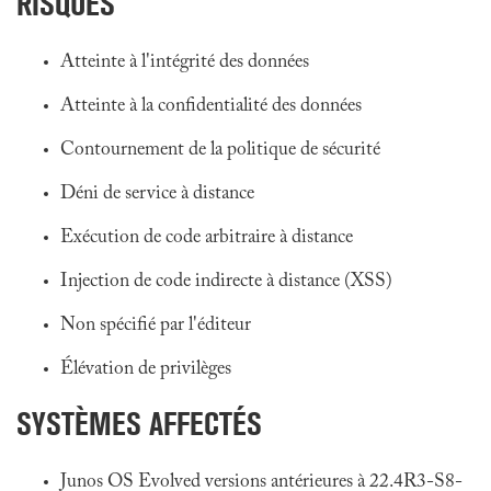
RISQUES
Atteinte à l'intégrité des données
Atteinte à la confidentialité des données
Contournement de la politique de sécurité
Déni de service à distance
Exécution de code arbitraire à distance
Injection de code indirecte à distance (XSS)
Non spécifié par l'éditeur
Élévation de privilèges
SYSTÈMES AFFECTÉS
Junos OS Evolved versions antérieures à 22.4R3-S8-