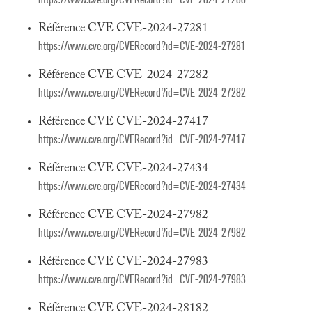
Référence CVE CVE-2024-27281
https://www.cve.org/CVERecord?id=CVE-2024-27281
Référence CVE CVE-2024-27282
https://www.cve.org/CVERecord?id=CVE-2024-27282
Référence CVE CVE-2024-27417
https://www.cve.org/CVERecord?id=CVE-2024-27417
Référence CVE CVE-2024-27434
https://www.cve.org/CVERecord?id=CVE-2024-27434
Référence CVE CVE-2024-27982
https://www.cve.org/CVERecord?id=CVE-2024-27982
Référence CVE CVE-2024-27983
https://www.cve.org/CVERecord?id=CVE-2024-27983
Référence CVE CVE-2024-28182