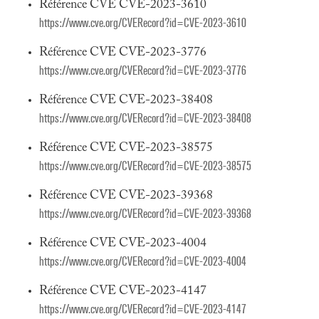
Référence CVE CVE-2023-3610
https://www.cve.org/CVERecord?id=CVE-2023-3610
Référence CVE CVE-2023-3776
https://www.cve.org/CVERecord?id=CVE-2023-3776
Référence CVE CVE-2023-38408
https://www.cve.org/CVERecord?id=CVE-2023-38408
Référence CVE CVE-2023-38575
https://www.cve.org/CVERecord?id=CVE-2023-38575
Référence CVE CVE-2023-39368
https://www.cve.org/CVERecord?id=CVE-2023-39368
Référence CVE CVE-2023-4004
https://www.cve.org/CVERecord?id=CVE-2023-4004
Référence CVE CVE-2023-4147
https://www.cve.org/CVERecord?id=CVE-2023-4147