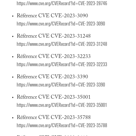
https://www.cve.org/CVERecord?id=CVE-2023-28746
Référence CVE CVE-2023-3090
https://www.cve.org/CVERecord?id=CVE-2023-3090
Référence CVE CVE-2023-31248
https://www.cve.org/CVERecord?id=CVE-2023-31248
Référence CVE CVE-2023-32233
https://www.cve.org/CVERecord?id=CVE-2023-32233
Référence CVE CVE-2023-3390
https://www.cve.org/CVERecord?id=CVE-2023-3390
Référence CVE CVE-2023-35001
https://www.cve.org/CVERecord?id=CVE-2023-35001
Référence CVE CVE-2023-35788
https://www.cve.org/CVERecord?id=CVE-2023-35788