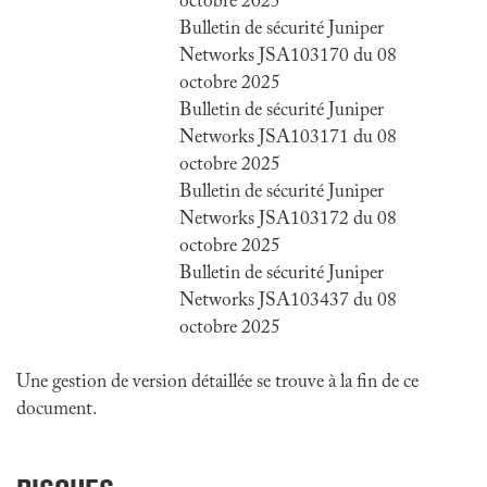
octobre 2025
Bulletin de sécurité Juniper
Networks JSA103170 du 08
octobre 2025
Bulletin de sécurité Juniper
Networks JSA103171 du 08
octobre 2025
Bulletin de sécurité Juniper
Networks JSA103172 du 08
octobre 2025
Bulletin de sécurité Juniper
Networks JSA103437 du 08
octobre 2025
Une gestion de version détaillée se trouve à la fin de ce
document.