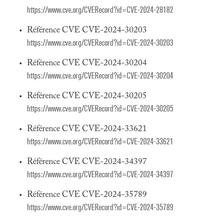
https://www.cve.org/CVERecord?id=CVE-2024-28182
Référence CVE CVE-2024-30203
https://www.cve.org/CVERecord?id=CVE-2024-30203
Référence CVE CVE-2024-30204
https://www.cve.org/CVERecord?id=CVE-2024-30204
Référence CVE CVE-2024-30205
https://www.cve.org/CVERecord?id=CVE-2024-30205
Référence CVE CVE-2024-33621
https://www.cve.org/CVERecord?id=CVE-2024-33621
Référence CVE CVE-2024-34397
https://www.cve.org/CVERecord?id=CVE-2024-34397
Référence CVE CVE-2024-35789
https://www.cve.org/CVERecord?id=CVE-2024-35789