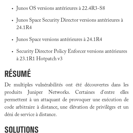
Junos OS versions antérieures à 22.4R3-S8
Junos Space Security Director versions antérieures à
24.1R4
Junos Space versions antérieures à 24.1R4
Security Director Policy Enforcer versions antérieures
à 23.1R1 Hotpatch v3
RÉSUMÉ
De multiples vulnérabilités ont été découvertes dans les
produits Juniper Networks. Certaines d'entre elles
permettent à un attaquant de provoquer une exécution de
code arbitraire à distance, une élévation de privilèges et un
déni de service à distance.
SOLUTIONS