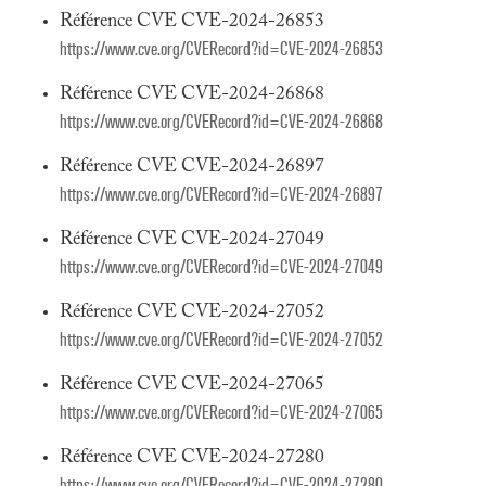
Référence CVE CVE-2024-26853
https://www.cve.org/CVERecord?id=CVE-2024-26853
Référence CVE CVE-2024-26868
https://www.cve.org/CVERecord?id=CVE-2024-26868
Référence CVE CVE-2024-26897
https://www.cve.org/CVERecord?id=CVE-2024-26897
Référence CVE CVE-2024-27049
https://www.cve.org/CVERecord?id=CVE-2024-27049
Référence CVE CVE-2024-27052
https://www.cve.org/CVERecord?id=CVE-2024-27052
Référence CVE CVE-2024-27065
https://www.cve.org/CVERecord?id=CVE-2024-27065
Référence CVE CVE-2024-27280
https://www.cve.org/CVERecord?id=CVE-2024-27280