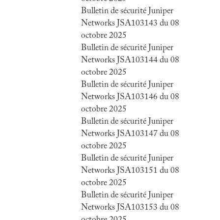
Bulletin de sécurité Juniper
Networks JSA103143 du 08
octobre 2025
Bulletin de sécurité Juniper
Networks JSA103144 du 08
octobre 2025
Bulletin de sécurité Juniper
Networks JSA103146 du 08
octobre 2025
Bulletin de sécurité Juniper
Networks JSA103147 du 08
octobre 2025
Bulletin de sécurité Juniper
Networks JSA103151 du 08
octobre 2025
Bulletin de sécurité Juniper
Networks JSA103153 du 08