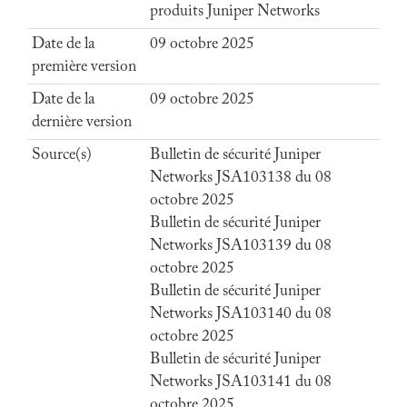
produits Juniper Networks
Date de la
09 octobre 2025
première version
Date de la
09 octobre 2025
dernière version
Source(s)
Bulletin de sécurité Juniper
Networks JSA103138 du 08
octobre 2025
Bulletin de sécurité Juniper
Networks JSA103139 du 08
octobre 2025
Bulletin de sécurité Juniper
Networks JSA103140 du 08
octobre 2025
Bulletin de sécurité Juniper
Networks JSA103141 du 08
octobre 2025