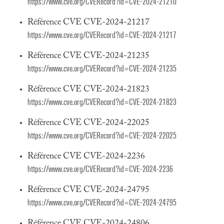
https://www.cve.org/CVERecord?id=CVE-2024-21210
Référence CVE CVE-2024-21217
https://www.cve.org/CVERecord?id=CVE-2024-21217
Référence CVE CVE-2024-21235
https://www.cve.org/CVERecord?id=CVE-2024-21235
Référence CVE CVE-2024-21823
https://www.cve.org/CVERecord?id=CVE-2024-21823
Référence CVE CVE-2024-22025
https://www.cve.org/CVERecord?id=CVE-2024-22025
Référence CVE CVE-2024-2236
https://www.cve.org/CVERecord?id=CVE-2024-2236
Référence CVE CVE-2024-24795
https://www.cve.org/CVERecord?id=CVE-2024-24795
Référence CVE CVE-2024-24806