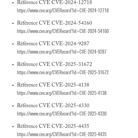
Référence CVE CVE-2024-12718
https://www.cve.org/CVERecord?id=CVE-2024-12718
Référence CVE CVE-2024-54160
https://www.cve.org/CVERecord?id=CVE-2024-54160
Référence CVE CVE-2024-9287
https://www.cve.org/CVERecord?id=CVE-2024-9287
Référence CVE CVE-2025-31672
https://www.cve.org/CVERecord?id=CVE-2025-31672
Référence CVE CVE-2025-4138
https://www.cve.org/CVERecord?id=CVE-2025-4138
Référence CVE CVE-2025-4330
https://www.cve.org/CVERecord?id=CVE-2025-4330
Référence CVE CVE-2025-4435
https://www.cve.org/CVERecord?id=CVE-2025-4435