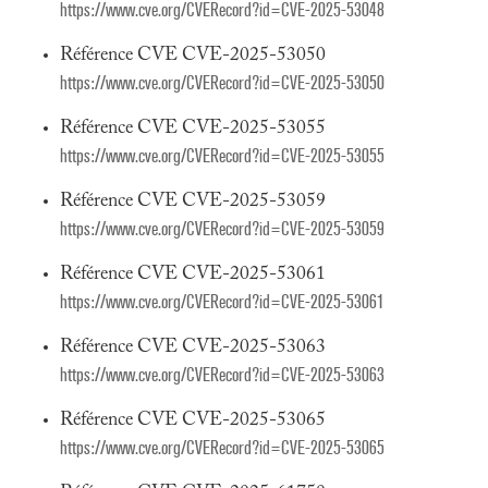
https://www.cve.org/CVERecord?id=CVE-2025-53048
Référence CVE CVE-2025-53050
https://www.cve.org/CVERecord?id=CVE-2025-53050
Référence CVE CVE-2025-53055
https://www.cve.org/CVERecord?id=CVE-2025-53055
Référence CVE CVE-2025-53059
https://www.cve.org/CVERecord?id=CVE-2025-53059
Référence CVE CVE-2025-53061
https://www.cve.org/CVERecord?id=CVE-2025-53061
Référence CVE CVE-2025-53063
https://www.cve.org/CVERecord?id=CVE-2025-53063
Référence CVE CVE-2025-53065
https://www.cve.org/CVERecord?id=CVE-2025-53065