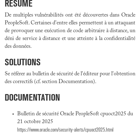
RÉSUMÉ
De multiples vulnérabilités ont été découvertes dans Oracle
PeopleSoft. Certaines d'entre elles permettent à un attaquant
de provoquer une exécution de code arbitraire à distance, un
déni de service à distance et une atteinte à la confidentialité
des données.
SOLUTIONS
Se référer au bulletin de sécurité de l'éditeur pour l'obtention
des correctifs (cf. section Documentation).
DOCUMENTATION
Bulletin de sécurité Oracle PeopleSoft cpuoct2025 du
21 octobre 2025
https://www.oracle.com/security-alerts/cpuoct2025.html