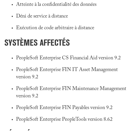
Atteinte à la confidentialité des données
Déni de service à distance
Exécution de code arbitraire à distance
SYSTÈMES AFFECTÉS
PeopleSoft Enterprise CS Financial Aid version 9.2
PeopleSoft Enterprise FIN IT Asset Management
version 9.2
PeopleSoft Enterprise FIN Maintenance Management
version 9.2
PeopleSoft Enterprise FIN Payables version 9.2
PeopleSoft Enterprise PeopleTools version 8.62