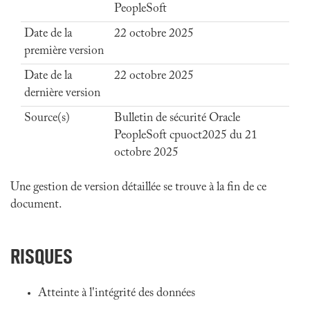
PeopleSoft
Date de la
22 octobre 2025
première version
Date de la
22 octobre 2025
dernière version
Source(s)
Bulletin de sécurité Oracle
PeopleSoft cpuoct2025 du 21
octobre 2025
Une gestion de version détaillée se trouve à la fin de ce
document.
RISQUES
Atteinte à l'intégrité des données