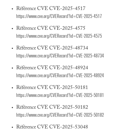
Référence CVE CVE-2025-4517
https://www.cve.org/CVERecord?id=CVE-2025-4517
Référence CVE CVE-2025-4575
https://www.cve.org/CVERecord?id=CVE-2025-4575
Référence CVE CVE-2025-48734
https://www.cve.org/CVERecord?id=CVE-2025-48734
Référence CVE CVE-2025-48924
https://www.cve.org/CVERecord?id=CVE-2025-48924
Référence CVE CVE-2025-50181
https://www.cve.org/CVERecord?id=CVE-2025-50181
Référence CVE CVE-2025-50182
https://www.cve.org/CVERecord?id=CVE-2025-50182
Référence CVE CVE-2025-53048