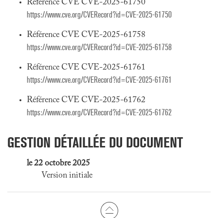
Référence CVE CVE-2025-61750
https://www.cve.org/CVERecord?id=CVE-2025-61750
Référence CVE CVE-2025-61758
https://www.cve.org/CVERecord?id=CVE-2025-61758
Référence CVE CVE-2025-61761
https://www.cve.org/CVERecord?id=CVE-2025-61761
Référence CVE CVE-2025-61762
https://www.cve.org/CVERecord?id=CVE-2025-61762
GESTION DÉTAILLÉE DU DOCUMENT
le 22 octobre 2025
Version initiale