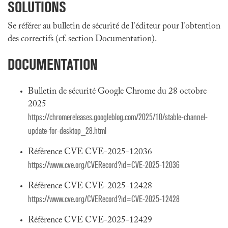
SOLUTIONS
Se référer au bulletin de sécurité de l'éditeur pour l'obtention
des correctifs (cf. section Documentation).
DOCUMENTATION
Bulletin de sécurité Google Chrome du 28 octobre
2025
https://chromereleases.googleblog.com/2025/10/stable-channel-
update-for-desktop_28.html
Référence CVE CVE-2025-12036
https://www.cve.org/CVERecord?id=CVE-2025-12036
Référence CVE CVE-2025-12428
https://www.cve.org/CVERecord?id=CVE-2025-12428
Référence CVE CVE-2025-12429