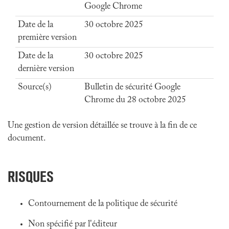
Google Chrome
Date de la
30 octobre 2025
première version
Date de la
30 octobre 2025
dernière version
Source(s)
Bulletin de sécurité Google
Chrome du 28 octobre 2025
Une gestion de version détaillée se trouve à la fin de ce
document.
RISQUES
Contournement de la politique de sécurité
Non spécifié par l'éditeur