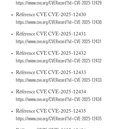
https://www.cve.org/CVERecord?id=CVE-2025-12429
Référence CVE CVE-2025-12430
https://www.cve.org/CVERecord?id=CVE-2025-12430
Référence CVE CVE-2025-12431
https://www.cve.org/CVERecord?id=CVE-2025-12431
Référence CVE CVE-2025-12432
https://www.cve.org/CVERecord?id=CVE-2025-12432
Référence CVE CVE-2025-12433
https://www.cve.org/CVERecord?id=CVE-2025-12433
Référence CVE CVE-2025-12434
https://www.cve.org/CVERecord?id=CVE-2025-12434
Référence CVE CVE-2025-12435
https://www.cve.org/CVERecord?id=CVE-2025-12435