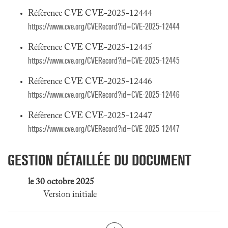
Référence CVE CVE-2025-12444
https://www.cve.org/CVERecord?id=CVE-2025-12444
Référence CVE CVE-2025-12445
https://www.cve.org/CVERecord?id=CVE-2025-12445
Référence CVE CVE-2025-12446
https://www.cve.org/CVERecord?id=CVE-2025-12446
Référence CVE CVE-2025-12447
https://www.cve.org/CVERecord?id=CVE-2025-12447
GESTION DÉTAILLÉE DU DOCUMENT
le 30 octobre 2025
Version initiale