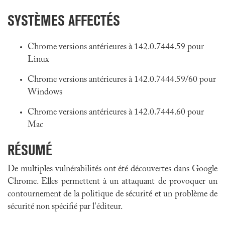
SYSTÈMES AFFECTÉS
Chrome versions antérieures à 142.0.7444.59 pour
Linux
Chrome versions antérieures à 142.0.7444.59/60 pour
Windows
Chrome versions antérieures à 142.0.7444.60 pour
Mac
RÉSUMÉ
De multiples vulnérabilités ont été découvertes dans Google
Chrome. Elles permettent à un attaquant de provoquer un
contournement de la politique de sécurité et un problème de
sécurité non spécifié par l'éditeur.