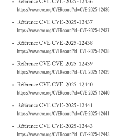
Référence CVE CVE-2025-12436
https://www.cve.org/CVERecord?id=CVE-2025-12436
Référence CVE CVE-2025-12437
https://www.cve.org/CVERecord?id=CVE-2025-12437
Référence CVE CVE-2025-12438
https://www.cve.org/CVERecord?id=CVE-2025-12438
Référence CVE CVE-2025-12439
https://www.cve.org/CVERecord?id=CVE-2025-12439
Référence CVE CVE-2025-12440
https://www.cve.org/CVERecord?id=CVE-2025-12440
Référence CVE CVE-2025-12441
https://www.cve.org/CVERecord?id=CVE-2025-12441
Référence CVE CVE-2025-12443
https://www.cve.org/CVERecord?id=CVE-2025-12443