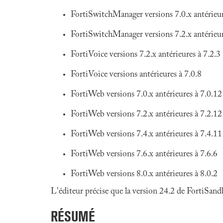
FortiSwitchManager versions 7.0.x antérieur
FortiSwitchManager versions 7.2.x antérieur
FortiVoice versions 7.2.x antérieures à 7.2.3
FortiVoice versions antérieures à 7.0.8
FortiWeb versions 7.0.x antérieures à 7.0.12
FortiWeb versions 7.2.x antérieures à 7.2.12
FortiWeb versions 7.4.x antérieures à 7.4.11
FortiWeb versions 7.6.x antérieures à 7.6.6
FortiWeb versions 8.0.x antérieures à 8.0.2
L'éditeur précise que la version 24.2 de FortiSan
RÉSUMÉ