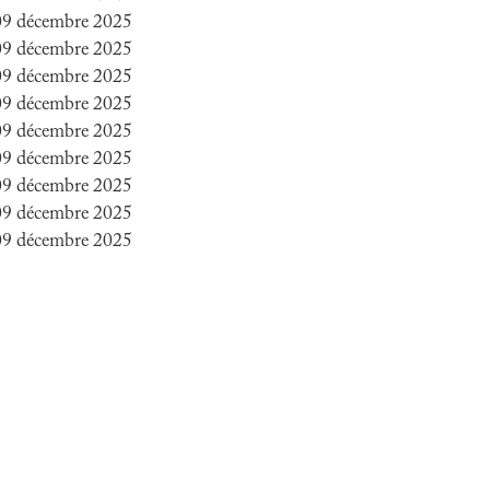
 09 décembre 2025
 09 décembre 2025
 09 décembre 2025
 09 décembre 2025
 09 décembre 2025
 09 décembre 2025
 09 décembre 2025
 09 décembre 2025
 09 décembre 2025