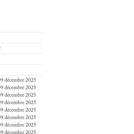
t
 09 décembre 2025
 09 décembre 2025
 09 décembre 2025
 09 décembre 2025
 09 décembre 2025
 09 décembre 2025
 09 décembre 2025
 09 décembre 2025