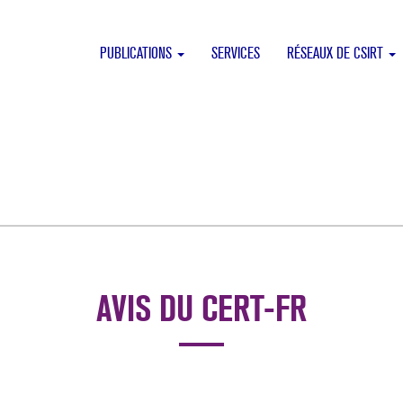
PUBLICATIONS
SERVICES
RÉSEAUX DE CSIRT
AVIS DU CERT-FR