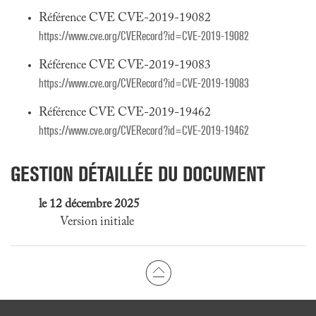
Référence CVE CVE-2019-19082
https://www.cve.org/CVERecord?id=CVE-2019-19082
Référence CVE CVE-2019-19083
https://www.cve.org/CVERecord?id=CVE-2019-19083
Référence CVE CVE-2019-19462
https://www.cve.org/CVERecord?id=CVE-2019-19462
GESTION DÉTAILLÉE DU DOCUMENT
le 12 décembre 2025
Version initiale