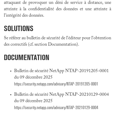
attaquant de provoquer un déni de service à distance, une
atteinte à la confidentialité des données et une atteinte à
l'intégrité des données.
SOLUTIONS
Se référer au bulletin de sécurité de l'éditeur pour l'obtention
des correctifs (cf. section Documentation).
DOCUMENTATION
Bulletin de sécurité NetApp NTAP-20191205-0001
du 09 décembre 2025
https://security.netapp.com/advisory/NTAP-20191205-0001
Bulletin de sécurité NetApp NTAP-20210129-0004
du 09 décembre 2025
https://security.netapp.com/advisory/NTAP-20210129-0004