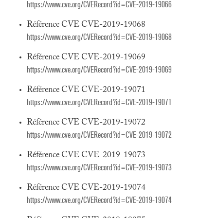
https://www.cve.org/CVERecord?id=CVE-2019-19066
Référence CVE CVE-2019-19068
https://www.cve.org/CVERecord?id=CVE-2019-19068
Référence CVE CVE-2019-19069
https://www.cve.org/CVERecord?id=CVE-2019-19069
Référence CVE CVE-2019-19071
https://www.cve.org/CVERecord?id=CVE-2019-19071
Référence CVE CVE-2019-19072
https://www.cve.org/CVERecord?id=CVE-2019-19072
Référence CVE CVE-2019-19073
https://www.cve.org/CVERecord?id=CVE-2019-19073
Référence CVE CVE-2019-19074
https://www.cve.org/CVERecord?id=CVE-2019-19074