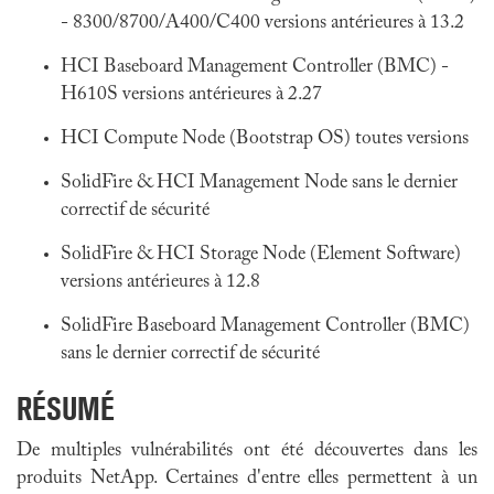
- 8300/8700/A400/C400 versions antérieures à 13.2
HCI Baseboard Management Controller (BMC) -
H610S versions antérieures à 2.27
HCI Compute Node (Bootstrap OS) toutes versions
SolidFire & HCI Management Node sans le dernier
correctif de sécurité
SolidFire & HCI Storage Node (Element Software)
versions antérieures à 12.8
SolidFire Baseboard Management Controller (BMC)
sans le dernier correctif de sécurité
RÉSUMÉ
De multiples vulnérabilités ont été découvertes dans les
produits NetApp. Certaines d'entre elles permettent à un