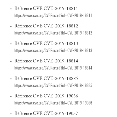
Référence CVE CVE-2019-18811
https://www.cve.org/CVERecord?id=CVE-2019-18811
Référence CVE CVE-2019-18812
https://www.cve.org/CVERecord?id=CVE-2019-18812
Référence CVE CVE-2019-18813
https://www.cve.org/CVERecord?id=CVE-2019-18813
Référence CVE CVE-2019-18814
https://www.cve.org/CVERecord?id=CVE-2019-18814
Référence CVE CVE-2019-18885
https://www.cve.org/CVERecord?id=CVE-2019-18885
Référence CVE CVE-2019-19036
https://www.cve.org/CVERecord?id=CVE-2019-19036
Référence CVE CVE-2019-19037