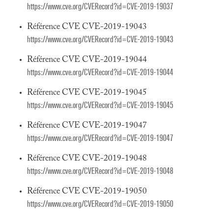
https://www.cve.org/CVERecord?id=CVE-2019-19037
Référence CVE CVE-2019-19043
https://www.cve.org/CVERecord?id=CVE-2019-19043
Référence CVE CVE-2019-19044
https://www.cve.org/CVERecord?id=CVE-2019-19044
Référence CVE CVE-2019-19045
https://www.cve.org/CVERecord?id=CVE-2019-19045
Référence CVE CVE-2019-19047
https://www.cve.org/CVERecord?id=CVE-2019-19047
Référence CVE CVE-2019-19048
https://www.cve.org/CVERecord?id=CVE-2019-19048
Référence CVE CVE-2019-19050
https://www.cve.org/CVERecord?id=CVE-2019-19050