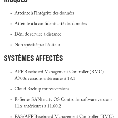
Atteinte à l'intégrité des données
Atteinte à la confidentialité des données
Déni de service à distance
Non spécifié par l'éditeur
SYSTÈMES AFFECTÉS
AFF Baseboard Management Controller (BMC) -
A700s versions antérieures à 18.1
Cloud Backup toutes versions
E-Series SANtricity OS Controller software versions
11.x antérieures à 11.60.2
FAS/AFF Baseboard Management Controller (BMC)