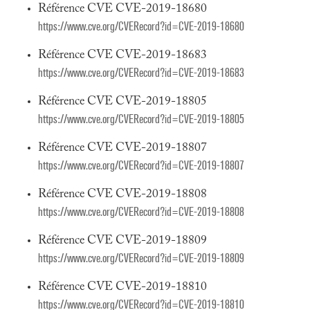
Référence CVE CVE-2019-18680
https://www.cve.org/CVERecord?id=CVE-2019-18680
Référence CVE CVE-2019-18683
https://www.cve.org/CVERecord?id=CVE-2019-18683
Référence CVE CVE-2019-18805
https://www.cve.org/CVERecord?id=CVE-2019-18805
Référence CVE CVE-2019-18807
https://www.cve.org/CVERecord?id=CVE-2019-18807
Référence CVE CVE-2019-18808
https://www.cve.org/CVERecord?id=CVE-2019-18808
Référence CVE CVE-2019-18809
https://www.cve.org/CVERecord?id=CVE-2019-18809
Référence CVE CVE-2019-18810
https://www.cve.org/CVERecord?id=CVE-2019-18810