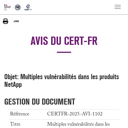
Toggle
naviga
AVIS DU CERT-FR
Objet: Multiples vulnérabilités dans les produits
NetApp
GESTION DU DOCUMENT
Référence
CERTFR-2025-AVI-1102
Titre
Multiples vulnérabilités dans les