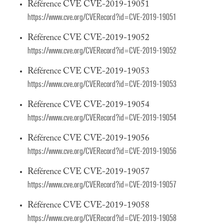
Référence CVE CVE-2019-19051
https://www.cve.org/CVERecord?id=CVE-2019-19051
Référence CVE CVE-2019-19052
https://www.cve.org/CVERecord?id=CVE-2019-19052
Référence CVE CVE-2019-19053
https://www.cve.org/CVERecord?id=CVE-2019-19053
Référence CVE CVE-2019-19054
https://www.cve.org/CVERecord?id=CVE-2019-19054
Référence CVE CVE-2019-19056
https://www.cve.org/CVERecord?id=CVE-2019-19056
Référence CVE CVE-2019-19057
https://www.cve.org/CVERecord?id=CVE-2019-19057
Référence CVE CVE-2019-19058
https://www.cve.org/CVERecord?id=CVE-2019-19058