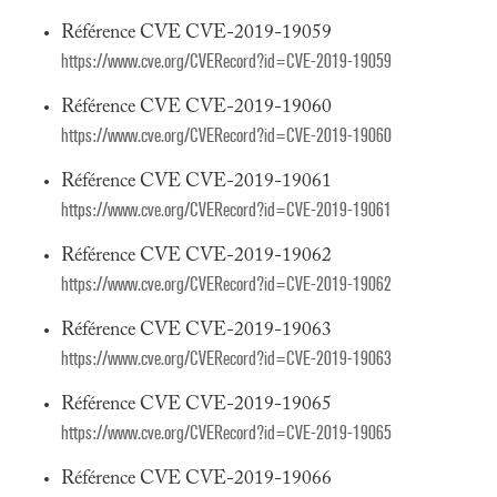
Référence CVE CVE-2019-19059
https://www.cve.org/CVERecord?id=CVE-2019-19059
Référence CVE CVE-2019-19060
https://www.cve.org/CVERecord?id=CVE-2019-19060
Référence CVE CVE-2019-19061
https://www.cve.org/CVERecord?id=CVE-2019-19061
Référence CVE CVE-2019-19062
https://www.cve.org/CVERecord?id=CVE-2019-19062
Référence CVE CVE-2019-19063
https://www.cve.org/CVERecord?id=CVE-2019-19063
Référence CVE CVE-2019-19065
https://www.cve.org/CVERecord?id=CVE-2019-19065
Référence CVE CVE-2019-19066