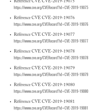
Référence CVE CVE-2019-19075
https://www.cve.org/CVERecord?id=CVE-2019-19075
Référence CVE CVE-2019-19076
https://www.cve.org/CVERecord?id=CVE-2019-19076
Référence CVE CVE-2019-19077
https://www.cve.org/CVERecord?id=CVE-2019-19077
Référence CVE CVE-2019-19078
https://www.cve.org/CVERecord?id=CVE-2019-19078
Référence CVE CVE-2019-19079
https://www.cve.org/CVERecord?id=CVE-2019-19079
Référence CVE CVE-2019-19080
https://www.cve.org/CVERecord?id=CVE-2019-19080
Référence CVE CVE-2019-19081
https://www.cve.org/CVERecord?id=CVE-2019-19081