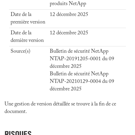
produits NetApp
Date de la
12 décembre 2025
première version
Date de la
12 décembre 2025
dernière version
Source(s)
Bulletin de sécurité NetApp
NTAP-20191205-0001 du 09
décembre 2025
Bulletin de sécurité NetApp
NTAP-20210129-0004 du 09
décembre 2025
Une gestion de version détaillée se trouve à la fin de ce
document.
RISQUES