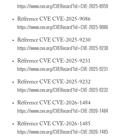
https://www.cve.org/CVERecord?id=CVE-2025-8959
Référence CVE CVE-2025-9086
https://www.cve.org/CVERecord?id=CVE-2025-9086
Référence CVE CVE-2025-9230
https://www.cve.org/CVERecord?id=CVE-2025-9230
Référence CVE CVE-2025-9231
https://www.cve.org/CVERecord?id=CVE-2025-9231
Référence CVE CVE-2025-9232
https://www.cve.org/CVERecord?id=CVE-2025-9232
Référence CVE CVE-2026-1484
https://www.cve.org/CVERecord?id=CVE-2026-1484
Référence CVE CVE-2026-1485
https://www.cve.org/CVERecord?id=CVE-2026-1485