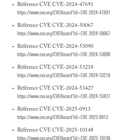
Référence CVE CVE-2024-47691
https://www.cve.org/CVERecord?id=CVE-2024-47691
Référence CVE CVE-2024-50067
https://www.cve.org/CVERecord?id=CVE-2024-50067
Référence CVE CVE-2024-53090
https://www.cve.org/CVERecord?id=CVE-2024-53090
Référence CVE CVE-2024-53218
https://www.cve.org/CVERecord?id=CVE-2024-53218
Référence CVE CVE-2024-53427
https://www.cve.org/CVERecord?id=CVE-2024-53427
Référence CVE CVE-2025-0913
https://www.cve.org/CVERecord?id=CVE-2025-0913
Référence CVE CVE-2025-10148
https://www.cve.org/CVERecord?id=CVE-2025-10148