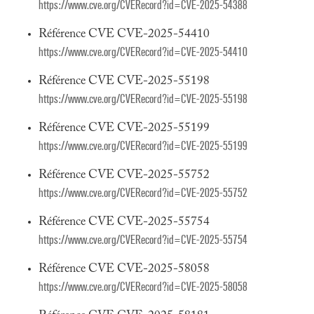
https://www.cve.org/CVERecord?id=CVE-2025-54388
Référence CVE CVE-2025-54410
https://www.cve.org/CVERecord?id=CVE-2025-54410
Référence CVE CVE-2025-55198
https://www.cve.org/CVERecord?id=CVE-2025-55198
Référence CVE CVE-2025-55199
https://www.cve.org/CVERecord?id=CVE-2025-55199
Référence CVE CVE-2025-55752
https://www.cve.org/CVERecord?id=CVE-2025-55752
Référence CVE CVE-2025-55754
https://www.cve.org/CVERecord?id=CVE-2025-55754
Référence CVE CVE-2025-58058
https://www.cve.org/CVERecord?id=CVE-2025-58058