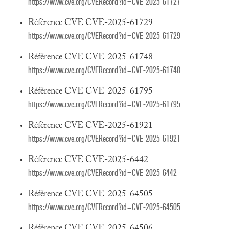
https://www.cve.org/CVERecord?id=CVE-2025-61727
Référence CVE CVE-2025-61729
https://www.cve.org/CVERecord?id=CVE-2025-61729
Référence CVE CVE-2025-61748
https://www.cve.org/CVERecord?id=CVE-2025-61748
Référence CVE CVE-2025-61795
https://www.cve.org/CVERecord?id=CVE-2025-61795
Référence CVE CVE-2025-61921
https://www.cve.org/CVERecord?id=CVE-2025-61921
Référence CVE CVE-2025-6442
https://www.cve.org/CVERecord?id=CVE-2025-6442
Référence CVE CVE-2025-64505
https://www.cve.org/CVERecord?id=CVE-2025-64505
Référence CVE CVE-2025-64506