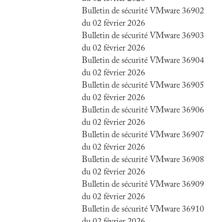
Bulletin de sécurité VMware 36902
du 02 février 2026
Bulletin de sécurité VMware 36903
du 02 février 2026
Bulletin de sécurité VMware 36904
du 02 février 2026
Bulletin de sécurité VMware 36905
du 02 février 2026
Bulletin de sécurité VMware 36906
du 02 février 2026
Bulletin de sécurité VMware 36907
du 02 février 2026
Bulletin de sécurité VMware 36908
du 02 février 2026
Bulletin de sécurité VMware 36909
du 02 février 2026
Bulletin de sécurité VMware 36910