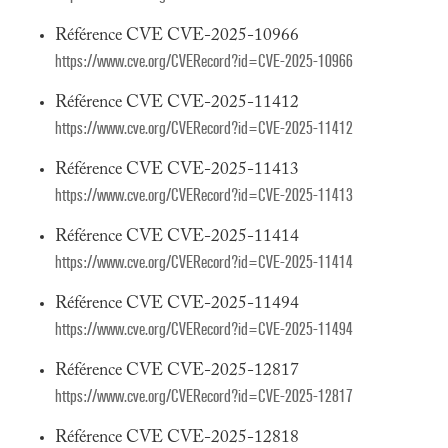
Référence CVE CVE-2025-10966
https://www.cve.org/CVERecord?id=CVE-2025-10966
Référence CVE CVE-2025-11412
https://www.cve.org/CVERecord?id=CVE-2025-11412
Référence CVE CVE-2025-11413
https://www.cve.org/CVERecord?id=CVE-2025-11413
Référence CVE CVE-2025-11414
https://www.cve.org/CVERecord?id=CVE-2025-11414
Référence CVE CVE-2025-11494
https://www.cve.org/CVERecord?id=CVE-2025-11494
Référence CVE CVE-2025-12817
https://www.cve.org/CVERecord?id=CVE-2025-12817
Référence CVE CVE-2025-12818