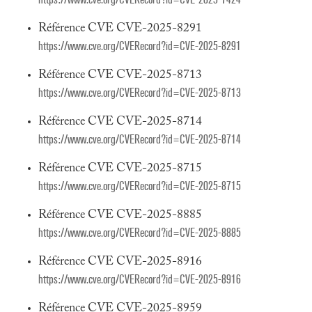
Référence CVE CVE-2025-8291
https://www.cve.org/CVERecord?id=CVE-2025-8291
Référence CVE CVE-2025-8713
https://www.cve.org/CVERecord?id=CVE-2025-8713
Référence CVE CVE-2025-8714
https://www.cve.org/CVERecord?id=CVE-2025-8714
Référence CVE CVE-2025-8715
https://www.cve.org/CVERecord?id=CVE-2025-8715
Référence CVE CVE-2025-8885
https://www.cve.org/CVERecord?id=CVE-2025-8885
Référence CVE CVE-2025-8916
https://www.cve.org/CVERecord?id=CVE-2025-8916
Référence CVE CVE-2025-8959