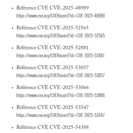
Référence CVE CVE-2025-48989
https://www.cve.org/CVERecord?id=CVE-2025-48989
Référence CVE CVE-2025-52565
https://www.cve.org/CVERecord?id=CVE-2025-52565
Référence CVE CVE-2025-52881
https://www.cve.org/CVERecord?id=CVE-2025-52881
Référence CVE CVE-2025-53057
https://www.cve.org/CVERecord?id=CVE-2025-53057
Référence CVE CVE-2025-53066
https://www.cve.org/CVERecord?id=CVE-2025-53066
Référence CVE CVE-2025-53547
https://www.cve.org/CVERecord?id=CVE-2025-53547
Référence CVE CVE-2025-54388