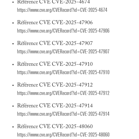
Référence CVE CVE-2025-4674
https://www.cve.org/CVERecord?id=CVE-2025-4674
Référence CVE CVE-2025-47906
https://www.cve.org/CVERecord?id=CVE-2025-47906
Référence CVE CVE-2025-47907
https://www.cve.org/CVERecord?id=CVE-2025-47907
Référence CVE CVE-2025-47910
https://www.cve.org/CVERecord?id=CVE-2025-47910
Référence CVE CVE-2025-47912
https://www.cve.org/CVERecord?id=CVE-2025-47912
Référence CVE CVE-2025-47914
https://www.cve.org/CVERecord?id=CVE-2025-47914
Référence CVE CVE-2025-48060
https://www.cve.org/CVERecord?id=CVE-2025-48060