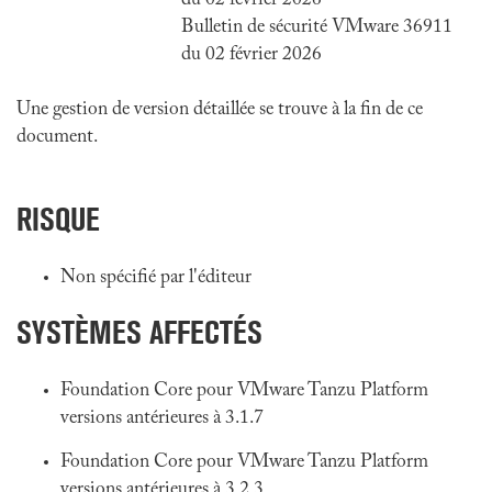
du 02 février 2026
Bulletin de sécurité VMware 36911
du 02 février 2026
Une gestion de version détaillée se trouve à la fin de ce
document.
RISQUE
Non spécifié par l'éditeur
SYSTÈMES AFFECTÉS
Foundation Core pour VMware Tanzu Platform
versions antérieures à 3.1.7
Foundation Core pour VMware Tanzu Platform
versions antérieures à 3.2.3