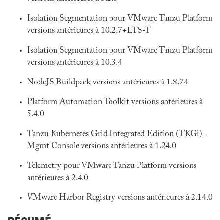
Isolation Segmentation pour VMware Tanzu Platform
versions antérieures à 10.2.7+LTS-T
Isolation Segmentation pour VMware Tanzu Platform
versions antérieures à 10.3.4
NodeJS Buildpack versions antérieures à 1.8.74
Platform Automation Toolkit versions antérieures à
5.4.0
Tanzu Kubernetes Grid Integrated Edition (TKGi) -
Mgmt Console versions antérieures à 1.24.0
Telemetry pour VMware Tanzu Platform versions
antérieures à 2.4.0
VMware Harbor Registry versions antérieures à 2.14.0