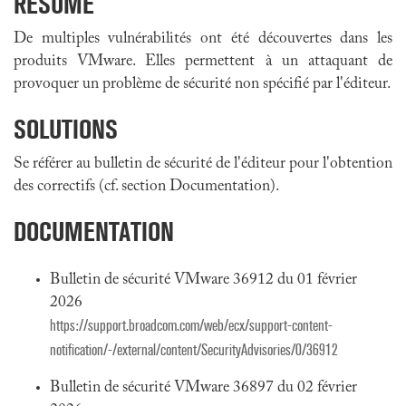
RÉSUMÉ
De multiples vulnérabilités ont été découvertes dans les
produits VMware. Elles permettent à un attaquant de
provoquer un problème de sécurité non spécifié par l'éditeur.
SOLUTIONS
Se référer au bulletin de sécurité de l'éditeur pour l'obtention
des correctifs (cf. section Documentation).
DOCUMENTATION
Bulletin de sécurité VMware 36912 du 01 février
2026
https://support.broadcom.com/web/ecx/support-content-
notification/-/external/content/SecurityAdvisories/0/36912
Bulletin de sécurité VMware 36897 du 02 février