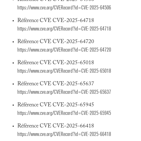
https://www.cve.org/CVERecord?id=CVE-2025-64506
Référence CVE CVE-2025-64718
https://www.cve.org/CVERecord?id=CVE-2025-64718
Référence CVE CVE-2025-64720
https://www.cve.org/CVERecord?id=CVE-2025-64720
Référence CVE CVE-2025-65018
https://www.cve.org/CVERecord?id=CVE-2025-65018
Référence CVE CVE-2025-65637
https://www.cve.org/CVERecord?id=CVE-2025-65637
Référence CVE CVE-2025-65945
https://www.cve.org/CVERecord?id=CVE-2025-65945
Référence CVE CVE-2025-66418
https://www.cve.org/CVERecord?id=CVE-2025-66418