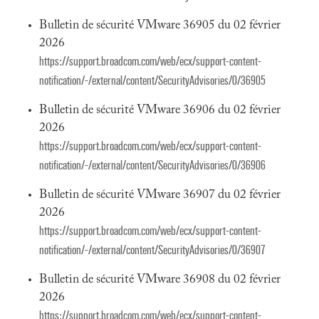
Bulletin de sécurité VMware 36905 du 02 février
2026
https://support.broadcom.com/web/ecx/support-content-
notification/-/external/content/SecurityAdvisories/0/36905
Bulletin de sécurité VMware 36906 du 02 février
2026
https://support.broadcom.com/web/ecx/support-content-
notification/-/external/content/SecurityAdvisories/0/36906
Bulletin de sécurité VMware 36907 du 02 février
2026
https://support.broadcom.com/web/ecx/support-content-
notification/-/external/content/SecurityAdvisories/0/36907
Bulletin de sécurité VMware 36908 du 02 février
2026
https://support.broadcom.com/web/ecx/support-content-