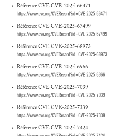
Référence CVE CVE-2025-66471
https://www.cve.org/CVERecord?id=CVE-2025-66471
Référence CVE CVE-2025-67499
https://www.cve.org/CVERecord?id=CVE-2025-67499
Référence CVE CVE-2025-68973
https://www.cve.org/CVERecord?id=CVE-2025-68973
Référence CVE CVE-2025-6966
https://www.cve.org/CVERecord?id=CVE-2025-6966
Référence CVE CVE-2025-7039
https://www.cve.org/CVERecord?id=CVE-2025-7039
Référence CVE CVE-2025-7339
https://www.cve.org/CVERecord?id=CVE-2025-7339
Référence CVE CVE-2025-7424
https://www.cve.org/CVERecord?id=CVE-2025-7424