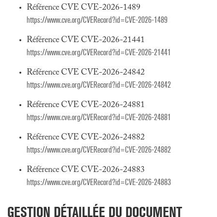
Référence CVE CVE-2026-1489
https://www.cve.org/CVERecord?id=CVE-2026-1489
Référence CVE CVE-2026-21441
https://www.cve.org/CVERecord?id=CVE-2026-21441
Référence CVE CVE-2026-24842
https://www.cve.org/CVERecord?id=CVE-2026-24842
Référence CVE CVE-2026-24881
https://www.cve.org/CVERecord?id=CVE-2026-24881
Référence CVE CVE-2026-24882
https://www.cve.org/CVERecord?id=CVE-2026-24882
Référence CVE CVE-2026-24883
https://www.cve.org/CVERecord?id=CVE-2026-24883
GESTION DÉTAILLÉE DU DOCUMENT