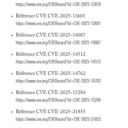
https://www.cve.org/CVERecord?id=CVE-2025-12818
Référence CVE CVE-2025-13601
https://www.cve.org/CVERecord?id=CVE-2025-13601
Référence CVE CVE-2025-14087
https://www.cve.org/CVERecord?id=CVE-2025-14087
Référence CVE CVE-2025-14512
https://www.cve.org/CVERecord?id=CVE-2025-14512
Référence CVE CVE-2025-14762
https://www.cve.org/CVERecord?id=CVE-2025-14762
Référence CVE CVE-2025-15284
https://www.cve.org/CVERecord?id=CVE-2025-15284
Référence CVE CVE-2025-21855
https://www.cve.org/CVERecord?id=CVE-2025-21855