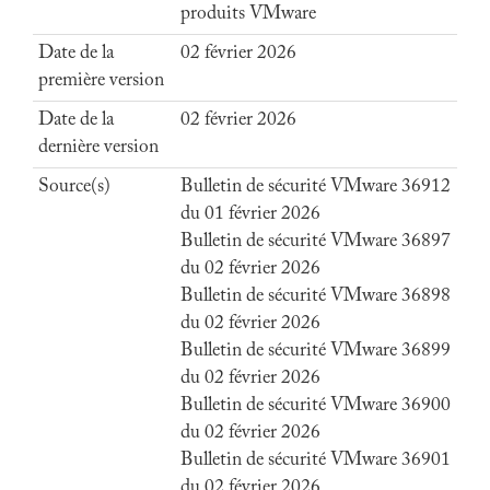
produits VMware
Date de la
02 février 2026
première version
Date de la
02 février 2026
dernière version
Source(s)
Bulletin de sécurité VMware 36912
du 01 février 2026
Bulletin de sécurité VMware 36897
du 02 février 2026
Bulletin de sécurité VMware 36898
du 02 février 2026
Bulletin de sécurité VMware 36899
du 02 février 2026
Bulletin de sécurité VMware 36900
du 02 février 2026
Bulletin de sécurité VMware 36901
du 02 février 2026