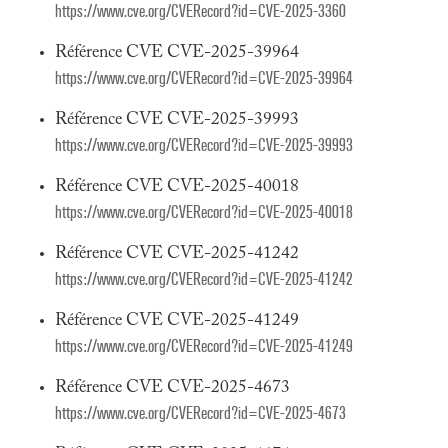
https://www.cve.org/CVERecord?id=CVE-2025-3360
Référence CVE CVE-2025-39964
https://www.cve.org/CVERecord?id=CVE-2025-39964
Référence CVE CVE-2025-39993
https://www.cve.org/CVERecord?id=CVE-2025-39993
Référence CVE CVE-2025-40018
https://www.cve.org/CVERecord?id=CVE-2025-40018
Référence CVE CVE-2025-41242
https://www.cve.org/CVERecord?id=CVE-2025-41242
Référence CVE CVE-2025-41249
https://www.cve.org/CVERecord?id=CVE-2025-41249
Référence CVE CVE-2025-4673
https://www.cve.org/CVERecord?id=CVE-2025-4673