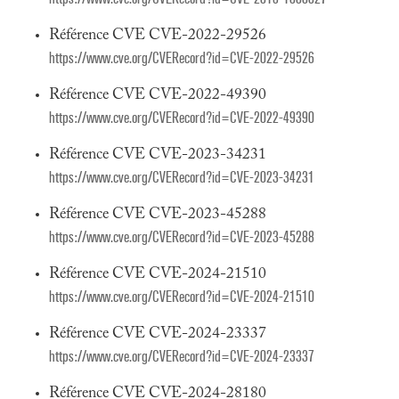
Référence CVE CVE-2022-29526
https://www.cve.org/CVERecord?id=CVE-2022-29526
Référence CVE CVE-2022-49390
https://www.cve.org/CVERecord?id=CVE-2022-49390
Référence CVE CVE-2023-34231
https://www.cve.org/CVERecord?id=CVE-2023-34231
Référence CVE CVE-2023-45288
https://www.cve.org/CVERecord?id=CVE-2023-45288
Référence CVE CVE-2024-21510
https://www.cve.org/CVERecord?id=CVE-2024-21510
Référence CVE CVE-2024-23337
https://www.cve.org/CVERecord?id=CVE-2024-23337
Référence CVE CVE-2024-28180