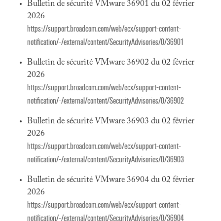
Bulletin de sécurité VMware 36901 du 02 février
2026
https://support.broadcom.com/web/ecx/support-content-
notification/-/external/content/SecurityAdvisories/0/36901
Bulletin de sécurité VMware 36902 du 02 février
2026
https://support.broadcom.com/web/ecx/support-content-
notification/-/external/content/SecurityAdvisories/0/36902
Bulletin de sécurité VMware 36903 du 02 février
2026
https://support.broadcom.com/web/ecx/support-content-
notification/-/external/content/SecurityAdvisories/0/36903
Bulletin de sécurité VMware 36904 du 02 février
2026
https://support.broadcom.com/web/ecx/support-content-
notification/-/external/content/SecurityAdvisories/0/36904