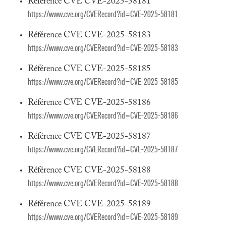
Référence CVE CVE-2025-58181
https://www.cve.org/CVERecord?id=CVE-2025-58181
Référence CVE CVE-2025-58183
https://www.cve.org/CVERecord?id=CVE-2025-58183
Référence CVE CVE-2025-58185
https://www.cve.org/CVERecord?id=CVE-2025-58185
Référence CVE CVE-2025-58186
https://www.cve.org/CVERecord?id=CVE-2025-58186
Référence CVE CVE-2025-58187
https://www.cve.org/CVERecord?id=CVE-2025-58187
Référence CVE CVE-2025-58188
https://www.cve.org/CVERecord?id=CVE-2025-58188
Référence CVE CVE-2025-58189
https://www.cve.org/CVERecord?id=CVE-2025-58189