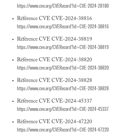
https://www.cve.org/CVERecord?id=CVE-2024-28180
Référence CVE CVE-2024-38816
https://www.cve.org/CVERecord?id=CVE-2024-38816
Référence CVE CVE-2024-38819
https://www.cve.org/CVERecord?id=CVE-2024-38819
Référence CVE CVE-2024-38820
https://www.cve.org/CVERecord?id=CVE-2024-38820
Référence CVE CVE-2024-38828
https://www.cve.org/CVERecord?id=CVE-2024-38828
Référence CVE CVE-2024-45337
https://www.cve.org/CVERecord?id=CVE-2024-45337
Référence CVE CVE-2024-47220
https://www.cve.org/CVERecord?id=CVE-2024-47220