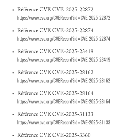
Référence CVE CVE-2025-22872
https://www.cve.org/CVERecord?id=CVE-2025-22872
Référence CVE CVE-2025-22874
https://www.cve.org/CVERecord?id=CVE-2025-22874
Référence CVE CVE-2025-23419
https://www.cve.org/CVERecord?id=CVE-2025-23419
Référence CVE CVE-2025-28162
https://www.cve.org/CVERecord?id=CVE-2025-28162
Référence CVE CVE-2025-28164
https://www.cve.org/CVERecord?id=CVE-2025-28164
Référence CVE CVE-2025-31133
https://www.cve.org/CVERecord?id=CVE-2025-31133
Référence CVE CVE-2025-3360