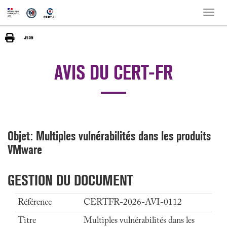
Toggle
naviga
AVIS DU CERT-FR
Objet: Multiples vulnérabilités dans les produits
VMware
GESTION DU DOCUMENT
Référence
CERTFR-2026-AVI-0112
Titre
Multiples vulnérabilités dans les