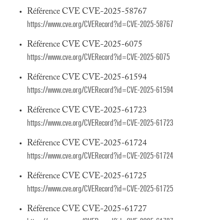
Référence CVE CVE-2025-58767
https://www.cve.org/CVERecord?id=CVE-2025-58767
Référence CVE CVE-2025-6075
https://www.cve.org/CVERecord?id=CVE-2025-6075
Référence CVE CVE-2025-61594
https://www.cve.org/CVERecord?id=CVE-2025-61594
Référence CVE CVE-2025-61723
https://www.cve.org/CVERecord?id=CVE-2025-61723
Référence CVE CVE-2025-61724
https://www.cve.org/CVERecord?id=CVE-2025-61724
Référence CVE CVE-2025-61725
https://www.cve.org/CVERecord?id=CVE-2025-61725
Référence CVE CVE-2025-61727