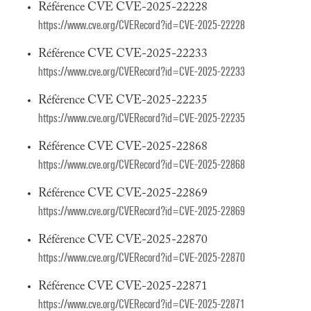
Référence CVE CVE-2025-22228
https://www.cve.org/CVERecord?id=CVE-2025-22228
Référence CVE CVE-2025-22233
https://www.cve.org/CVERecord?id=CVE-2025-22233
Référence CVE CVE-2025-22235
https://www.cve.org/CVERecord?id=CVE-2025-22235
Référence CVE CVE-2025-22868
https://www.cve.org/CVERecord?id=CVE-2025-22868
Référence CVE CVE-2025-22869
https://www.cve.org/CVERecord?id=CVE-2025-22869
Référence CVE CVE-2025-22870
https://www.cve.org/CVERecord?id=CVE-2025-22870
Référence CVE CVE-2025-22871
https://www.cve.org/CVERecord?id=CVE-2025-22871