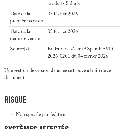
produits Splunk
Date de la
05 février 2026
première version
Date de la
05 février 2026
dernière version
Source(s)
Bulletin de sécurité Splunk SVD-
2026-0201 du 04 février 2026
Une gestion de version détaillée se trouve à la fin de ce
document.
RISQUE
Non spécifié par l'éditeur