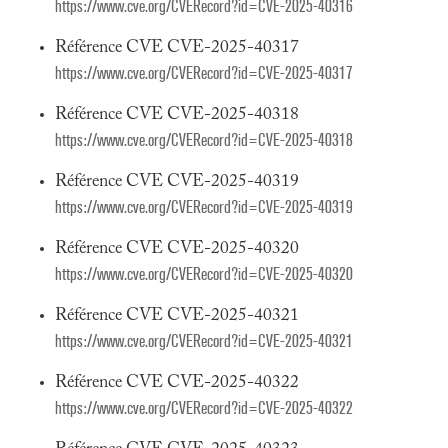
https://www.cve.org/CVERecord?id=CVE-2025-40316
Référence CVE CVE-2025-40317
https://www.cve.org/CVERecord?id=CVE-2025-40317
Référence CVE CVE-2025-40318
https://www.cve.org/CVERecord?id=CVE-2025-40318
Référence CVE CVE-2025-40319
https://www.cve.org/CVERecord?id=CVE-2025-40319
Référence CVE CVE-2025-40320
https://www.cve.org/CVERecord?id=CVE-2025-40320
Référence CVE CVE-2025-40321
https://www.cve.org/CVERecord?id=CVE-2025-40321
Référence CVE CVE-2025-40322
https://www.cve.org/CVERecord?id=CVE-2025-40322