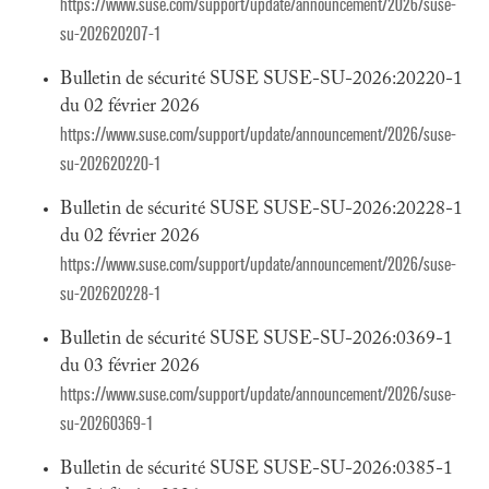
https://www.suse.com/support/update/announcement/2026/suse-
su-202620207-1
Bulletin de sécurité SUSE SUSE-SU-2026:20220-1
du 02 février 2026
https://www.suse.com/support/update/announcement/2026/suse-
su-202620220-1
Bulletin de sécurité SUSE SUSE-SU-2026:20228-1
du 02 février 2026
https://www.suse.com/support/update/announcement/2026/suse-
su-202620228-1
Bulletin de sécurité SUSE SUSE-SU-2026:0369-1
du 03 février 2026
https://www.suse.com/support/update/announcement/2026/suse-
su-20260369-1
Bulletin de sécurité SUSE SUSE-SU-2026:0385-1