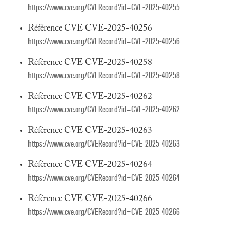
https://www.cve.org/CVERecord?id=CVE-2025-40255
Référence CVE CVE-2025-40256
https://www.cve.org/CVERecord?id=CVE-2025-40256
Référence CVE CVE-2025-40258
https://www.cve.org/CVERecord?id=CVE-2025-40258
Référence CVE CVE-2025-40262
https://www.cve.org/CVERecord?id=CVE-2025-40262
Référence CVE CVE-2025-40263
https://www.cve.org/CVERecord?id=CVE-2025-40263
Référence CVE CVE-2025-40264
https://www.cve.org/CVERecord?id=CVE-2025-40264
Référence CVE CVE-2025-40266
https://www.cve.org/CVERecord?id=CVE-2025-40266