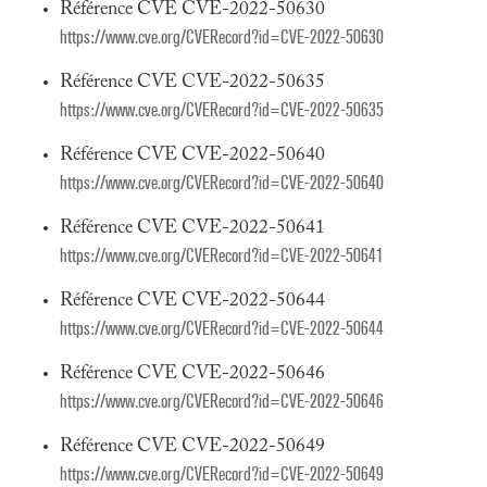
Référence CVE CVE-2022-50630
https://www.cve.org/CVERecord?id=CVE-2022-50630
Référence CVE CVE-2022-50635
https://www.cve.org/CVERecord?id=CVE-2022-50635
Référence CVE CVE-2022-50640
https://www.cve.org/CVERecord?id=CVE-2022-50640
Référence CVE CVE-2022-50641
https://www.cve.org/CVERecord?id=CVE-2022-50641
Référence CVE CVE-2022-50644
https://www.cve.org/CVERecord?id=CVE-2022-50644
Référence CVE CVE-2022-50646
https://www.cve.org/CVERecord?id=CVE-2022-50646
Référence CVE CVE-2022-50649
https://www.cve.org/CVERecord?id=CVE-2022-50649