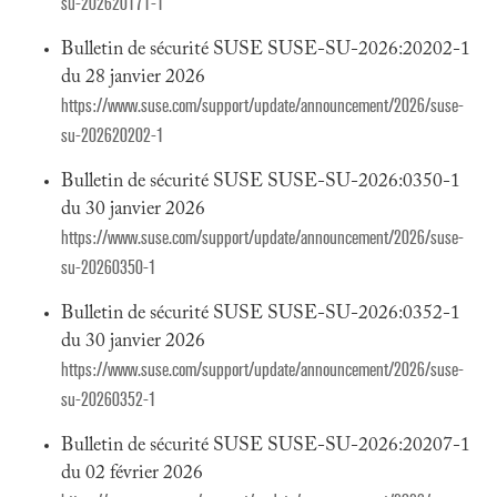
su-202620171-1
Bulletin de sécurité SUSE SUSE-SU-2026:20202-1
du 28 janvier 2026
https://www.suse.com/support/update/announcement/2026/suse-
su-202620202-1
Bulletin de sécurité SUSE SUSE-SU-2026:0350-1
du 30 janvier 2026
https://www.suse.com/support/update/announcement/2026/suse-
su-20260350-1
Bulletin de sécurité SUSE SUSE-SU-2026:0352-1
du 30 janvier 2026
https://www.suse.com/support/update/announcement/2026/suse-
su-20260352-1
Bulletin de sécurité SUSE SUSE-SU-2026:20207-1
du 02 février 2026