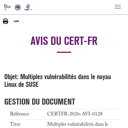
Toggle
naviga
AVIS DU CERT-FR
Objet: Multiples vulnérabilités dans le noyau
Linux de SUSE
GESTION DU DOCUMENT
Référence
CERTFR-2026-AVI-0128
Titre
Multiples vulnérabilités dans le