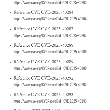
https://www.cve.org/CVERecord?id=CVE-2025-40283
Référence CVE CVE-2025-40284
https://www.cve.org/CVERecord?id=CVE-2025-40284
Référence CVE CVE-2025-40287
https://www.cve.org/CVERecord?id=CVE-2025-40287
Référence CVE CVE-2025-40288
https://www.cve.org/CVERecord?id=CVE-2025-40288
Référence CVE CVE-2025-40289
https://www.cve.org/CVERecord?id=CVE-2025-40289
Référence CVE CVE-2025-40292
https://www.cve.org/CVERecord?id=CVE-2025-40292
Référence CVE CVE-2025-40293
https://www.cve.org/CVERecord?id=CVE-2025-40293