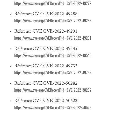
https://www.cve.org/CVERecord?id=CVE-2022-49272
Référence CVE CVE-2022-49288
https://www.cve.org/CVERecord?id=CVE-2022-49288
Référence CVE CVE-2022-49291
https://www.cve.org/CVERecord?id=CVE-2022-49291
Référence CVE CVE-2022-49545
https://www.cve.org/CVERecord?id=CVE-2022-49545
Référence CVE CVE-2022-49733
https://www.cve.org/CVERecord?id=CVE-2022-49733
Référence CVE CVE-2022-50282
https://www.cve.org/CVERecord?id=CVE-2022-50282
Référence CVE CVE-2022-50623
https://www.cve.org/CVERecord?id=CVE-2022-50623