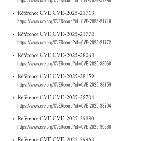
https://www.cve.org/CVERecord?id=CVE-2024-57996
Référence CVE CVE-2025-21718
https://www.cve.org/CVERecord?id=CVE-2025-21718
Référence CVE CVE-2025-21772
https://www.cve.org/CVERecord?id=CVE-2025-21772
Référence CVE CVE-2025-38068
https://www.cve.org/CVERecord?id=CVE-2025-38068
Référence CVE CVE-2025-38159
https://www.cve.org/CVERecord?id=CVE-2025-38159
Référence CVE CVE-2025-38704
https://www.cve.org/CVERecord?id=CVE-2025-38704
Référence CVE CVE-2025-39880
https://www.cve.org/CVERecord?id=CVE-2025-39880
Référence CVE CVE-2025-39963