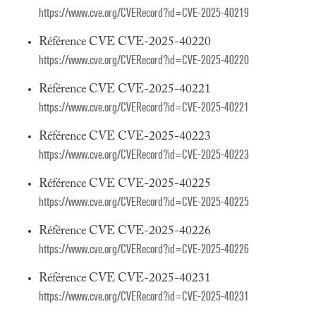
https://www.cve.org/CVERecord?id=CVE-2025-40219
Référence CVE CVE-2025-40220
https://www.cve.org/CVERecord?id=CVE-2025-40220
Référence CVE CVE-2025-40221
https://www.cve.org/CVERecord?id=CVE-2025-40221
Référence CVE CVE-2025-40223
https://www.cve.org/CVERecord?id=CVE-2025-40223
Référence CVE CVE-2025-40225
https://www.cve.org/CVERecord?id=CVE-2025-40225
Référence CVE CVE-2025-40226
https://www.cve.org/CVERecord?id=CVE-2025-40226
Référence CVE CVE-2025-40231
https://www.cve.org/CVERecord?id=CVE-2025-40231