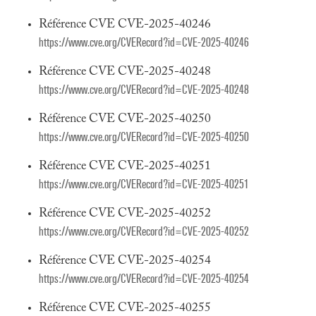
Référence CVE CVE-2025-40246
https://www.cve.org/CVERecord?id=CVE-2025-40246
Référence CVE CVE-2025-40248
https://www.cve.org/CVERecord?id=CVE-2025-40248
Référence CVE CVE-2025-40250
https://www.cve.org/CVERecord?id=CVE-2025-40250
Référence CVE CVE-2025-40251
https://www.cve.org/CVERecord?id=CVE-2025-40251
Référence CVE CVE-2025-40252
https://www.cve.org/CVERecord?id=CVE-2025-40252
Référence CVE CVE-2025-40254
https://www.cve.org/CVERecord?id=CVE-2025-40254
Référence CVE CVE-2025-40255