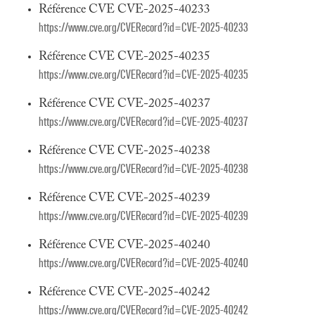
Référence CVE CVE-2025-40233
https://www.cve.org/CVERecord?id=CVE-2025-40233
Référence CVE CVE-2025-40235
https://www.cve.org/CVERecord?id=CVE-2025-40235
Référence CVE CVE-2025-40237
https://www.cve.org/CVERecord?id=CVE-2025-40237
Référence CVE CVE-2025-40238
https://www.cve.org/CVERecord?id=CVE-2025-40238
Référence CVE CVE-2025-40239
https://www.cve.org/CVERecord?id=CVE-2025-40239
Référence CVE CVE-2025-40240
https://www.cve.org/CVERecord?id=CVE-2025-40240
Référence CVE CVE-2025-40242
https://www.cve.org/CVERecord?id=CVE-2025-40242