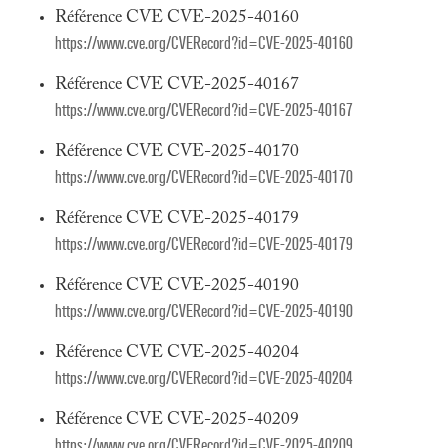
Référence CVE CVE-2025-40160
https://www.cve.org/CVERecord?id=CVE-2025-40160
Référence CVE CVE-2025-40167
https://www.cve.org/CVERecord?id=CVE-2025-40167
Référence CVE CVE-2025-40170
https://www.cve.org/CVERecord?id=CVE-2025-40170
Référence CVE CVE-2025-40179
https://www.cve.org/CVERecord?id=CVE-2025-40179
Référence CVE CVE-2025-40190
https://www.cve.org/CVERecord?id=CVE-2025-40190
Référence CVE CVE-2025-40204
https://www.cve.org/CVERecord?id=CVE-2025-40204
Référence CVE CVE-2025-40209
https://www.cve.org/CVERecord?id=CVE-2025-40209