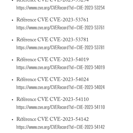
Référence CVE CVE-2023-53254
https://www.cve.org/CVERecord?id=CVE-2023-53254
Référence CVE CVE-2023-53761
https://www.cve.org/CVERecord?id=CVE-2023-53761
Référence CVE CVE-2023-53781
https://www.cve.org/CVERecord?id=CVE-2023-53781
Référence CVE CVE-2023-54019
https://www.cve.org/CVERecord?id=CVE-2023-54019
Référence CVE CVE-2023-54024
https://www.cve.org/CVERecord?id=CVE-2023-54024
Référence CVE CVE-2023-54110
https://www.cve.org/CVERecord?id=CVE-2023-54110
Référence CVE CVE-2023-54142
https://www.cve.org/CVERecord?id=CVE-2023-54142