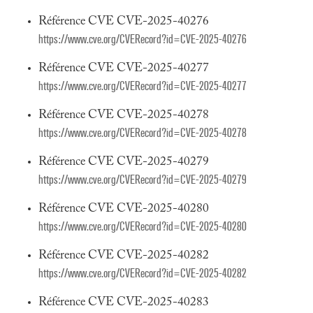
Référence CVE CVE-2025-40276
https://www.cve.org/CVERecord?id=CVE-2025-40276
Référence CVE CVE-2025-40277
https://www.cve.org/CVERecord?id=CVE-2025-40277
Référence CVE CVE-2025-40278
https://www.cve.org/CVERecord?id=CVE-2025-40278
Référence CVE CVE-2025-40279
https://www.cve.org/CVERecord?id=CVE-2025-40279
Référence CVE CVE-2025-40280
https://www.cve.org/CVERecord?id=CVE-2025-40280
Référence CVE CVE-2025-40282
https://www.cve.org/CVERecord?id=CVE-2025-40282
Référence CVE CVE-2025-40283