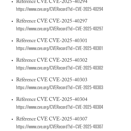
Référence CVE CVE-2025-40294
https://www.cve.org/CVERecord?id=CVE-2025-40294
Référence CVE CVE-2025-40297
https://www.cve.org/CVERecord?id=CVE-2025-40297
Référence CVE CVE-2025-40301
https://www.cve.org/CVERecord?id=CVE-2025-40301
Référence CVE CVE-2025-40302
https://www.cve.org/CVERecord?id=CVE-2025-40302
Référence CVE CVE-2025-40303
https://www.cve.org/CVERecord?id=CVE-2025-40303
Référence CVE CVE-2025-40304
https://www.cve.org/CVERecord?id=CVE-2025-40304
Référence CVE CVE-2025-40307
https://www.cve.org/CVERecord?id=CVE-2025-40307