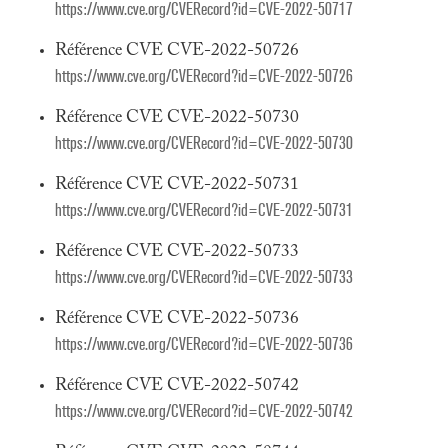
https://www.cve.org/CVERecord?id=CVE-2022-50717
Référence CVE CVE-2022-50726
https://www.cve.org/CVERecord?id=CVE-2022-50726
Référence CVE CVE-2022-50730
https://www.cve.org/CVERecord?id=CVE-2022-50730
Référence CVE CVE-2022-50731
https://www.cve.org/CVERecord?id=CVE-2022-50731
Référence CVE CVE-2022-50733
https://www.cve.org/CVERecord?id=CVE-2022-50733
Référence CVE CVE-2022-50736
https://www.cve.org/CVERecord?id=CVE-2022-50736
Référence CVE CVE-2022-50742
https://www.cve.org/CVERecord?id=CVE-2022-50742