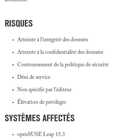
document.
RISQUES
Atteinte à l'intégrité des données
Atteinte à la confidentialité des données
Contournement de la politique de sécurité
Déni de service
Non spécifié par l'éditeur
Élévation de privilèges
SYSTÈMES AFFECTÉS
openSUSE Leap 15.3