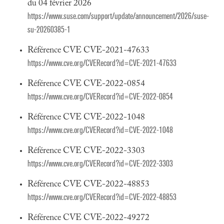
du 04 février 2026
https://www.suse.com/support/update/announcement/2026/suse-
su-20260385-1
Référence CVE CVE-2021-47633
https://www.cve.org/CVERecord?id=CVE-2021-47633
Référence CVE CVE-2022-0854
https://www.cve.org/CVERecord?id=CVE-2022-0854
Référence CVE CVE-2022-1048
https://www.cve.org/CVERecord?id=CVE-2022-1048
Référence CVE CVE-2022-3303
https://www.cve.org/CVERecord?id=CVE-2022-3303
Référence CVE CVE-2022-48853
https://www.cve.org/CVERecord?id=CVE-2022-48853
Référence CVE CVE-2022-49272