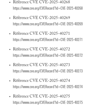
Référence CVE CVE-2025-40268
https://www.cve.org/CVERecord?id=CVE-2025-40268
Référence CVE CVE-2025-40269
https://www.cve.org/CVERecord?id=CVE-2025-40269
Référence CVE CVE-2025-40271
https://www.cve.org/CVERecord?id=CVE-2025-40271
Référence CVE CVE-2025-40272
https://www.cve.org/CVERecord?id=CVE-2025-40272
Référence CVE CVE-2025-40273
https://www.cve.org/CVERecord?id=CVE-2025-40273
Référence CVE CVE-2025-40274
https://www.cve.org/CVERecord?id=CVE-2025-40274
Référence CVE CVE-2025-40275
https://www.cve.org/CVERecord?id=CVE-2025-40275