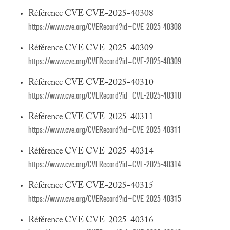
Référence CVE CVE-2025-40308
https://www.cve.org/CVERecord?id=CVE-2025-40308
Référence CVE CVE-2025-40309
https://www.cve.org/CVERecord?id=CVE-2025-40309
Référence CVE CVE-2025-40310
https://www.cve.org/CVERecord?id=CVE-2025-40310
Référence CVE CVE-2025-40311
https://www.cve.org/CVERecord?id=CVE-2025-40311
Référence CVE CVE-2025-40314
https://www.cve.org/CVERecord?id=CVE-2025-40314
Référence CVE CVE-2025-40315
https://www.cve.org/CVERecord?id=CVE-2025-40315
Référence CVE CVE-2025-40316