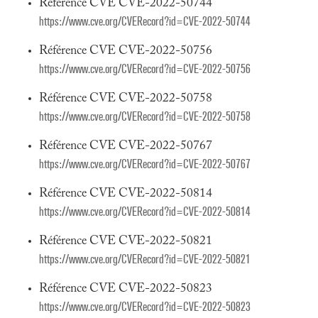
Référence CVE CVE-2022-50744
https://www.cve.org/CVERecord?id=CVE-2022-50744
Référence CVE CVE-2022-50756
https://www.cve.org/CVERecord?id=CVE-2022-50756
Référence CVE CVE-2022-50758
https://www.cve.org/CVERecord?id=CVE-2022-50758
Référence CVE CVE-2022-50767
https://www.cve.org/CVERecord?id=CVE-2022-50767
Référence CVE CVE-2022-50814
https://www.cve.org/CVERecord?id=CVE-2022-50814
Référence CVE CVE-2022-50821
https://www.cve.org/CVERecord?id=CVE-2022-50821
Référence CVE CVE-2022-50823
https://www.cve.org/CVERecord?id=CVE-2022-50823