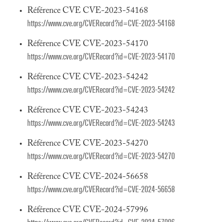
Référence CVE CVE-2023-54168
https://www.cve.org/CVERecord?id=CVE-2023-54168
Référence CVE CVE-2023-54170
https://www.cve.org/CVERecord?id=CVE-2023-54170
Référence CVE CVE-2023-54242
https://www.cve.org/CVERecord?id=CVE-2023-54242
Référence CVE CVE-2023-54243
https://www.cve.org/CVERecord?id=CVE-2023-54243
Référence CVE CVE-2023-54270
https://www.cve.org/CVERecord?id=CVE-2023-54270
Référence CVE CVE-2024-56658
https://www.cve.org/CVERecord?id=CVE-2024-56658
Référence CVE CVE-2024-57996