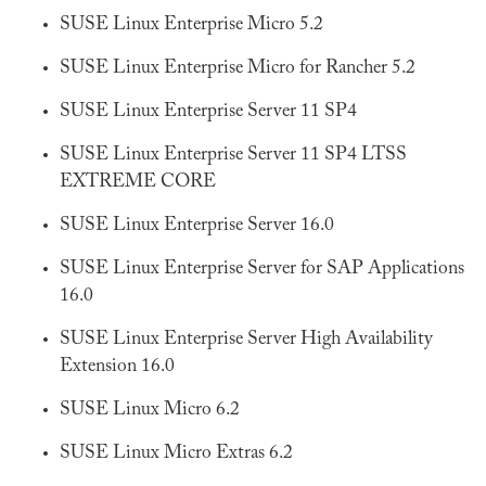
SUSE Linux Enterprise Micro 5.2
SUSE Linux Enterprise Micro for Rancher 5.2
SUSE Linux Enterprise Server 11 SP4
SUSE Linux Enterprise Server 11 SP4 LTSS
EXTREME CORE
SUSE Linux Enterprise Server 16.0
SUSE Linux Enterprise Server for SAP Applications
16.0
SUSE Linux Enterprise Server High Availability
Extension 16.0
SUSE Linux Micro 6.2
SUSE Linux Micro Extras 6.2