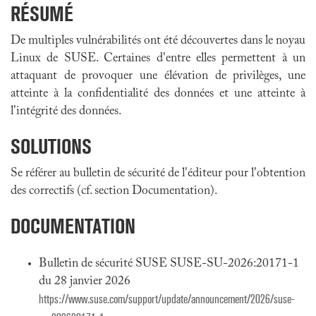
RÉSUMÉ
De multiples vulnérabilités ont été découvertes dans le noyau
Linux de SUSE. Certaines d'entre elles permettent à un
attaquant de provoquer une élévation de privilèges, une
atteinte à la confidentialité des données et une atteinte à
l'intégrité des données.
SOLUTIONS
Se référer au bulletin de sécurité de l'éditeur pour l'obtention
des correctifs (cf. section Documentation).
DOCUMENTATION
Bulletin de sécurité SUSE SUSE-SU-2026:20171-1
du 28 janvier 2026
https://www.suse.com/support/update/announcement/2026/suse-