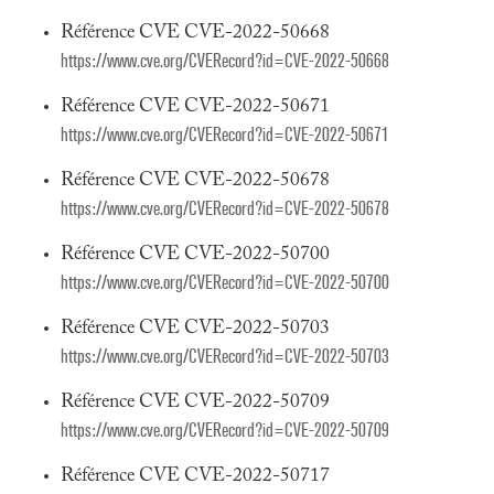
Référence CVE CVE-2022-50668
https://www.cve.org/CVERecord?id=CVE-2022-50668
Référence CVE CVE-2022-50671
https://www.cve.org/CVERecord?id=CVE-2022-50671
Référence CVE CVE-2022-50678
https://www.cve.org/CVERecord?id=CVE-2022-50678
Référence CVE CVE-2022-50700
https://www.cve.org/CVERecord?id=CVE-2022-50700
Référence CVE CVE-2022-50703
https://www.cve.org/CVERecord?id=CVE-2022-50703
Référence CVE CVE-2022-50709
https://www.cve.org/CVERecord?id=CVE-2022-50709
Référence CVE CVE-2022-50717