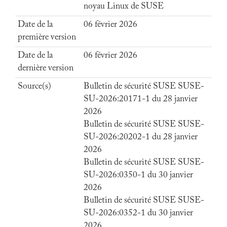
noyau Linux de SUSE
Date de la
06 février 2026
première version
Date de la
06 février 2026
dernière version
Source(s)
Bulletin de sécurité SUSE SUSE-
SU-2026:20171-1 du 28 janvier
2026
Bulletin de sécurité SUSE SUSE-
SU-2026:20202-1 du 28 janvier
2026
Bulletin de sécurité SUSE SUSE-
SU-2026:0350-1 du 30 janvier
2026
Bulletin de sécurité SUSE SUSE-
SU-2026:0352-1 du 30 janvier
2026