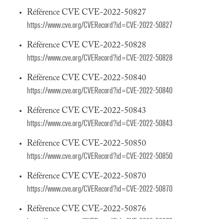
Référence CVE CVE-2022-50827
https://www.cve.org/CVERecord?id=CVE-2022-50827
Référence CVE CVE-2022-50828
https://www.cve.org/CVERecord?id=CVE-2022-50828
Référence CVE CVE-2022-50840
https://www.cve.org/CVERecord?id=CVE-2022-50840
Référence CVE CVE-2022-50843
https://www.cve.org/CVERecord?id=CVE-2022-50843
Référence CVE CVE-2022-50850
https://www.cve.org/CVERecord?id=CVE-2022-50850
Référence CVE CVE-2022-50870
https://www.cve.org/CVERecord?id=CVE-2022-50870
Référence CVE CVE-2022-50876