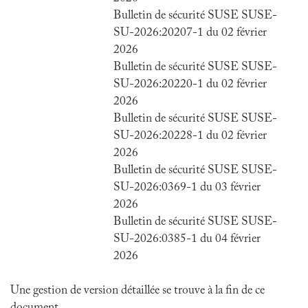
Bulletin de sécurité SUSE SUSE-
SU-2026:20207-1 du 02 février
2026
Bulletin de sécurité SUSE SUSE-
SU-2026:20220-1 du 02 février
2026
Bulletin de sécurité SUSE SUSE-
SU-2026:20228-1 du 02 février
2026
Bulletin de sécurité SUSE SUSE-
SU-2026:0369-1 du 03 février
2026
Bulletin de sécurité SUSE SUSE-
SU-2026:0385-1 du 04 février
2026
Une gestion de version détaillée se trouve à la fin de ce