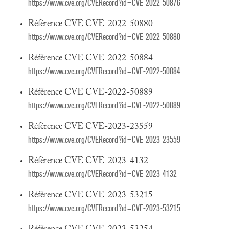
https://www.cve.org/CVERecord?id=CVE-2022-50876
Référence CVE CVE-2022-50880
https://www.cve.org/CVERecord?id=CVE-2022-50880
Référence CVE CVE-2022-50884
https://www.cve.org/CVERecord?id=CVE-2022-50884
Référence CVE CVE-2022-50889
https://www.cve.org/CVERecord?id=CVE-2022-50889
Référence CVE CVE-2023-23559
https://www.cve.org/CVERecord?id=CVE-2023-23559
Référence CVE CVE-2023-4132
https://www.cve.org/CVERecord?id=CVE-2023-4132
Référence CVE CVE-2023-53215
https://www.cve.org/CVERecord?id=CVE-2023-53215