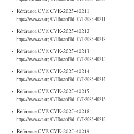
Référence CVE CVE-2025-40211
https://www.cve.org/CVERecord?id=CVE-2025-40211
Référence CVE CVE-2025-40212
https://www.cve.org/CVERecord?id=CVE-2025-40212
Référence CVE CVE-2025-40213
https://www.cve.org/CVERecord?id=CVE-2025-40213
Référence CVE CVE-2025-40214
https://www.cve.org/CVERecord?id=CVE-2025-40214
Référence CVE CVE-2025-40215
https://www.cve.org/CVERecord?id=CVE-2025-40215
Référence CVE CVE-2025-40218
https://www.cve.org/CVERecord?id=CVE-2025-40218
Référence CVE CVE-2025-40219