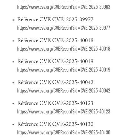
https://www.cve.org/CVERecord?id=CVE-2025-39963
Référence CVE CVE-2025-39977
https://www.cve.org/CVERecord?id=CVE-2025-39977
Référence CVE CVE-2025-40018
https://www.cve.org/CVERecord?id=CVE-2025-40018
Référence CVE CVE-2025-40019
https://www.cve.org/CVERecord?id=CVE-2025-40019
Référence CVE CVE-2025-40042
https://www.cve.org/CVERecord?id=CVE-2025-40042
Référence CVE CVE-2025-40123
https://www.cve.org/CVERecord?id=CVE-2025-40123
Référence CVE CVE-2025-40130
https://www.cve.org/CVERecord?id=CVE-2025-40130