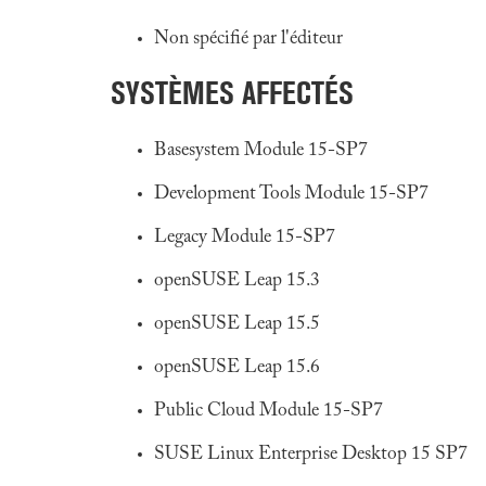
Non spécifié par l'éditeur
SYSTÈMES AFFECTÉS
Basesystem Module 15-SP7
Development Tools Module 15-SP7
Legacy Module 15-SP7
openSUSE Leap 15.3
openSUSE Leap 15.5
openSUSE Leap 15.6
Public Cloud Module 15-SP7
SUSE Linux Enterprise Desktop 15 SP7