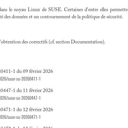
 dans le noyau Linux de SUSE. Certaines d'entre elles permette
rité des données et un contournement de la politique de sécurité.
 l'obtention des correctifs (cf. section Documentation).
0411-1 du 09 février 2026
2026/suse-su-20260411-1
0447-1 du 11 février 2026
2026/suse-su-20260447-1
0471-1 du 12 février 2026
2026/suse-su-20260471-1