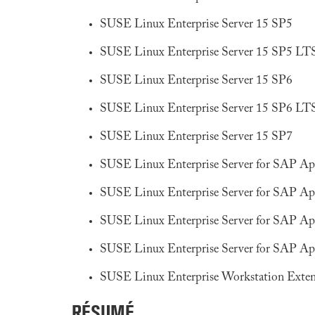
SUSE Linux Enterprise Server 15 SP5
SUSE Linux Enterprise Server 15 SP5 LT
SUSE Linux Enterprise Server 15 SP6
SUSE Linux Enterprise Server 15 SP6 LT
SUSE Linux Enterprise Server 15 SP7
SUSE Linux Enterprise Server for SAP Ap
SUSE Linux Enterprise Server for SAP Ap
SUSE Linux Enterprise Server for SAP Ap
SUSE Linux Enterprise Server for SAP Ap
SUSE Linux Enterprise Workstation Exte
RÉSUMÉ