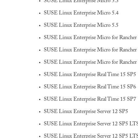
SUSE Linux Enterprise Micro 5.3
SUSE Linux Enterprise Micro 5.4
SUSE Linux Enterprise Micro 5.5
SUSE Linux Enterprise Micro for Rancher 
SUSE Linux Enterprise Micro for Rancher 
SUSE Linux Enterprise Micro for Rancher 
SUSE Linux Enterprise Real Time 15 SP5
SUSE Linux Enterprise Real Time 15 SP6
SUSE Linux Enterprise Real Time 15 SP7
SUSE Linux Enterprise Server 12 SP5
SUSE Linux Enterprise Server 12 SP5 LT
SUSE Linux Enterprise Server 12 SP5 LTS