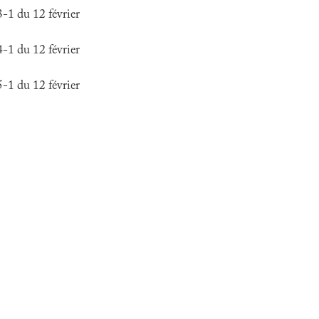
1 du 12 février
1 du 12 février
1 du 12 février