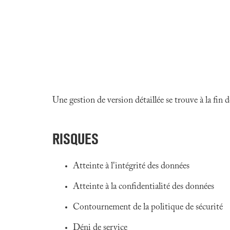
Une gestion de version détaillée se trouve à la fin
RISQUES
Atteinte à l'intégrité des données
Atteinte à la confidentialité des données
Contournement de la politique de sécurité
Déni de service