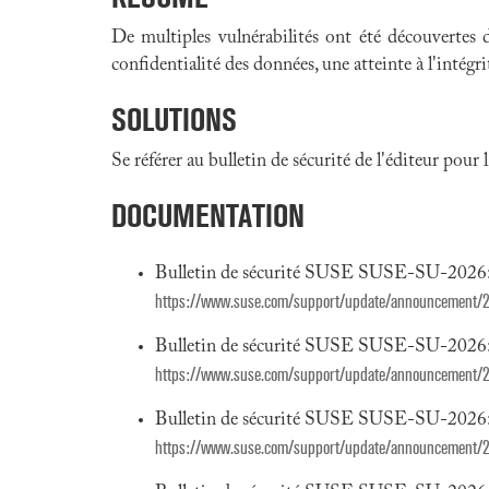
De multiples vulnérabilités ont été découvertes
confidentialité des données, une atteinte à l'intég
SOLUTIONS
Se référer au bulletin de sécurité de l'éditeur pour
DOCUMENTATION
Bulletin de sécurité SUSE SUSE-SU-2026:
https://www.suse.com/support/update/announcement/
Bulletin de sécurité SUSE SUSE-SU-2026:
https://www.suse.com/support/update/announcement/
Bulletin de sécurité SUSE SUSE-SU-2026:
https://www.suse.com/support/update/announcement/