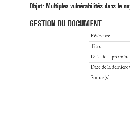
Objet: Multiples vulnérabilités dans le 
GESTION DU DOCUMENT
Référence
Titre
Date de la première
Date de la dernière 
Source(s)