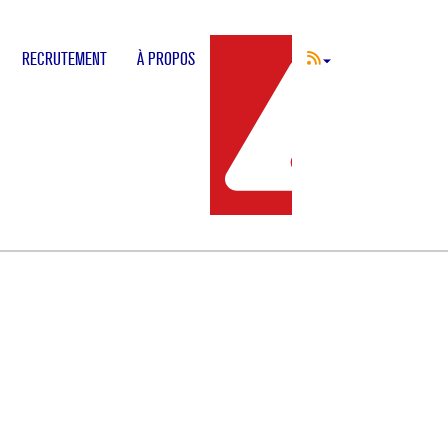
RECRUTEMENT
À PROPOS
INCIDENT