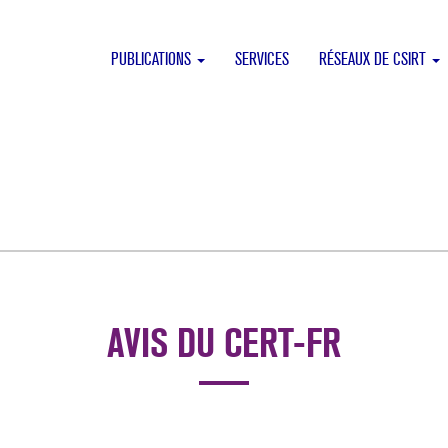
PUBLICATIONS
SERVICES
RÉSEAUX DE CSIRT
AVIS DU CERT-FR