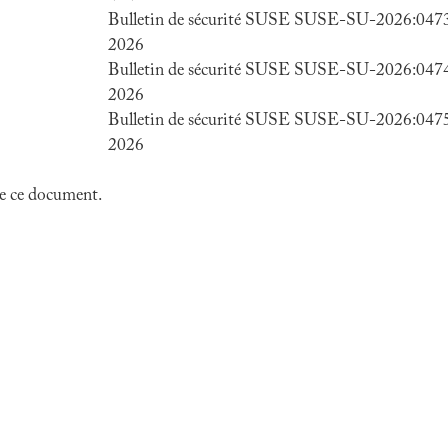
Bulletin de sécurité SUSE SUSE-SU-2026:0473-
2026
Bulletin de sécurité SUSE SUSE-SU-2026:0474-
2026
Bulletin de sécurité SUSE SUSE-SU-2026:0475-
2026
 de ce document.