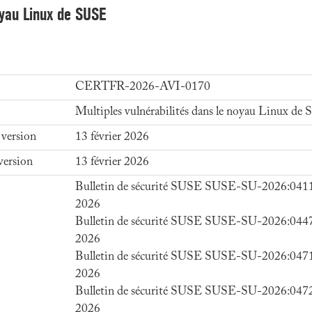
noyau Linux de SUSE
CERTFR-2026-AVI-0170
Multiples vulnérabilités dans le noyau Linux de
 version
13 février 2026
version
13 février 2026
Bulletin de sécurité SUSE SUSE-SU-2026:0411-
2026
Bulletin de sécurité SUSE SUSE-SU-2026:0447-
2026
Bulletin de sécurité SUSE SUSE-SU-2026:0471-
2026
Bulletin de sécurité SUSE SUSE-SU-2026:0472-
2026