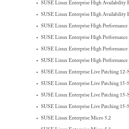
SUSE Linux Enterprise High Availability 
SUSE Linux Enterprise High Availability 
SUSE Linux Enterprise High Performanc
SUSE Linux Enterprise High Performanc
SUSE Linux Enterprise High Performanc
SUSE Linux Enterprise High Performanc
SUSE Linux Enterprise Live Patching 12-
SUSE Linux Enterprise Live Patching 15-
SUSE Linux Enterprise Live Patching 15-
SUSE Linux Enterprise Live Patching 15-
SUSE Linux Enterprise Micro 5.2