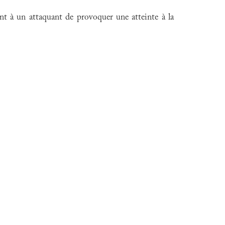
nt à un attaquant de provoquer une atteinte à la