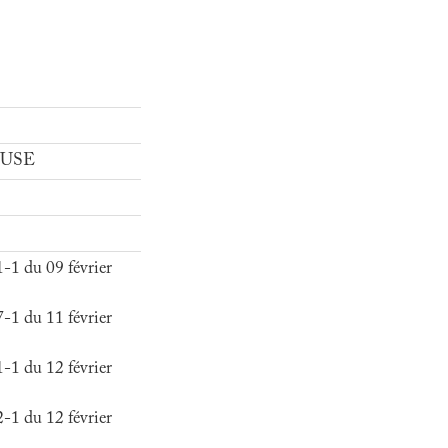
 SUSE
1 du 09 février
1 du 11 février
1 du 12 février
1 du 12 février