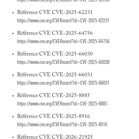
Référence CVE CVE-2025-62231
https://www.cve.org/CVERecord?id=CVE-2025-62231
Référence CVE CVE-2025-64756
https://www.cve.org/CVERecord?id=CVE-2025-64756
Référence CVE CVE-2025-66030
https://www.cve.org/CVERecord?id=CVE-2025-66030
Référence CVE CVE-2025-66031
https://www.cve.org/CVERecord?id=CVE-2025-66031
Référence CVE CVE-2025-8885
https://www.cve.org/CVERecord?id=CVE-2025-8885
Référence CVE CVE-2025-8916
https://www.cve.org/CVERecord?id=CVE-2025-8916
Référence CVE CVE-2026-21925