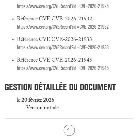
https://www.cve.org/CVERecord?id=CVE-2026-21925
Référence CVE CVE-2026-21932
https://www.cve.org/CVERecord?id=CVE-2026-21932
Référence CVE CVE-2026-21933
https://www.cve.org/CVERecord?id=CVE-2026-21933
Référence CVE CVE-2026-21945
https://www.cve.org/CVERecord?id=CVE-2026-21945
GESTION DÉTAILLÉE DU DOCUMENT
le 20 février 2026
Version initiale