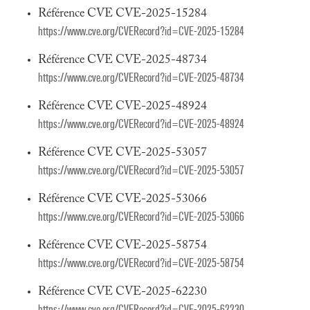
Référence CVE CVE-2025-15284
https://www.cve.org/CVERecord?id=CVE-2025-15284
Référence CVE CVE-2025-48734
https://www.cve.org/CVERecord?id=CVE-2025-48734
Référence CVE CVE-2025-48924
https://www.cve.org/CVERecord?id=CVE-2025-48924
Référence CVE CVE-2025-53057
https://www.cve.org/CVERecord?id=CVE-2025-53057
Référence CVE CVE-2025-53066
https://www.cve.org/CVERecord?id=CVE-2025-53066
Référence CVE CVE-2025-58754
https://www.cve.org/CVERecord?id=CVE-2025-58754
Référence CVE CVE-2025-62230
https://www.cve.org/CVERecord?id=CVE-2025-62230