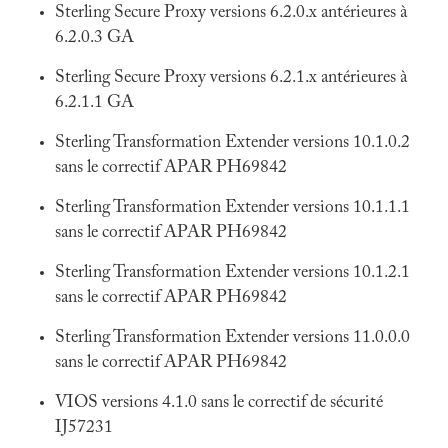
Sterling Secure Proxy versions 6.2.0.x antérieures à
6.2.0.3 GA
Sterling Secure Proxy versions 6.2.1.x antérieures à
6.2.1.1 GA
Sterling Transformation Extender versions 10.1.0.2
sans le correctif APAR PH69842
Sterling Transformation Extender versions 10.1.1.1
sans le correctif APAR PH69842
Sterling Transformation Extender versions 10.1.2.1
sans le correctif APAR PH69842
Sterling Transformation Extender versions 11.0.0.0
sans le correctif APAR PH69842
VIOS versions 4.1.0 sans le correctif de sécurité
IJ57231