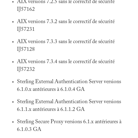
AIX versions 7.2.5 sans le correctif de sécurité
IJ57162
AIX versions 7.3.2 sans le correctif de sécurité
IJ57231
AIX versions 7.3.3 sans le correctif de sécurité
IJ57128
AIX versions 7.3.4 sans le correctif de sécurité
IJ57232
Sterling External Authentication Server versions
6.1.0.x antérieures à 6.1.0.4 GA
Sterling External Authentication Server versions
6.1.1.x antérieures à 6.1.1.2 GA
Sterling Secure Proxy versions 6.1.x antérieures à
6.1.0.3 GA