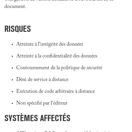
document.
RISQUES
Atteinte à l'intégrité des données
Atteinte à la confidentialité des données
Contournement de la politique de sécurité
Déni de service à distance
Exécution de code arbitraire à distance
Non spécifié par l'éditeur
SYSTÈMES AFFECTÉS