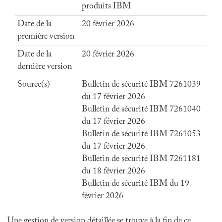
produits IBM
Date de la
20 février 2026
première version
Date de la
20 février 2026
dernière version
Source(s)
Bulletin de sécurité IBM 7261039
du 17 février 2026
Bulletin de sécurité IBM 7261040
du 17 février 2026
Bulletin de sécurité IBM 7261053
du 17 février 2026
Bulletin de sécurité IBM 7261181
du 18 février 2026
Bulletin de sécurité IBM du 19
février 2026
Une gestion de version détaillée se trouve à la fin de ce