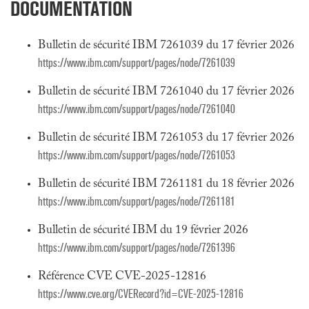
DOCUMENTATION
Bulletin de sécurité IBM 7261039 du 17 février 2026
https://www.ibm.com/support/pages/node/7261039
Bulletin de sécurité IBM 7261040 du 17 février 2026
https://www.ibm.com/support/pages/node/7261040
Bulletin de sécurité IBM 7261053 du 17 février 2026
https://www.ibm.com/support/pages/node/7261053
Bulletin de sécurité IBM 7261181 du 18 février 2026
https://www.ibm.com/support/pages/node/7261181
Bulletin de sécurité IBM du 19 février 2026
https://www.ibm.com/support/pages/node/7261396
Référence CVE CVE-2025-12816
https://www.cve.org/CVERecord?id=CVE-2025-12816