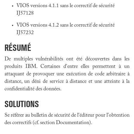
VIOS versions 4.1.1 sans le correctif de sécurité
IJ57128
VIOS versions 4.1.2 sans le correctif de sécurité
IJ57232
RÉSUMÉ
De multiples vulnérabilités ont été découvertes dans les
produits IBM. Certaines d'entre elles permettent à un
attaquant de provoquer une exécution de code arbitraire à
distance, un déni de service à distance et une atteinte à la
confidentialité des données.
SOLUTIONS
Se référer au bulletin de sécurité de l'éditeur pour l'obtention
des correctifs (cf. section Documentation).