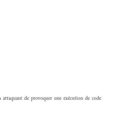
 un attaquant de provoquer une exécution de code