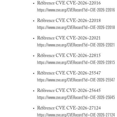
Référence CVE CVE-2026-22016
https://www.cve.org/CVERecord?id=CVE-2026-22016
Référence CVE CVE-2026-22018
https://www.cve.org/CVERecord?id=CVE-2026-22018
Référence CVE CVE-2026-22021
https://www.cve.org/CVERecord?id=CVE-2026-22021
Référence CVE CVE-2026-22815
https://www.cve.org/CVERecord?id=CVE-2026-22815
Référence CVE CVE-2026-25547
https://www.cve.org/CVERecord?id=CVE-2026-25547
Référence CVE CVE-2026-25645
https://www.cve.org/CVERecord?id=CVE-2026-25645
Référence CVE CVE-2026-27124
https://www.cve.org/CVERecord?id=CVE-2026-27124