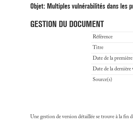
Objet: Multiples vulnérabilités dans les 
GESTION DU DOCUMENT
Référence
Titre
Date de la première
Date de la dernière 
Source(s)
Une gestion de version détaillée se trouve à la fin