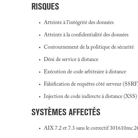
RISQUES
Atteinte à l'intégrité des données
Atteinte à la confidentialité des données
Contournement de la politique de sécurité
Déni de service à distance
Exécution de code arbitraire à distance
Falsification de requêtes côté serveur (SSRF
Injection de code indirecte à distance (XSS)
SYSTÈMES AFFECTÉS
AIX 7.2 et 7.3 sans le correctif 301610mc.