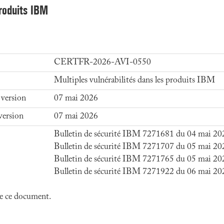
produits IBM
CERTFR-2026-AVI-0550
Multiples vulnérabilités dans les produits IBM
 version
07 mai 2026
version
07 mai 2026
Bulletin de sécurité IBM 7271681 du 04 mai 20
Bulletin de sécurité IBM 7271707 du 05 mai 20
Bulletin de sécurité IBM 7271765 du 05 mai 20
Bulletin de sécurité IBM 7271922 du 06 mai 20
 de ce document.