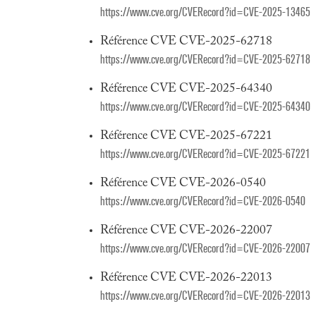
https://www.cve.org/CVERecord?id=CVE-2025-13465
Référence CVE CVE-2025-62718
https://www.cve.org/CVERecord?id=CVE-2025-62718
Référence CVE CVE-2025-64340
https://www.cve.org/CVERecord?id=CVE-2025-64340
Référence CVE CVE-2025-67221
https://www.cve.org/CVERecord?id=CVE-2025-67221
Référence CVE CVE-2026-0540
https://www.cve.org/CVERecord?id=CVE-2026-0540
Référence CVE CVE-2026-22007
https://www.cve.org/CVERecord?id=CVE-2026-22007
Référence CVE CVE-2026-22013
https://www.cve.org/CVERecord?id=CVE-2026-22013