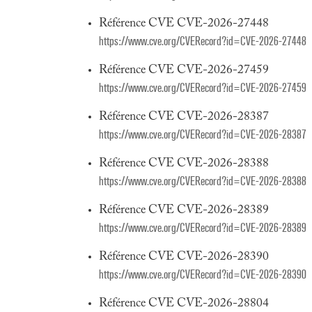
Référence CVE CVE-2026-27448
https://www.cve.org/CVERecord?id=CVE-2026-27448
Référence CVE CVE-2026-27459
https://www.cve.org/CVERecord?id=CVE-2026-27459
Référence CVE CVE-2026-28387
https://www.cve.org/CVERecord?id=CVE-2026-28387
Référence CVE CVE-2026-28388
https://www.cve.org/CVERecord?id=CVE-2026-28388
Référence CVE CVE-2026-28389
https://www.cve.org/CVERecord?id=CVE-2026-28389
Référence CVE CVE-2026-28390
https://www.cve.org/CVERecord?id=CVE-2026-28390
Référence CVE CVE-2026-28804