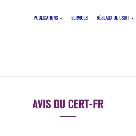
PUBLICATIONS
SERVICES
RÉSEAUX DE CSIRT
AVIS DU CERT-FR