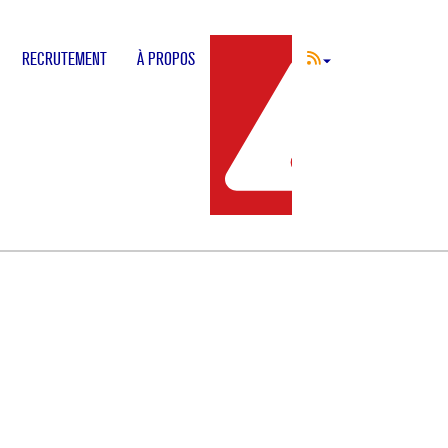
RECRUTEMENT
À PROPOS
INCIDENT