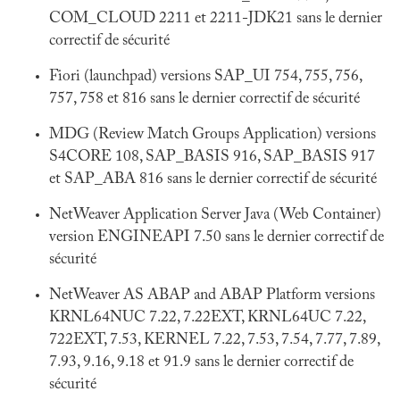
COM_CLOUD 2211 et 2211-JDK21 sans le dernier
correctif de sécurité
Fiori (launchpad) versions SAP_UI 754, 755, 756,
757, 758 et 816 sans le dernier correctif de sécurité
MDG (Review Match Groups Application) versions
S4CORE 108, SAP_BASIS 916, SAP_BASIS 917
et SAP_ABA 816 sans le dernier correctif de sécurité
NetWeaver Application Server Java (Web Container)
version ENGINEAPI 7.50 sans le dernier correctif de
sécurité
NetWeaver AS ABAP and ABAP Platform versions
KRNL64NUC 7.22, 7.22EXT, KRNL64UC 7.22,
722EXT, 7.53, KERNEL 7.22, 7.53, 7.54, 7.77, 7.89,
7.93, 9.16, 9.18 et 91.9 sans le dernier correctif de
sécurité