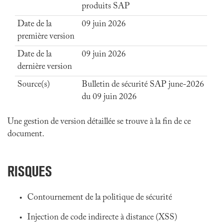
produits SAP
Date de la
09 juin 2026
première version
Date de la
09 juin 2026
dernière version
Source(s)
Bulletin de sécurité SAP june-2026
du 09 juin 2026
Une gestion de version détaillée se trouve à la fin de ce
document.
RISQUES
Contournement de la politique de sécurité
Injection de code indirecte à distance (XSS)