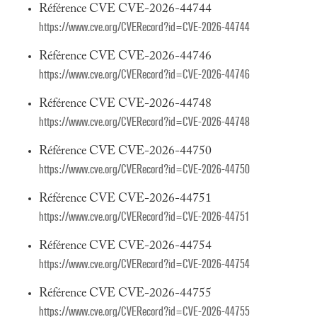
Référence CVE CVE-2026-44744
https://www.cve.org/CVERecord?id=CVE-2026-44744
Référence CVE CVE-2026-44746
https://www.cve.org/CVERecord?id=CVE-2026-44746
Référence CVE CVE-2026-44748
https://www.cve.org/CVERecord?id=CVE-2026-44748
Référence CVE CVE-2026-44750
https://www.cve.org/CVERecord?id=CVE-2026-44750
Référence CVE CVE-2026-44751
https://www.cve.org/CVERecord?id=CVE-2026-44751
Référence CVE CVE-2026-44754
https://www.cve.org/CVERecord?id=CVE-2026-44754
Référence CVE CVE-2026-44755
https://www.cve.org/CVERecord?id=CVE-2026-44755