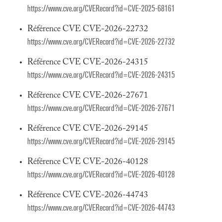
https://www.cve.org/CVERecord?id=CVE-2025-68161
Référence CVE CVE-2026-22732
https://www.cve.org/CVERecord?id=CVE-2026-22732
Référence CVE CVE-2026-24315
https://www.cve.org/CVERecord?id=CVE-2026-24315
Référence CVE CVE-2026-27671
https://www.cve.org/CVERecord?id=CVE-2026-27671
Référence CVE CVE-2026-29145
https://www.cve.org/CVERecord?id=CVE-2026-29145
Référence CVE CVE-2026-40128
https://www.cve.org/CVERecord?id=CVE-2026-40128
Référence CVE CVE-2026-44743
https://www.cve.org/CVERecord?id=CVE-2026-44743