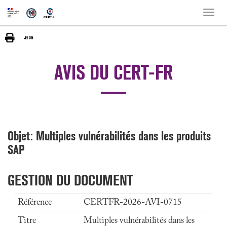
Toggle
naviga
AVIS DU CERT-FR
Objet: Multiples vulnérabilités dans les produits
SAP
GESTION DU DOCUMENT
Référence
CERTFR-2026-AVI-0715
Titre
Multiples vulnérabilités dans les