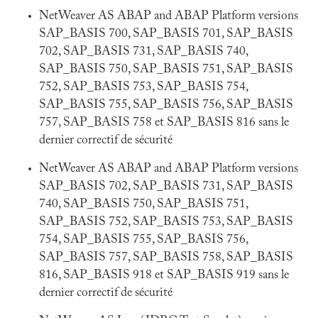
NetWeaver AS ABAP and ABAP Platform versions
SAP_BASIS 700, SAP_BASIS 701, SAP_BASIS
702, SAP_BASIS 731, SAP_BASIS 740,
SAP_BASIS 750, SAP_BASIS 751, SAP_BASIS
752, SAP_BASIS 753, SAP_BASIS 754,
SAP_BASIS 755, SAP_BASIS 756, SAP_BASIS
757, SAP_BASIS 758 et SAP_BASIS 816 sans le
dernier correctif de sécurité
NetWeaver AS ABAP and ABAP Platform versions
SAP_BASIS 702, SAP_BASIS 731, SAP_BASIS
740, SAP_BASIS 750, SAP_BASIS 751,
SAP_BASIS 752, SAP_BASIS 753, SAP_BASIS
754, SAP_BASIS 755, SAP_BASIS 756,
SAP_BASIS 757, SAP_BASIS 758, SAP_BASIS
816, SAP_BASIS 918 et SAP_BASIS 919 sans le
dernier correctif de sécurité