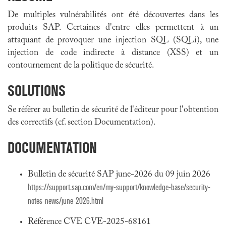
De multiples vulnérabilités ont été découvertes dans les
produits SAP. Certaines d'entre elles permettent à un
attaquant de provoquer une injection SQL (SQLi), une
injection de code indirecte à distance (XSS) et un
contournement de la politique de sécurité.
SOLUTIONS
Se référer au bulletin de sécurité de l'éditeur pour l'obtention
des correctifs (cf. section Documentation).
DOCUMENTATION
Bulletin de sécurité SAP june-2026 du 09 juin 2026
https://support.sap.com/en/my-support/knowledge-base/security-
notes-news/june-2026.html
Référence CVE CVE-2025-68161