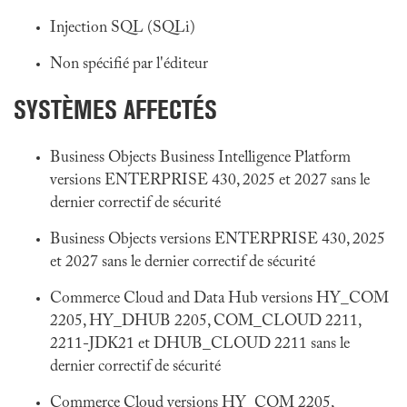
Injection SQL (SQLi)
Non spécifié par l'éditeur
SYSTÈMES AFFECTÉS
Business Objects Business Intelligence Platform
versions ENTERPRISE 430, 2025 et 2027 sans le
dernier correctif de sécurité
Business Objects versions ENTERPRISE 430, 2025
et 2027 sans le dernier correctif de sécurité
Commerce Cloud and Data Hub versions HY_COM
2205, HY_DHUB 2205, COM_CLOUD 2211,
2211-JDK21 et DHUB_CLOUD 2211 sans le
dernier correctif de sécurité
Commerce Cloud versions HY_COM 2205,