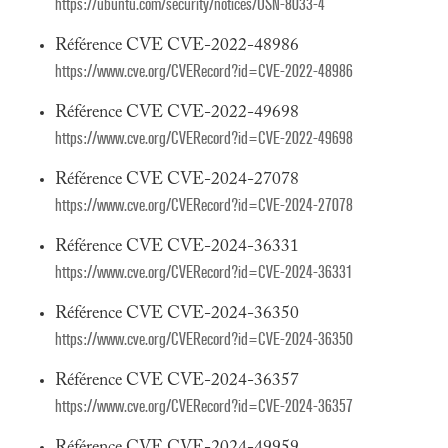
https://ubuntu.com/security/notices/USN-8033-4
Référence CVE CVE-2022-48986
https://www.cve.org/CVERecord?id=CVE-2022-48986
Référence CVE CVE-2022-49698
https://www.cve.org/CVERecord?id=CVE-2022-49698
Référence CVE CVE-2024-27078
https://www.cve.org/CVERecord?id=CVE-2024-27078
Référence CVE CVE-2024-36331
https://www.cve.org/CVERecord?id=CVE-2024-36331
Référence CVE CVE-2024-36350
https://www.cve.org/CVERecord?id=CVE-2024-36350
Référence CVE CVE-2024-36357
https://www.cve.org/CVERecord?id=CVE-2024-36357