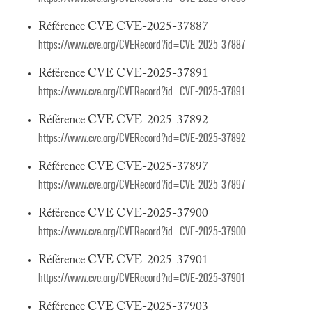
Référence CVE CVE-2025-37887
https://www.cve.org/CVERecord?id=CVE-2025-37887
Référence CVE CVE-2025-37891
https://www.cve.org/CVERecord?id=CVE-2025-37891
Référence CVE CVE-2025-37892
https://www.cve.org/CVERecord?id=CVE-2025-37892
Référence CVE CVE-2025-37897
https://www.cve.org/CVERecord?id=CVE-2025-37897
Référence CVE CVE-2025-37900
https://www.cve.org/CVERecord?id=CVE-2025-37900
Référence CVE CVE-2025-37901
https://www.cve.org/CVERecord?id=CVE-2025-37901
Référence CVE CVE-2025-37903