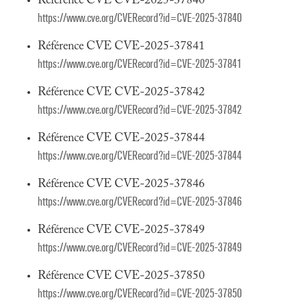
Référence CVE CVE-2025-37840
https://www.cve.org/CVERecord?id=CVE-2025-37840
Référence CVE CVE-2025-37841
https://www.cve.org/CVERecord?id=CVE-2025-37841
Référence CVE CVE-2025-37842
https://www.cve.org/CVERecord?id=CVE-2025-37842
Référence CVE CVE-2025-37844
https://www.cve.org/CVERecord?id=CVE-2025-37844
Référence CVE CVE-2025-37846
https://www.cve.org/CVERecord?id=CVE-2025-37846
Référence CVE CVE-2025-37849
https://www.cve.org/CVERecord?id=CVE-2025-37849
Référence CVE CVE-2025-37850
https://www.cve.org/CVERecord?id=CVE-2025-37850