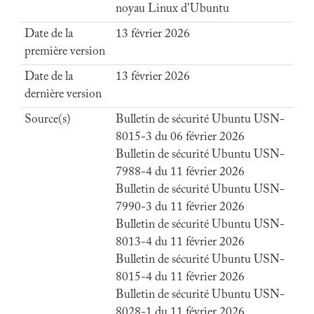
noyau Linux d'Ubuntu
Date de la
13 février 2026
première version
Date de la
13 février 2026
dernière version
Source(s)
Bulletin de sécurité Ubuntu USN-
8015-3 du 06 février 2026
Bulletin de sécurité Ubuntu USN-
7988-4 du 11 février 2026
Bulletin de sécurité Ubuntu USN-
7990-3 du 11 février 2026
Bulletin de sécurité Ubuntu USN-
8013-4 du 11 février 2026
Bulletin de sécurité Ubuntu USN-
8015-4 du 11 février 2026
Bulletin de sécurité Ubuntu USN-
8028-1 du 11 février 2026