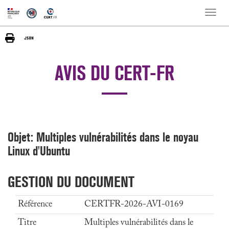
Toggle
naviga
AVIS DU CERT-FR
Objet: Multiples vulnérabilités dans le noyau
Linux d'Ubuntu
GESTION DU DOCUMENT
Référence
CERTFR-2026-AVI-0169
Titre
Multiples vulnérabilités dans le