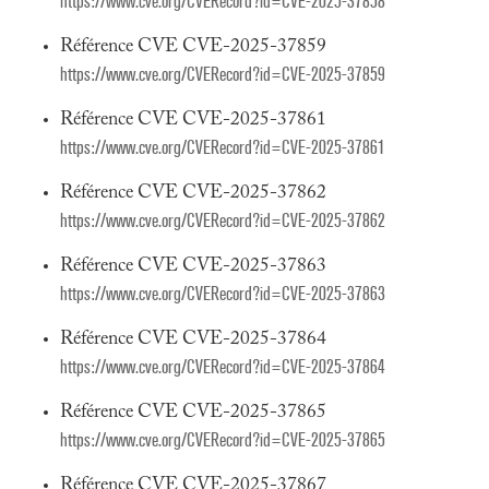
https://www.cve.org/CVERecord?id=CVE-2025-37858
Référence CVE CVE-2025-37859
https://www.cve.org/CVERecord?id=CVE-2025-37859
Référence CVE CVE-2025-37861
https://www.cve.org/CVERecord?id=CVE-2025-37861
Référence CVE CVE-2025-37862
https://www.cve.org/CVERecord?id=CVE-2025-37862
Référence CVE CVE-2025-37863
https://www.cve.org/CVERecord?id=CVE-2025-37863
Référence CVE CVE-2025-37864
https://www.cve.org/CVERecord?id=CVE-2025-37864
Référence CVE CVE-2025-37865
https://www.cve.org/CVERecord?id=CVE-2025-37865
Référence CVE CVE-2025-37867