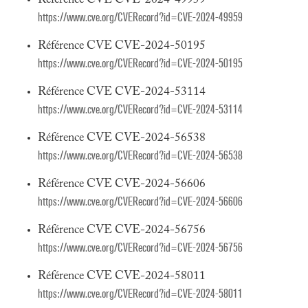
Référence CVE CVE-2024-49959
https://www.cve.org/CVERecord?id=CVE-2024-49959
Référence CVE CVE-2024-50195
https://www.cve.org/CVERecord?id=CVE-2024-50195
Référence CVE CVE-2024-53114
https://www.cve.org/CVERecord?id=CVE-2024-53114
Référence CVE CVE-2024-56538
https://www.cve.org/CVERecord?id=CVE-2024-56538
Référence CVE CVE-2024-56606
https://www.cve.org/CVERecord?id=CVE-2024-56606
Référence CVE CVE-2024-56756
https://www.cve.org/CVERecord?id=CVE-2024-56756
Référence CVE CVE-2024-58011
https://www.cve.org/CVERecord?id=CVE-2024-58011