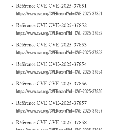
Référence CVE CVE-2025-37851
https://www.cve.org/CVERecord?id=CVE-2025-37851
Référence CVE CVE-2025-37852
https://www.cve.org/CVERecord?id=CVE-2025-37852
Référence CVE CVE-2025-37853
https://www.cve.org/CVERecord?id=CVE-2025-37853
Référence CVE CVE-2025-37854
https://www.cve.org/CVERecord?id=CVE-2025-37854
Référence CVE CVE-2025-37856
https://www.cve.org/CVERecord?id=CVE-2025-37856
Référence CVE CVE-2025-37857
https://www.cve.org/CVERecord?id=CVE-2025-37857
Référence CVE CVE-2025-37858