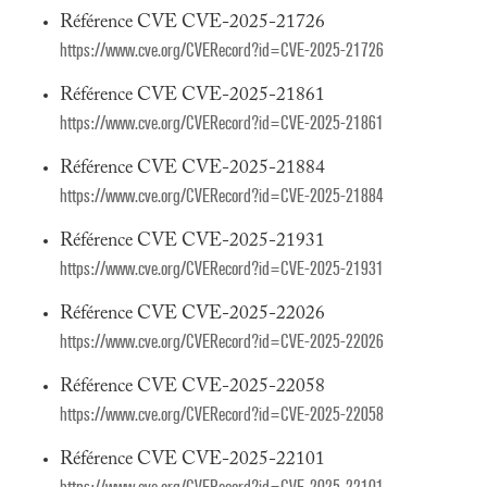
Référence CVE CVE-2025-21726
https://www.cve.org/CVERecord?id=CVE-2025-21726
Référence CVE CVE-2025-21861
https://www.cve.org/CVERecord?id=CVE-2025-21861
Référence CVE CVE-2025-21884
https://www.cve.org/CVERecord?id=CVE-2025-21884
Référence CVE CVE-2025-21931
https://www.cve.org/CVERecord?id=CVE-2025-21931
Référence CVE CVE-2025-22026
https://www.cve.org/CVERecord?id=CVE-2025-22026
Référence CVE CVE-2025-22058
https://www.cve.org/CVERecord?id=CVE-2025-22058
Référence CVE CVE-2025-22101