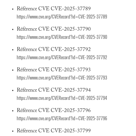
Référence CVE CVE-2025-37789
https://www.cve.org/CVERecord?id=CVE-2025-37789
Référence CVE CVE-2025-37790
https://www.cve.org/CVERecord?id=CVE-2025-37790
Référence CVE CVE-2025-37792
https://www.cve.org/CVERecord?id=CVE-2025-37792
Référence CVE CVE-2025-37793
https://www.cve.org/CVERecord?id=CVE-2025-37793
Référence CVE CVE-2025-37794
https://www.cve.org/CVERecord?id=CVE-2025-37794
Référence CVE CVE-2025-37796
https://www.cve.org/CVERecord?id=CVE-2025-37796
Référence CVE CVE-2025-37799