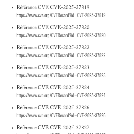
Référence CVE CVE-2025-37819
https://www.cve.org/CVERecord?id=CVE-2025-37819
Référence CVE CVE-2025-37820
https://www.cve.org/CVERecord?id=CVE-2025-37820
Référence CVE CVE-2025-37822
https://www.cve.org/CVERecord?id=CVE-2025-37822
Référence CVE CVE-2025-37823
https://www.cve.org/CVERecord?id=CVE-2025-37823
Référence CVE CVE-2025-37824
https://www.cve.org/CVERecord?id=CVE-2025-37824
Référence CVE CVE-2025-37826
https://www.cve.org/CVERecord?id=CVE-2025-37826
Référence CVE CVE-2025-37827