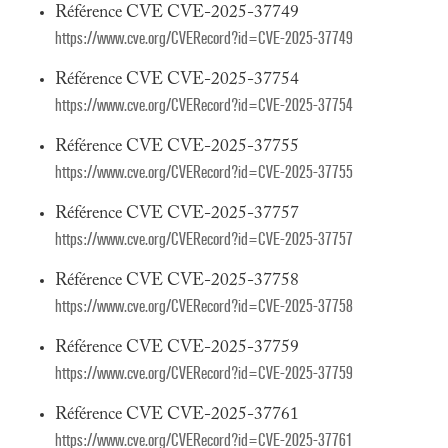
Référence CVE CVE-2025-37749
https://www.cve.org/CVERecord?id=CVE-2025-37749
Référence CVE CVE-2025-37754
https://www.cve.org/CVERecord?id=CVE-2025-37754
Référence CVE CVE-2025-37755
https://www.cve.org/CVERecord?id=CVE-2025-37755
Référence CVE CVE-2025-37757
https://www.cve.org/CVERecord?id=CVE-2025-37757
Référence CVE CVE-2025-37758
https://www.cve.org/CVERecord?id=CVE-2025-37758
Référence CVE CVE-2025-37759
https://www.cve.org/CVERecord?id=CVE-2025-37759
Référence CVE CVE-2025-37761
https://www.cve.org/CVERecord?id=CVE-2025-37761