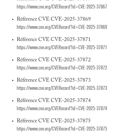
https://www.cve.org/CVERecord?id=CVE-2025-37867
Référence CVE CVE-2025-37869
https://www.cve.org/CVERecord?id=CVE-2025-37869
Référence CVE CVE-2025-37871
https://www.cve.org/CVERecord?id=CVE-2025-37871
Référence CVE CVE-2025-37872
https://www.cve.org/CVERecord?id=CVE-2025-37872
Référence CVE CVE-2025-37873
https://www.cve.org/CVERecord?id=CVE-2025-37873
Référence CVE CVE-2025-37874
https://www.cve.org/CVERecord?id=CVE-2025-37874
Référence CVE CVE-2025-37875
https://www.cve.org/CVERecord?id=CVE-2025-37875