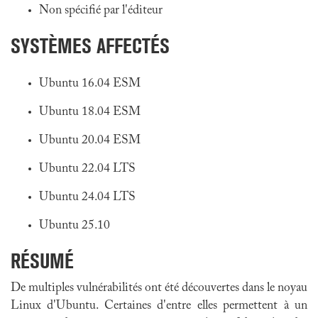
Non spécifié par l'éditeur
SYSTÈMES AFFECTÉS
Ubuntu 16.04 ESM
Ubuntu 18.04 ESM
Ubuntu 20.04 ESM
Ubuntu 22.04 LTS
Ubuntu 24.04 LTS
Ubuntu 25.10
RÉSUMÉ
De multiples vulnérabilités ont été découvertes dans le noyau
Linux d'Ubuntu. Certaines d'entre elles permettent à un