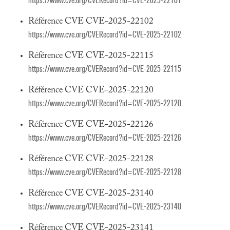
https://www.cve.org/CVERecord?id=CVE-2025-22101
Référence CVE CVE-2025-22102
https://www.cve.org/CVERecord?id=CVE-2025-22102
Référence CVE CVE-2025-22115
https://www.cve.org/CVERecord?id=CVE-2025-22115
Référence CVE CVE-2025-22120
https://www.cve.org/CVERecord?id=CVE-2025-22120
Référence CVE CVE-2025-22126
https://www.cve.org/CVERecord?id=CVE-2025-22126
Référence CVE CVE-2025-22128
https://www.cve.org/CVERecord?id=CVE-2025-22128
Référence CVE CVE-2025-23140
https://www.cve.org/CVERecord?id=CVE-2025-23140
Référence CVE CVE-2025-23141