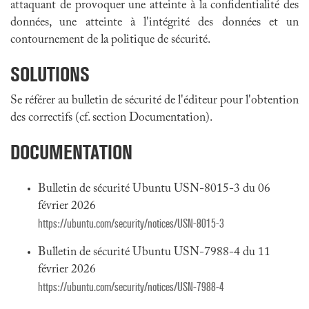
attaquant de provoquer une atteinte à la confidentialité des
données, une atteinte à l'intégrité des données et un
contournement de la politique de sécurité.
SOLUTIONS
Se référer au bulletin de sécurité de l'éditeur pour l'obtention
des correctifs (cf. section Documentation).
DOCUMENTATION
Bulletin de sécurité Ubuntu USN-8015-3 du 06
février 2026
https://ubuntu.com/security/notices/USN-8015-3
Bulletin de sécurité Ubuntu USN-7988-4 du 11
février 2026
https://ubuntu.com/security/notices/USN-7988-4