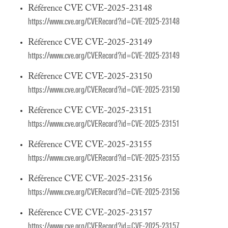
Référence CVE CVE-2025-23148
https://www.cve.org/CVERecord?id=CVE-2025-23148
Référence CVE CVE-2025-23149
https://www.cve.org/CVERecord?id=CVE-2025-23149
Référence CVE CVE-2025-23150
https://www.cve.org/CVERecord?id=CVE-2025-23150
Référence CVE CVE-2025-23151
https://www.cve.org/CVERecord?id=CVE-2025-23151
Référence CVE CVE-2025-23155
https://www.cve.org/CVERecord?id=CVE-2025-23155
Référence CVE CVE-2025-23156
https://www.cve.org/CVERecord?id=CVE-2025-23156
Référence CVE CVE-2025-23157
https://www.cve.org/CVERecord?id=CVE-2025-23157