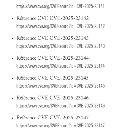
https://www.cve.org/CVERecord?id=CVE-2025-23141
Référence CVE CVE-2025-23142
https://www.cve.org/CVERecord?id=CVE-2025-23142
Référence CVE CVE-2025-23143
https://www.cve.org/CVERecord?id=CVE-2025-23143
Référence CVE CVE-2025-23144
https://www.cve.org/CVERecord?id=CVE-2025-23144
Référence CVE CVE-2025-23145
https://www.cve.org/CVERecord?id=CVE-2025-23145
Référence CVE CVE-2025-23146
https://www.cve.org/CVERecord?id=CVE-2025-23146
Référence CVE CVE-2025-23147
https://www.cve.org/CVERecord?id=CVE-2025-23147