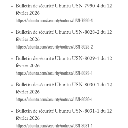
Bulletin de sécurité Ubuntu USN-7990-4 du 12
février 2026
https://ubuntu.com/security/notices/USN-7990-4
Bulletin de sécurité Ubuntu USN-8028-2 du 12
février 2026
https://ubuntu.com/security/notices/USN-8028-2
Bulletin de sécurité Ubuntu USN-8029-1 du 12
février 2026
https://ubuntu.com/security/notices/USN-8029-1
Bulletin de sécurité Ubuntu USN-8030-1 du 12
février 2026
https://ubuntu.com/security/notices/USN-8030-1
Bulletin de sécurité Ubuntu USN-8031-1 du 12
février 2026
https://ubuntu.com/security/notices/USN-8031-1