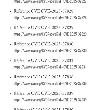
https://www.cve.org/CVERecord?id=CVE-2025-37827
Référence CVE CVE-2025-37828
https://www.cve.org/CVERecord?id=CVE-2025-37828
Référence CVE CVE-2025-37829
https://www.cve.org/CVERecord?id=CVE-2025-37829
Référence CVE CVE-2025-37830
https://www.cve.org/CVERecord?id=CVE-2025-37830
Référence CVE CVE-2025-37831
https://www.cve.org/CVERecord?id=CVE-2025-37831
Référence CVE CVE-2025-37836
https://www.cve.org/CVERecord?id=CVE-2025-37836
Référence CVE CVE-2025-37839
https://www.cve.org/CVERecord?id=CVE-2025-37839