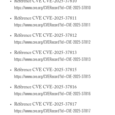
Référence CVE CVE-2025-37810
https://www.cve.org/CVERecord?id=CVE-2025-37810
Référence CVE CVE-2025-37811
https://www.cve.org/CVERecord?id=CVE-2025-37811
Référence CVE CVE-2025-37812
https://www.cve.org/CVERecord?id=CVE-2025-37812
Référence CVE CVE-2025-37813
https://www.cve.org/CVERecord?id=CVE-2025-37813
Référence CVE CVE-2025-37815
https://www.cve.org/CVERecord?id=CVE-2025-37815
Référence CVE CVE-2025-37816
https://www.cve.org/CVERecord?id=CVE-2025-37816
Référence CVE CVE-2025-37817
https://www.cve.org/CVERecord?id=CVE-2025-37817