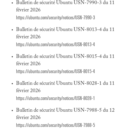
Bulletin de sécurité Ubuntu USN-7990-3 du 11
février 2026
https://ubuntu.com/security/notices/USN-7990-3
Bulletin de sécurité Ubuntu USN-8013-4 du 11
février 2026
https://ubuntu.com/security/notices/USN-8013-4
Bulletin de sécurité Ubuntu USN-8015-4 du 11
février 2026
https://ubuntu.com/security/notices/USN-8015-4
Bulletin de sécurité Ubuntu USN-8028-1 du 11
février 2026
https://ubuntu.com/security/notices/USN-8028-1
Bulletin de sécurité Ubuntu USN-7988-5 du 12
février 2026
https://ubuntu.com/security/notices/USN-7988-5