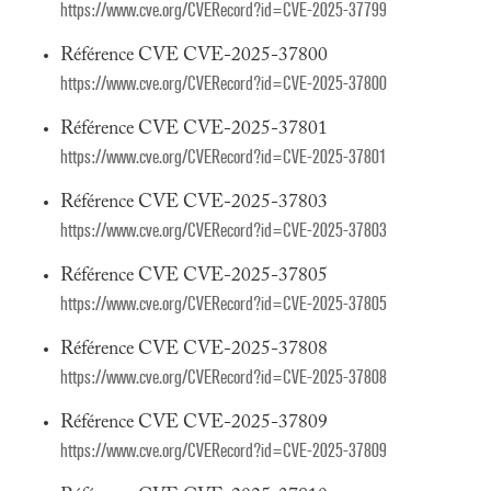
https://www.cve.org/CVERecord?id=CVE-2025-37799
Référence CVE CVE-2025-37800
https://www.cve.org/CVERecord?id=CVE-2025-37800
Référence CVE CVE-2025-37801
https://www.cve.org/CVERecord?id=CVE-2025-37801
Référence CVE CVE-2025-37803
https://www.cve.org/CVERecord?id=CVE-2025-37803
Référence CVE CVE-2025-37805
https://www.cve.org/CVERecord?id=CVE-2025-37805
Référence CVE CVE-2025-37808
https://www.cve.org/CVERecord?id=CVE-2025-37808
Référence CVE CVE-2025-37809
https://www.cve.org/CVERecord?id=CVE-2025-37809