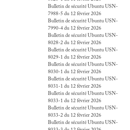
Bulletin de sécurité Ubuntu USN-
7988-5 du 12 février 2026
Bulletin de sécurité Ubuntu USN-
7990-4 du 12 février 2026
Bulletin de sécurité Ubuntu USN-
8028-2 du 12 février 2026
Bulletin de sécurité Ubuntu USN-
8029-1 du 12 février 2026
Bulletin de sécurité Ubuntu USN-
8030-1 du 12 février 2026
Bulletin de sécurité Ubuntu USN-
8031-1 du 12 février 2026
Bulletin de sécurité Ubuntu USN-
8033-1 du 12 février 2026
Bulletin de sécurité Ubuntu USN-
8033-2 du 12 février 2026
Bulletin de sécurité Ubuntu USN-