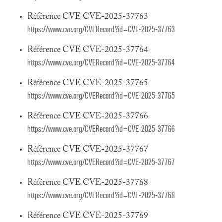
Référence CVE CVE-2025-37763
https://www.cve.org/CVERecord?id=CVE-2025-37763
Référence CVE CVE-2025-37764
https://www.cve.org/CVERecord?id=CVE-2025-37764
Référence CVE CVE-2025-37765
https://www.cve.org/CVERecord?id=CVE-2025-37765
Référence CVE CVE-2025-37766
https://www.cve.org/CVERecord?id=CVE-2025-37766
Référence CVE CVE-2025-37767
https://www.cve.org/CVERecord?id=CVE-2025-37767
Référence CVE CVE-2025-37768
https://www.cve.org/CVERecord?id=CVE-2025-37768
Référence CVE CVE-2025-37769