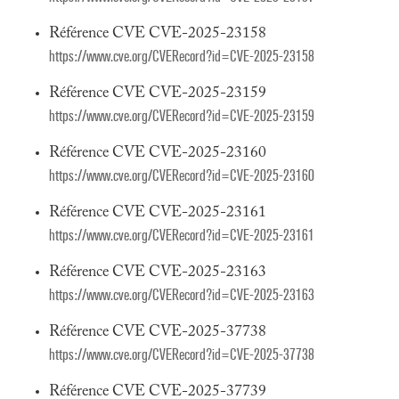
Référence CVE CVE-2025-23158
https://www.cve.org/CVERecord?id=CVE-2025-23158
Référence CVE CVE-2025-23159
https://www.cve.org/CVERecord?id=CVE-2025-23159
Référence CVE CVE-2025-23160
https://www.cve.org/CVERecord?id=CVE-2025-23160
Référence CVE CVE-2025-23161
https://www.cve.org/CVERecord?id=CVE-2025-23161
Référence CVE CVE-2025-23163
https://www.cve.org/CVERecord?id=CVE-2025-23163
Référence CVE CVE-2025-37738
https://www.cve.org/CVERecord?id=CVE-2025-37738
Référence CVE CVE-2025-37739