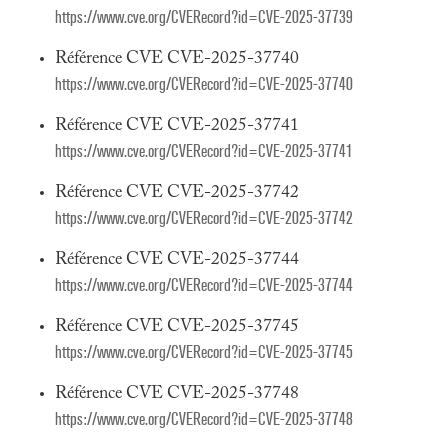
https://www.cve.org/CVERecord?id=CVE-2025-37739
Référence CVE CVE-2025-37740
https://www.cve.org/CVERecord?id=CVE-2025-37740
Référence CVE CVE-2025-37741
https://www.cve.org/CVERecord?id=CVE-2025-37741
Référence CVE CVE-2025-37742
https://www.cve.org/CVERecord?id=CVE-2025-37742
Référence CVE CVE-2025-37744
https://www.cve.org/CVERecord?id=CVE-2025-37744
Référence CVE CVE-2025-37745
https://www.cve.org/CVERecord?id=CVE-2025-37745
Référence CVE CVE-2025-37748
https://www.cve.org/CVERecord?id=CVE-2025-37748