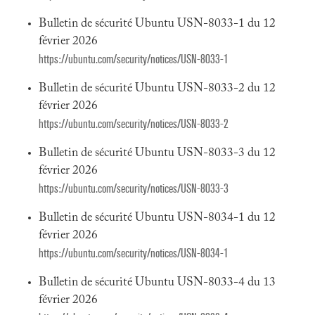
Bulletin de sécurité Ubuntu USN-8033-1 du 12
février 2026
https://ubuntu.com/security/notices/USN-8033-1
Bulletin de sécurité Ubuntu USN-8033-2 du 12
février 2026
https://ubuntu.com/security/notices/USN-8033-2
Bulletin de sécurité Ubuntu USN-8033-3 du 12
février 2026
https://ubuntu.com/security/notices/USN-8033-3
Bulletin de sécurité Ubuntu USN-8034-1 du 12
février 2026
https://ubuntu.com/security/notices/USN-8034-1
Bulletin de sécurité Ubuntu USN-8033-4 du 13
février 2026