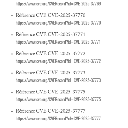
https://www.cve.org/CVERecord?id=CVE-2025-37769
Référence CVE CVE-2025-37770
https://www.cve.org/CVERecord?id=CVE-2025-37770
Référence CVE CVE-2025-37771
https://www.cve.org/CVERecord?id=CVE-2025-37771
Référence CVE CVE-2025-37772
https://www.cve.org/CVERecord?id=CVE-2025-37772
Référence CVE CVE-2025-37773
https://www.cve.org/CVERecord?id=CVE-2025-37773
Référence CVE CVE-2025-37775
https://www.cve.org/CVERecord?id=CVE-2025-37775
Référence CVE CVE-2025-37777
https://www.cve.org/CVERecord?id=CVE-2025-37777