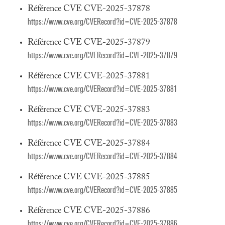
Référence CVE CVE-2025-37878
https://www.cve.org/CVERecord?id=CVE-2025-37878
Référence CVE CVE-2025-37879
https://www.cve.org/CVERecord?id=CVE-2025-37879
Référence CVE CVE-2025-37881
https://www.cve.org/CVERecord?id=CVE-2025-37881
Référence CVE CVE-2025-37883
https://www.cve.org/CVERecord?id=CVE-2025-37883
Référence CVE CVE-2025-37884
https://www.cve.org/CVERecord?id=CVE-2025-37884
Référence CVE CVE-2025-37885
https://www.cve.org/CVERecord?id=CVE-2025-37885
Référence CVE CVE-2025-37886
https://www.cve.org/CVERecord?id=CVE-2025-37886