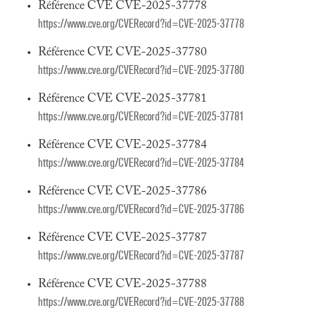
Référence CVE CVE-2025-37778
https://www.cve.org/CVERecord?id=CVE-2025-37778
Référence CVE CVE-2025-37780
https://www.cve.org/CVERecord?id=CVE-2025-37780
Référence CVE CVE-2025-37781
https://www.cve.org/CVERecord?id=CVE-2025-37781
Référence CVE CVE-2025-37784
https://www.cve.org/CVERecord?id=CVE-2025-37784
Référence CVE CVE-2025-37786
https://www.cve.org/CVERecord?id=CVE-2025-37786
Référence CVE CVE-2025-37787
https://www.cve.org/CVERecord?id=CVE-2025-37787
Référence CVE CVE-2025-37788
https://www.cve.org/CVERecord?id=CVE-2025-37788