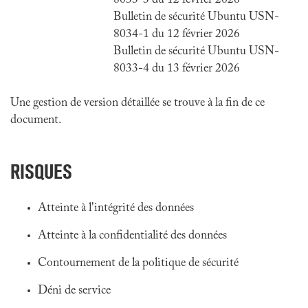
8033-3 du 12 février 2026
Bulletin de sécurité Ubuntu USN-
8034-1 du 12 février 2026
Bulletin de sécurité Ubuntu USN-
8033-4 du 13 février 2026
Une gestion de version détaillée se trouve à la fin de ce
document.
RISQUES
Atteinte à l'intégrité des données
Atteinte à la confidentialité des données
Contournement de la politique de sécurité
Déni de service