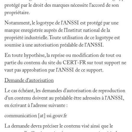
protégé par le droit des marques nécessite l’accord de son
propriétaire.
Notamment, le logotype de l’ANSSI est protégé par une
marque enregistrée auprès de l’Institut national de la
propriété industrielle. Toute utilisation de ce logotype est
soumise à une autorisation préalable de l’ANSSI.
En toute hypothèse, la reprise ou modification de tout ou
partie du contenu du site du CERT-FR sur tout support ne
vaut pas approbation par l’ANSSI de ce support.
Demande d’autorisation
Le cas échéant, les demandes d’autorisation de reproduction
d’un contenu doivent au préalable être adressées à l’ANSSI,
en écrivant à l’adresse suivante :
communication [at] ssi.gouv.fr
La demande devra préciser le contenu visé ainsi que le