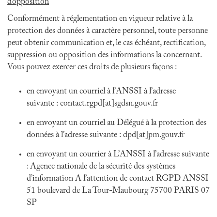
d’opposition
Conformément à réglementation en vigueur relative à la
protection des données à caractère personnel, toute personne
peut obtenir communication et, le cas échéant, rectification,
suppression ou opposition des informations la concernant.
Vous pouvez exercer ces droits de plusieurs façons :
en envoyant un courriel à l’ANSSI à l’adresse
suivante : contact.rgpd[at]sgdsn.gouv.fr
en envoyant un courriel au Délégué à la protection des
données à l’adresse suivante : dpd[at]pm.gouv.fr
en envoyant un courrier à L’ANSSI à l’adresse suivante
: Agence nationale de la sécurité des systèmes
d’information A l’attention de contact RGPD ANSSI
51 boulevard de La Tour-Maubourg 75700 PARIS 07
SP