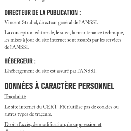
DIRECTEUR DE LA PUBLICATION :
Vincent Strubel, directeur général de l’ANSSI.
La conception éditoriale, le suivi, la maintenance technique,
les mises à jour du site internet sont assurés par les services
de l’ANSSI.
HÉBERGEUR :
L’hébergement du site est assuré par l’ANSSI.
DONNÉES À CARACTÈRE PERSONNEL
Traçabilité
Le site internet du CERT-FR n’utilise pas de cookies ou
autres types de traçeurs.
Droit d’accès, de modification, de suppression et