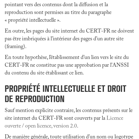
pointant vers des contenus dont la diffusion et la
reproduction sont permises au titre du paragraphe
« propriété intellectuelle ».
En outre, les pages du site internet du CERT-FR ne doivent
pas être imbriquées à l’intérieur des pages d’un autre site
(framing).
En toute hypothèse, l’établissement d’un lien vers le site du
CERT-FR ne constitue pas une approbation par l’ANSSI
du contenu du site établissant ce lien.
PROPRIÉTÉ INTELLECTUELLE ET DROIT
DE REPRODUCTION
Sauf mention explicite contraire, les contenus présents sur le
site internet du CERT-FR sont couverts par la
Licence
ouverte / open licence, version 2.0
.
De manière générale, toute utilisation d’un nom ou logotype