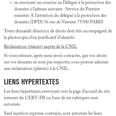
en envoyant un courrier au Délégué à la protection des
données à l’adresse suivante : Service du Premier
ministre A l’attention du délégué à la protection des
données (DPD) 56 rue de Varenne 75700 PARIS
Toute demande d’exercice de droits doit être accompagnée de
la photocopie d’un justificatif d’identité.
Réclamation (plainte) auprès de la CNIL
Si vous estimez, après nous avoir contactés, que vos droits
sur vos données ne sont pas respectés, vous pouvez adresser
une réclamation (plainte) à la CNIL.
LIENS HYPERTEXTES
Les liens hypertextes renvoyant vers la page d’accueil du site
internet du CERT-FR ou l’une de ses rubriques sont
autorisés.
Sauf mention expresse contraire, sont autorisés les liens