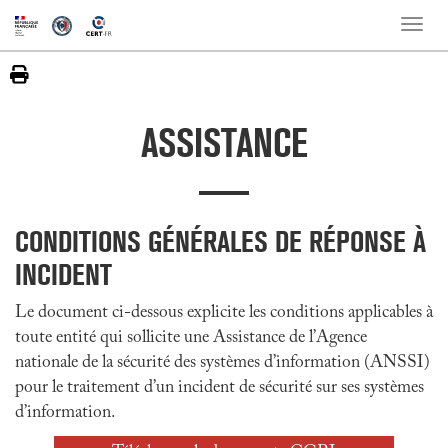
Toggle
naviga
ASSISTANCE
CONDITIONS GÉNÉRALES DE RÉPONSE À
INCIDENT
Le document ci-dessous explicite les conditions applicables à
toute entité qui sollicite une Assistance de l’Agence
nationale de la sécurité des systèmes d’information (ANSSI)
pour le traitement d’un incident de sécurité sur ses systèmes
d’information.