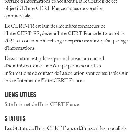
partage d’informations concourent à la réalisation de cet
objectif. L’InterCERT France n’a pas de vocation
commerciale.
Le CERT-FR est l’un des membres fondateurs de
l’InterCERT-FR, devenu InterCERT France le 12 octobre
2021, et contribue à l’échange d’expérience ainsi qu’au partage
d’informations.
L’association est pilotée par un bureau, un conseil
d’administration et une équipe permanente. Les
informations de contact de l’association sont consultables sur
le site Internet de l’InterCERT France.
LIENS UTILES
Site Internet de l’InterCERT France
STATUTS
Les Statuts de l’InterCERT France définissent les modalités