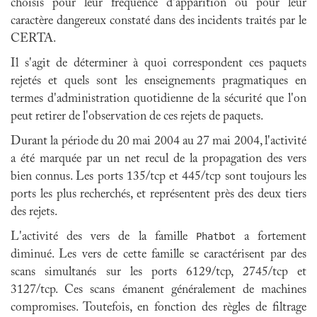
choisis pour leur fréquence d'apparition ou pour leur
caractère dangereux constaté dans des incidents traités par le
CERTA.
Il s'agit de déterminer à quoi correspondent ces paquets
rejetés et quels sont les enseignements pragmatiques en
termes d'administration quotidienne de la sécurité que l'on
peut retirer de l'observation de ces rejets de paquets.
Durant la période du 20 mai 2004 au 27 mai 2004, l'activité
a été marquée par un net recul de la propagation des vers
bien connus. Les ports 135/tcp et 445/tcp sont toujours les
ports les plus recherchés, et représentent près des deux tiers
des rejets.
L'activité des vers de la famille
Phatbot
a fortement
diminué. Les vers de cette famille se caractérisent par des
scans simultanés sur les ports 6129/tcp, 2745/tcp et
3127/tcp. Ces scans émanent généralement de machines
compromises. Toutefois, en fonction des règles de filtrage