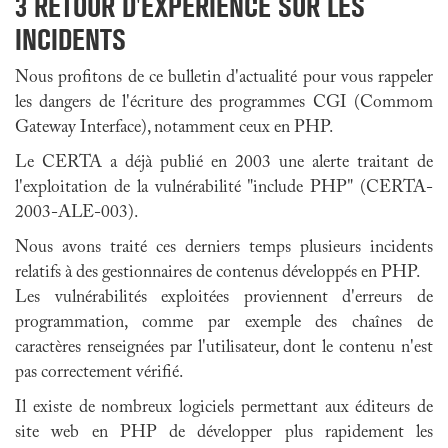
3
RETOUR D'EXPÉRIENCE SUR LES
INCIDENTS
Nous profitons de ce bulletin d'actualité pour vous rappeler
les dangers de l'écriture des programmes
CGI
(Commom
Gateway Interface), notamment ceux en PHP.
Le CERTA a déjà publié en 2003 une alerte traitant de
l'exploitation de la vulnérabilité "include PHP" (CERTA-
2003-ALE-003).
Nous avons traité ces derniers temps plusieurs incidents
relatifs à des gestionnaires de contenus développés en PHP.
Les vulnérabilités exploitées proviennent d'erreurs de
programmation, comme par exemple des chaînes de
caractères renseignées par l'utilisateur, dont le contenu n'est
pas correctement vérifié.
Il existe de nombreux logiciels permettant aux éditeurs de
site web en PHP de développer plus rapidement les