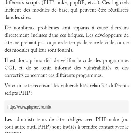
différents scripts (
PHP-nuke
,
phpBB
, etc...). Ces logiciels
incluent des modules de base, qui peuvent être réutilisées
dans les sites.
De nombreux problèmes sont apparus à cause d'erreurs
directement incluses dans ces briques. Les développeurs de
sites ne prenant pas toujours le temps de relire le code source
des modules qui leur sont fournis.
Il est donc primordial de vérifier le code des programmes
CGI
, et de se tenir informé des vulnérabilités et des
correctifs concernant ces différents programmes.
Voici un site recensant les vulnérabilités relatifs à différents
scripts PHP :
http://www.phpsecure.info
Les administrateurs de sites rédigés avec
PHP-nuke
(ou
tout autre outil PHP) sont invités à prendre contact avec le