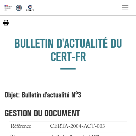
Toggle
naviga
BULLETIN D'ACTUALITÉ DU
CERT-FR
Objet: Bulletin d'actualité N°3
GESTION DU DOCUMENT
Référence
CERTA-2004-ACT-003