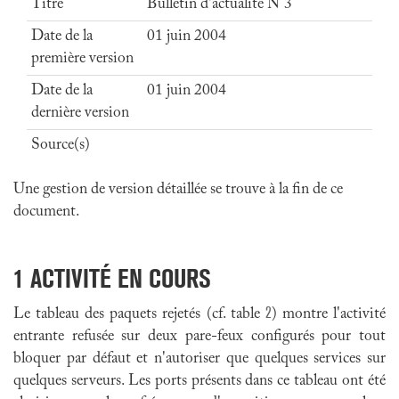
Titre
Bulletin d'actualité N°3
Date de la
01 juin 2004
première version
Date de la
01 juin 2004
dernière version
Source(s)
Une gestion de version détaillée se trouve à la fin de ce
document.
1
ACTIVITÉ EN COURS
2
Le tableau des paquets rejetés (cf. table
) montre l'activité
entrante refusée sur deux pare-feux configurés pour tout
bloquer par défaut et n'autoriser que quelques services sur
quelques serveurs. Les ports présents dans ce tableau ont été