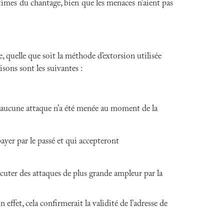
ctimes du chantage, bien que les menaces n’aient pas
quelle que soit la méthode d’extorsion utilisée
sons sont les suivantes :
si aucune attaque n’a été menée au moment de la
ayer par le passé et qui accepteront
xécuter des attaques de plus grande ampleur par la
fet, cela confirmerait la validité de l’adresse de