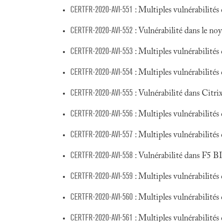
CERTFR-2020-AVI-551
: Multiples vulnérabilit
CERTFR-2020-AVI-552
: Vulnérabilité dans le n
CERTFR-2020-AVI-553
: Multiples vulnérabilité
CERTFR-2020-AVI-554
: Multiples vulnérabilité
CERTFR-2020-AVI-555
: Vulnérabilité dans Citri
CERTFR-2020-AVI-556
: Multiples vulnérabilit
CERTFR-2020-AVI-557
: Multiples vulnérabilités 
CERTFR-2020-AVI-558
: Vulnérabilité dans F5 
CERTFR-2020-AVI-559
: Multiples vulnérabilité
CERTFR-2020-AVI-560
: Multiples vulnérabilité
CERTFR-2020-AVI-561
: Multiples vulnérabilités