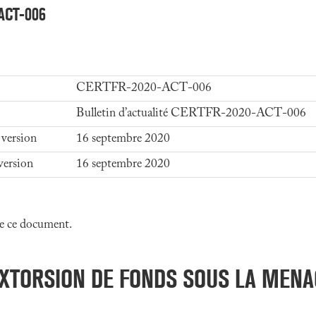
-ACT-006
CERTFR-2020-ACT-006
Bulletin d’actualité CERTFR-2020-ACT-006
 version
16 septembre 2020
version
16 septembre 2020
 de ce document.
EXTORSION DE FONDS SOUS LA MENA