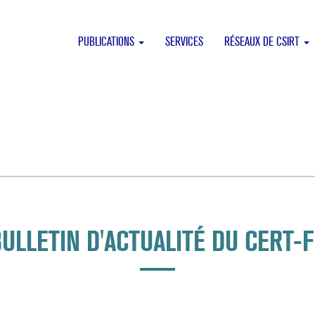
PUBLICATIONS
SERVICES
RÉSEAUX DE CSIRT
ULLETIN D'ACTUALITÉ DU CERT-