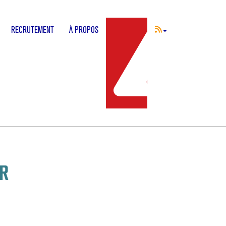
RECRUTEMENT
À PROPOS
INCIDENT
FR