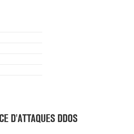
CE D'ATTAQUES DDOS