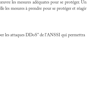
 œuvre les mesures adéquates pour se protéger. Un
le les mesures à prendre pour se protéger et réagir
ciper les attaques DDoS" de l'ANSSI qui permettra