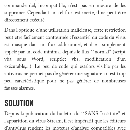
commande del, incompatible, n'est pas en mesure de les
supprimer. Cependant un tel flux est inerte, il ne peut être
directement exécuté.
Dans l'optique d'une utilisation malicieuse, cette restriction
peut être facilement contournée : l'essentiel du code du virus
est masqué dans un flux additionnel, et il est simplement
appelé par un code minimal depuis le flux ``normal'' (script
vba sous Word, scriptlet vbs, modification d'un
exécutable,...). Le peu de code qui estalors visible par les
antivirus ne permet pas de générer une signature : il est trop
peu caractéristique pour ne pas générer de nombreuses
fausses alarmes.
SOLUTION
Depuis la publication du bulletin du ``SANS Institute'' et
l'apparition du virus Stream, il est impératif que les éditeurs
d'antivirus rendent les moteurs d'analyse compatibles avec