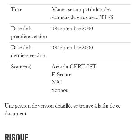
Titre
Mauvaise compatibilité des
scanners de virus avec NTFS
Date de la
08 septembre 2000
première version
Date de la
08 septembre 2000
dernière version
Source(s)
Avis du CERT-IST
F-Secure
NAI
Sophos
Une gestion de version détaillée se trouve à la fin de ce
document.
RISQUE