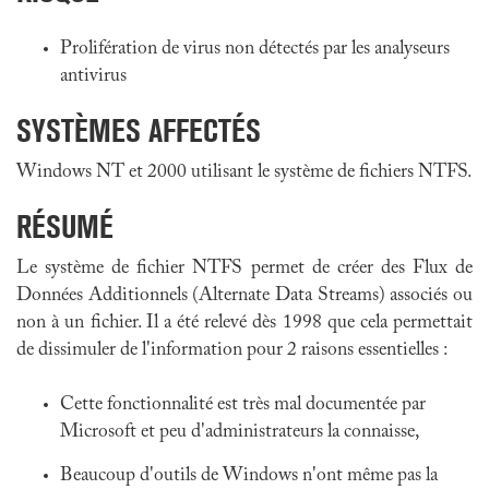
Prolifération de virus non détectés par les analyseurs
antivirus
SYSTÈMES AFFECTÉS
Windows NT et 2000 utilisant le système de fichiers NTFS.
RÉSUMÉ
Le système de fichier NTFS permet de créer des Flux de
Données Additionnels (Alternate Data Streams) associés ou
non à un fichier. Il a été relevé dès 1998 que cela permettait
de dissimuler de l'information pour 2 raisons essentielles :
Cette fonctionnalité est très mal documentée par
Microsoft et peu d'administrateurs la connaisse,
Beaucoup d'outils de Windows n'ont même pas la