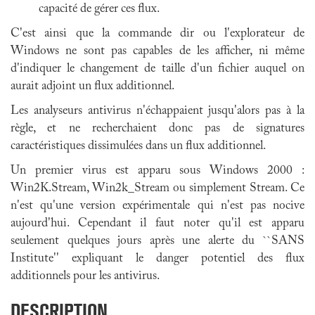
capacité de gérer ces flux.
C'est ainsi que la commande
dir
ou l'
explorateur
de
Windows ne sont pas capables de les afficher, ni même
d'indiquer le changement de taille d'un fichier auquel on
aurait adjoint un flux additionnel.
Les analyseurs antivirus n'échappaient jusqu'alors pas à la
règle, et ne recherchaient donc pas de signatures
caractéristiques dissimulées dans un flux additionnel.
Un premier virus est apparu sous Windows 2000 :
Win2K.Stream
,
Win2k_Stream
ou simplement
Stream
. Ce
n'est qu'une version expérimentale qui n'est pas nocive
aujourd'hui. Cependant il faut noter qu'il est apparu
seulement quelques jours après une alerte du ``SANS
Institute'' expliquant le danger potentiel des flux
additionnels pour les antivirus.
DESCRIPTION