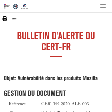
Toggle
naviga
BULLETIN D'ALERTE DU
CERT-FR
Objet: Vulnérabilité dans les produits Mozilla
GESTION DU DOCUMENT
Référence
CERTFR-2020-ALE-003