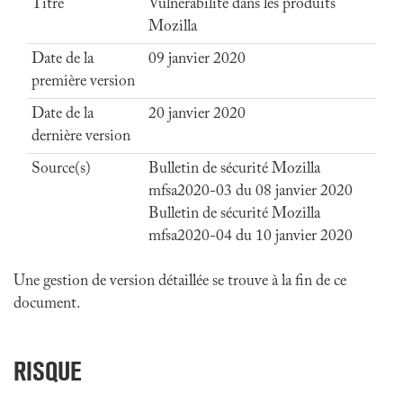
Titre
Vulnérabilité dans les produits
Mozilla
Date de la
09 janvier 2020
première version
Date de la
20 janvier 2020
dernière version
Source(s)
Bulletin de sécurité Mozilla
mfsa2020-03 du 08 janvier 2020
Bulletin de sécurité Mozilla
mfsa2020-04 du 10 janvier 2020
Une gestion de version détaillée se trouve à la fin de ce
document.
RISQUE