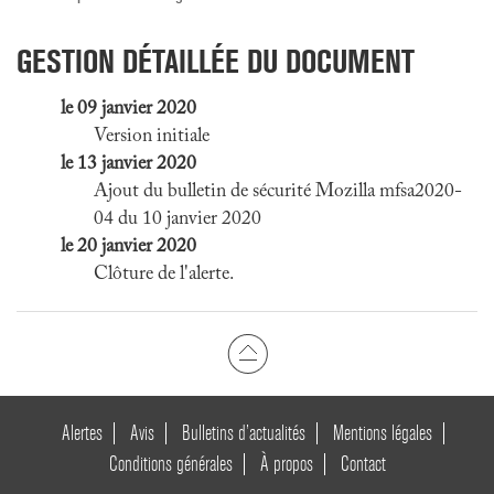
GESTION DÉTAILLÉE DU DOCUMENT
le 09 janvier 2020
Version initiale
le 13 janvier 2020
Ajout du bulletin de sécurité Mozilla mfsa2020-
04 du 10 janvier 2020
le 20 janvier 2020
Clôture de l'alerte.
Alertes
Avis
Bulletins d’actualités
Mentions légales
Conditions générales
À propos
Contact