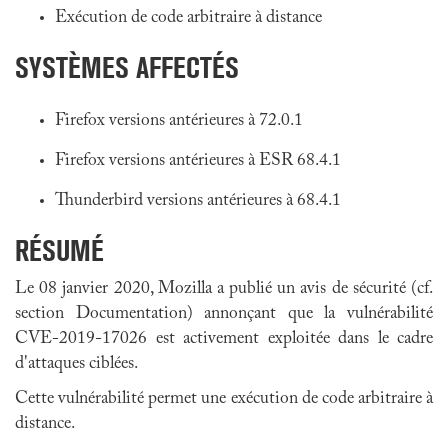
Exécution de code arbitraire à distance
SYSTÈMES AFFECTÉS
Firefox versions antérieures à 72.0.1
Firefox versions antérieures à ESR 68.4.1
Thunderbird versions antérieures à 68.4.1
RÉSUMÉ
Le 08 janvier 2020, Mozilla a publié un avis de sécurité (cf.
section Documentation) annonçant que la vulnérabilité
CVE-2019-17026 est activement exploitée dans le cadre
d'attaques ciblées.
Cette vulnérabilité permet une exécution de code arbitraire à
distance.