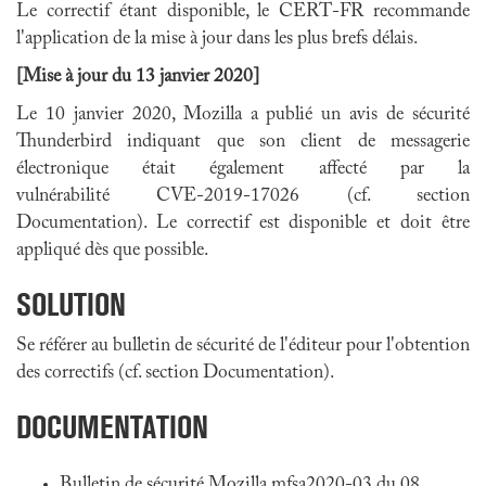
Le correctif étant disponible, le CERT-FR recommande
l'application de la mise à jour dans les plus brefs délais.
[Mise à jour du 13 janvier 2020]
Le 10 janvier 2020, Mozilla a publié un avis de sécurité
Thunderbird indiquant que son client de messagerie
électronique était également affecté par la
vulnérabilité CVE-2019-17026 (cf. section
Documentation). Le correctif est disponible et doit être
appliqué dès que possible.
SOLUTION
Se référer au bulletin de sécurité de l'éditeur pour l'obtention
des correctifs (cf. section Documentation).
DOCUMENTATION
Bulletin de sécurité Mozilla mfsa2020-03 du 08