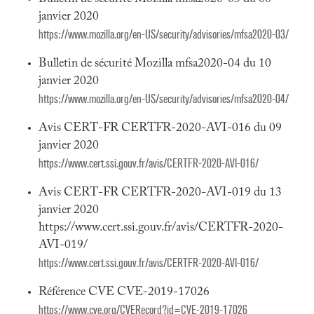
janvier 2020
https://www.mozilla.org/en-US/security/advisories/mfsa2020-03/
Bulletin de sécurité Mozilla mfsa2020-04 du 10
janvier 2020
https://www.mozilla.org/en-US/security/advisories/mfsa2020-04/
Avis CERT-FR CERTFR-2020-AVI-016 du 09
janvier 2020
https://www.cert.ssi.gouv.fr/avis/CERTFR-2020-AVI-016/
Avis CERT-FR CERTFR-2020-AVI-019 du 13
janvier 2020
https://www.cert.ssi.gouv.fr/avis/CERTFR-2020-
AVI-019/
https://www.cert.ssi.gouv.fr/avis/CERTFR-2020-AVI-016/
Référence CVE CVE-2019-17026
https://www.cve.org/CVERecord?id=CVE-2019-17026