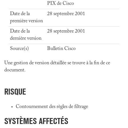
PIX de Cisco
Date de la
28 septembre 2001
première version
Date de la
28 septembre 2001
dernière version
Source(s)
Bulletin Cisco
Une gestion de version détaillée se trouve à la fin de ce
document.
RISQUE
Contournement des règles de filtrage
SYSTÈMES AFFECTÉS