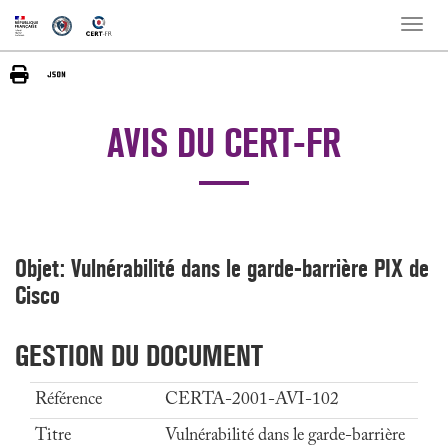
Toggle
naviga
AVIS DU CERT-FR
Objet: Vulnérabilité dans le garde-barrière PIX de
Cisco
GESTION DU DOCUMENT
Référence
CERTA-2001-AVI-102
Titre
Vulnérabilité dans le garde-barrière