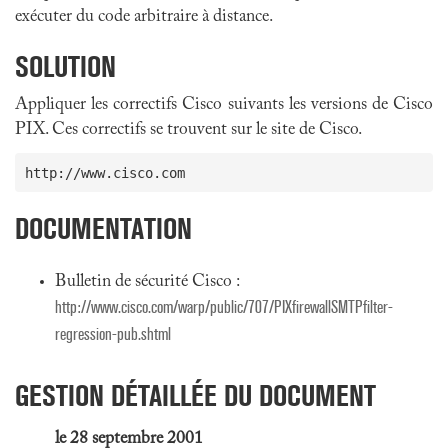
exécuter du code arbitraire à distance.
SOLUTION
Appliquer les correctifs Cisco suivants les versions de Cisco
PIX. Ces correctifs se trouvent sur le site de Cisco.
DOCUMENTATION
Bulletin de sécurité Cisco :
http://www.cisco.com/warp/public/707/PIXfirewallSMTPfilter-
regression-pub.shtml
GESTION DÉTAILLÉE DU DOCUMENT
le 28 septembre 2001