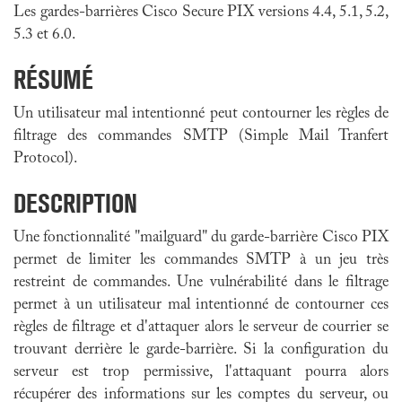
Les gardes-barrières Cisco Secure PIX versions 4.4, 5.1, 5.2,
5.3 et 6.0.
RÉSUMÉ
Un utilisateur mal intentionné peut contourner les règles de
filtrage des commandes SMTP (Simple Mail Tranfert
Protocol).
DESCRIPTION
Une fonctionnalité "mailguard" du garde-barrière Cisco PIX
permet de limiter les commandes SMTP à un jeu très
restreint de commandes. Une vulnérabilité dans le filtrage
permet à un utilisateur mal intentionné de contourner ces
règles de filtrage et d'attaquer alors le serveur de courrier se
trouvant derrière le garde-barrière. Si la configuration du
serveur est trop permissive, l'attaquant pourra alors
récupérer des informations sur les comptes du serveur, ou