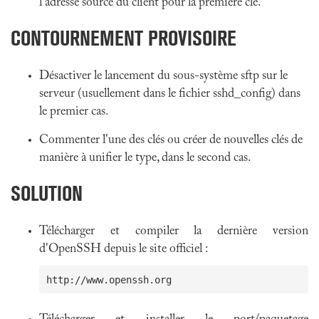
l'adresse source du client pour la première clé.
CONTOURNEMENT PROVISOIRE
Désactiver le lancement du sous-système sftp sur le
serveur (usuellement dans le fichier sshd_config) dans
le premier cas.
Commenter l'une des clés ou créer de nouvelles clés de
manière à unifier le type, dans le second cas.
SOLUTION
Télécharger et compiler la dernière version
d'OpenSSH depuis le site officiel :