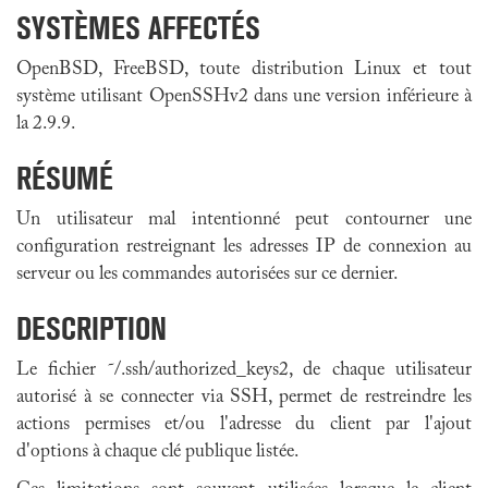
SYSTÈMES AFFECTÉS
OpenBSD, FreeBSD, toute distribution Linux et tout
système utilisant OpenSSHv2 dans une version inférieure à
la 2.9.9.
RÉSUMÉ
Un utilisateur mal intentionné peut contourner une
configuration restreignant les adresses IP de connexion au
serveur ou les commandes autorisées sur ce dernier.
DESCRIPTION
Le fichier ˜/.ssh/authorized_keys2, de chaque utilisateur
autorisé à se connecter via SSH, permet de restreindre les
actions permises et/ou l'adresse du client par l'ajout
d'options à chaque clé publique listée.