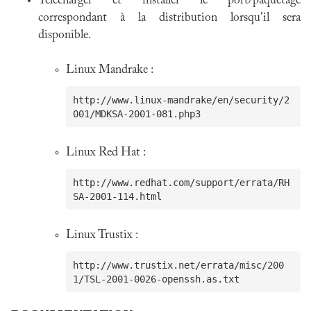
Télécharger et installer le port/paquetage
correspondant à la distribution lorsqu'il sera
disponible.
Linux Mandrake :
http://www.linux-mandrake/en/security/2
Linux Red Hat :
http://www.redhat.com/support/errata/RH
Linux Trustix :
http://www.trustix.net/errata/misc/200