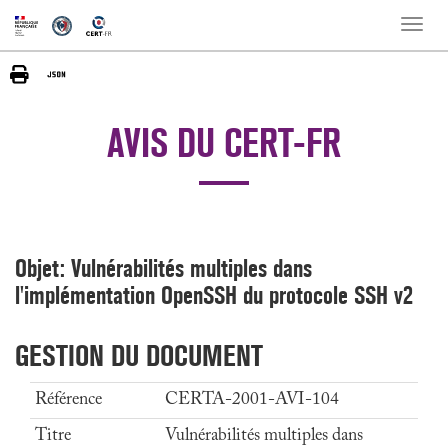
Toggle
naviga
AVIS DU CERT-FR
Objet: Vulnérabilités multiples dans
l'implémentation OpenSSH du protocole SSH v2
GESTION DU DOCUMENT
Référence
CERTA-2001-AVI-104
Titre
Vulnérabilités multiples dans