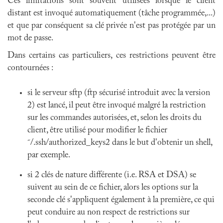
Ces limitations sont souvent utilisées lorsque le client
distant est invoqué automatiquement (tâche programmée,...)
et que par conséquent sa clé privée n'est pas protégée par un
mot de passe.
Dans certains cas particuliers, ces restrictions peuvent être
contournées :
si le serveur sftp (ftp sécurisé introduit avec la version
2) est lancé, il peut être invoqué malgré la restriction
sur les commandes autorisées, et, selon les droits du
client, être utilisé pour modifier le fichier
˜/.ssh/authorized_keys2 dans le but d'obtenir un shell,
par exemple.
si 2 clés de nature différente (i.e. RSA et DSA) se
suivent au sein de ce fichier, alors les options sur la
seconde clé s'appliquent également à la première, ce qui
peut conduire au non respect de restrictions sur