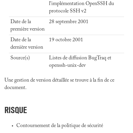
l'implémentation OpenSSH du
protocole SSH v2
Date de la
28 septembre 2001
première version
Date de la
19 octobre 2001
dernière version
Source(s)
Listes de diffusion BugTraq et
openssh-unix-dev
Une gestion de version détaillée se trouve à la fin de ce
document.
RISQUE
Contournement de la politique de sécurité