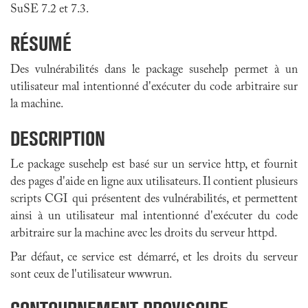
SuSE 7.2 et 7.3.
RÉSUMÉ
Des vulnérabilités dans le package
susehelp
permet à un
utilisateur mal intentionné d'exécuter du code arbitraire sur
la machine.
DESCRIPTION
Le package susehelp est basé sur un service http, et fournit
des pages d'aide en ligne aux utilisateurs. Il contient plusieurs
scripts CGI qui présentent des vulnérabilités, et permettent
ainsi à un utilisateur mal intentionné d'exécuter du code
arbitraire sur la machine avec les droits du serveur httpd.
Par défaut, ce service est démarré, et les droits du serveur
sont ceux de l'utilisateur wwwrun.