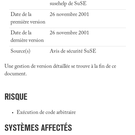
susehelp de SuSE
Date de la
26 novembre 2001
première version
Date de la
26 novembre 2001
dernière version
Source(s)
Avis de sécurité SuSE
Une gestion de version détaillée se trouve à la fin de ce
document.
RISQUE
Exécution de code arbitraire
SYSTÈMES AFFECTÉS