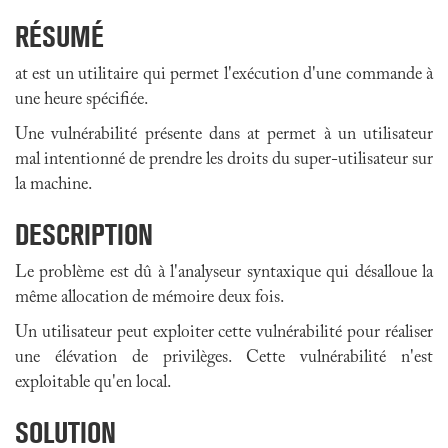
RÉSUMÉ
at est un utilitaire qui permet l'exécution d'une commande à
une heure spécifiée.
Une vulnérabilité présente dans at permet à un utilisateur
mal intentionné de prendre les droits du super-utilisateur sur
la machine.
DESCRIPTION
Le problème est dû à l'analyseur syntaxique qui désalloue la
même allocation de mémoire deux fois.
Un utilisateur peut exploiter cette vulnérabilité pour réaliser
une élévation de privilèges. Cette vulnérabilité n'est
exploitable qu'en local.
SOLUTION