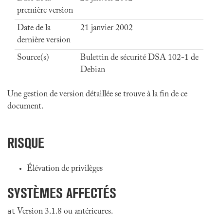
première version
Date de la
21 janvier 2002
dernière version
Source(s)
Bulettin de sécurité DSA 102-1 de
Debian
Une gestion de version détaillée se trouve à la fin de ce
document.
RISQUE
Élévation de privilèges
SYSTÈMES AFFECTÉS
at
Version 3.1.8 ou antérieures.