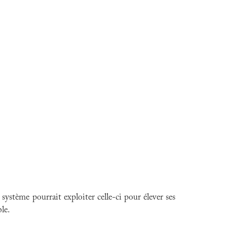
système pourrait exploiter celle-ci pour élever ses
le.