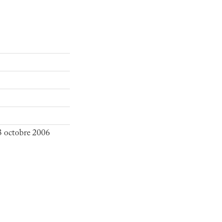
3 octobre 2006