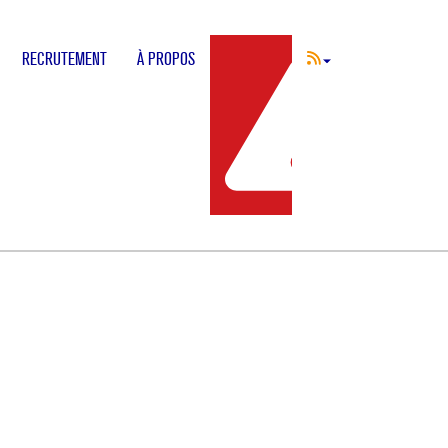
RECRUTEMENT
À PROPOS
INCIDENT