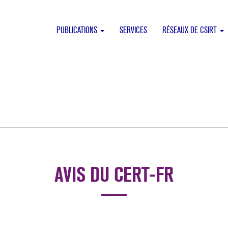
PUBLICATIONS
SERVICES
RÉSEAUX DE CSIRT
AVIS DU CERT-FR