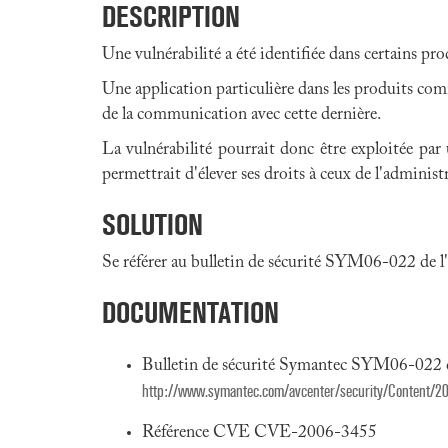
DESCRIPTION
Une vulnérabilité a été identifiée dans certains pr
Une application particulière dans les produits com
de la communication avec cette dernière.
La vulnérabilité pourrait donc être exploitée par
permettrait d'élever ses droits à ceux de l'adminis
SOLUTION
Se référer au bulletin de sécurité SYM06-022 de l
DOCUMENTATION
Bulletin de sécurité Symantec SYM06-022 
http://www.symantec.com/avcenter/security/Content/20
Référence CVE CVE-2006-3455