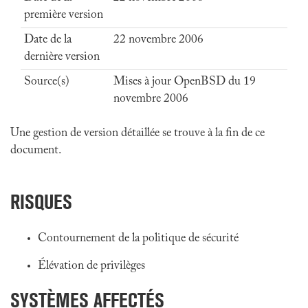
première version
Date de la
22 novembre 2006
dernière version
Source(s)
Mises à jour OpenBSD du 19
novembre 2006
Une gestion de version détaillée se trouve à la fin de ce
document.
RISQUES
Contournement de la politique de sécurité
Élévation de privilèges
SYSTÈMES AFFECTÉS