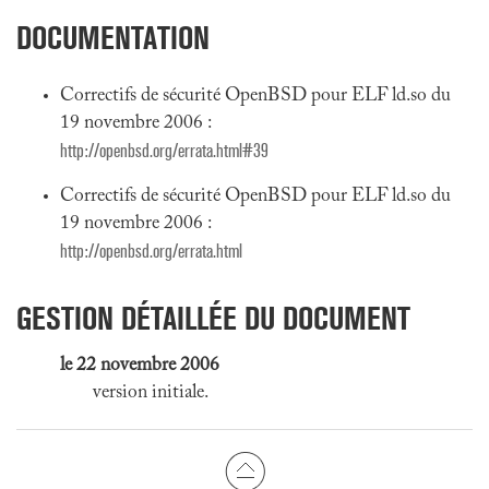
DOCUMENTATION
Correctifs de sécurité OpenBSD pour ELF ld.so du
19 novembre 2006 :
http://openbsd.org/errata.html#39
Correctifs de sécurité OpenBSD pour ELF ld.so du
19 novembre 2006 :
http://openbsd.org/errata.html
GESTION DÉTAILLÉE DU DOCUMENT
le 22 novembre 2006
version initiale.