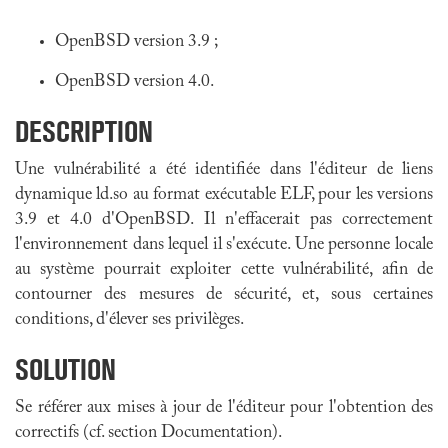
OpenBSD version 3.9 ;
OpenBSD version 4.0.
DESCRIPTION
Une vulnérabilité a été identifiée dans l'éditeur de liens
dynamique ld.so au format exécutable ELF, pour les versions
3.9 et 4.0 d'OpenBSD. Il n'effacerait pas correctement
l'environnement dans lequel il s'exécute. Une personne locale
au système pourrait exploiter cette vulnérabilité, afin de
contourner des mesures de sécurité, et, sous certaines
conditions, d'élever ses privilèges.
SOLUTION
Se référer aux mises à jour de l'éditeur pour l'obtention des
correctifs (cf. section Documentation).