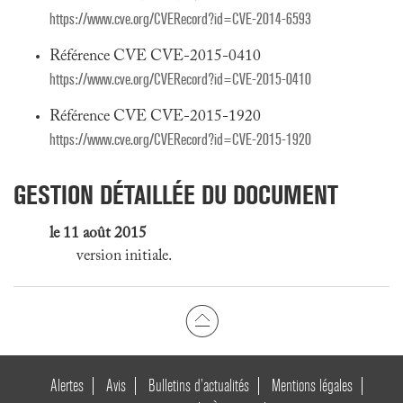
https://www.cve.org/CVERecord?id=CVE-2014-6593
Référence CVE CVE-2015-0410
https://www.cve.org/CVERecord?id=CVE-2015-0410
Référence CVE CVE-2015-1920
https://www.cve.org/CVERecord?id=CVE-2015-1920
GESTION DÉTAILLÉE DU DOCUMENT
le 11 août 2015
version initiale.
Alertes
Avis
Bulletins d’actualités
Mentions légales