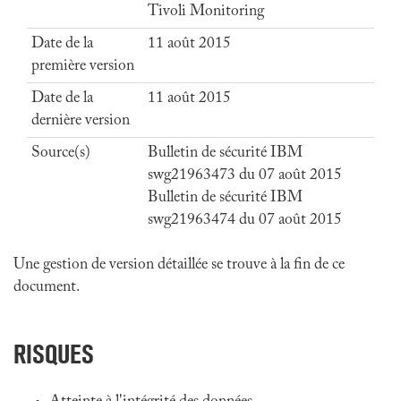
Tivoli Monitoring
Date de la
11 août 2015
première version
Date de la
11 août 2015
dernière version
Source(s)
Bulletin de sécurité IBM
swg21963473 du 07 août 2015
Bulletin de sécurité IBM
swg21963474 du 07 août 2015
Une gestion de version détaillée se trouve à la fin de ce
document.
RISQUES