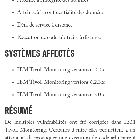
Atteinte à l'intégrité des données
Atteinte à la confidentialité des données
Déni de service à distance
Exécution de code arbitraire à distance
SYSTÈMES AFFECTÉS
IBM Tivoli Monitoring versions 6.2.2.x
IBM Tivoli Monitoring versions 6.2.3.x
IBM Tivoli Monitoring versions 6.3.0.x
RÉSUMÉ
De multiples vulnérabilités ont été corrigées dans
IBM
Tivoli Monitoring
. Certaines d'entre elles permettent à un
attaquant de provoquer une exécution de code arbitraire à