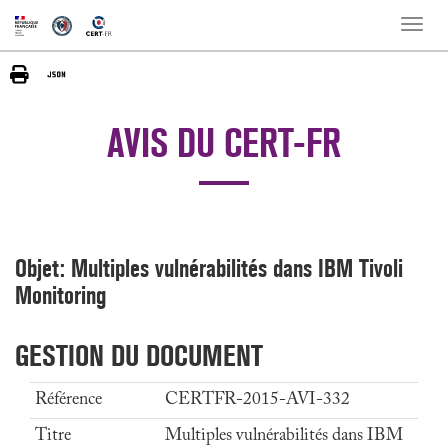
Toggle
naviga
AVIS DU CERT-FR
Objet: Multiples vulnérabilités dans IBM Tivoli
Monitoring
GESTION DU DOCUMENT
Référence
CERTFR-2015-AVI-332
Titre
Multiples vulnérabilités dans IBM