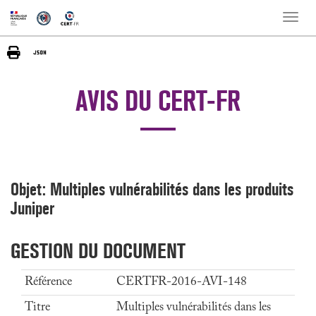
Toggle
naviga
AVIS DU CERT-FR
Objet: Multiples vulnérabilités dans les produits
Juniper
GESTION DU DOCUMENT
Référence
CERTFR-2016-AVI-148
Titre
Multiples vulnérabilités dans les