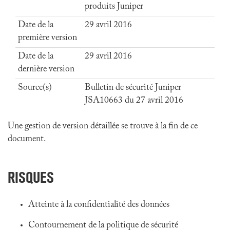
produits Juniper
Date de la
29 avril 2016
première version
Date de la
29 avril 2016
dernière version
Source(s)
Bulletin de sécurité Juniper
JSA10663 du 27 avril 2016
Une gestion de version détaillée se trouve à la fin de ce
document.
RISQUES
Atteinte à la confidentialité des données
Contournement de la politique de sécurité