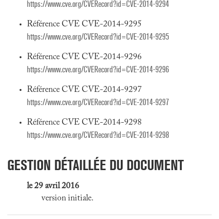
https://www.cve.org/CVERecord?id=CVE-2014-9294
Référence CVE CVE-2014-9295
https://www.cve.org/CVERecord?id=CVE-2014-9295
Référence CVE CVE-2014-9296
https://www.cve.org/CVERecord?id=CVE-2014-9296
Référence CVE CVE-2014-9297
https://www.cve.org/CVERecord?id=CVE-2014-9297
Référence CVE CVE-2014-9298
https://www.cve.org/CVERecord?id=CVE-2014-9298
GESTION DÉTAILLÉE DU DOCUMENT
le 29 avril 2016
version initiale.