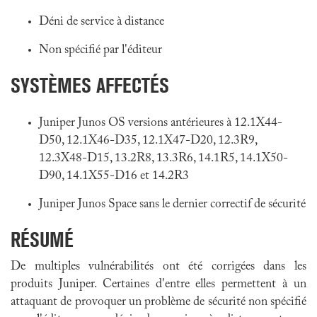
Déni de service à distance
Non spécifié par l'éditeur
SYSTÈMES AFFECTÉS
Juniper Junos OS versions antérieures à 12.1X44-
D50, 12.1X46-D35, 12.1X47-D20, 12.3R9,
12.3X48-D15, 13.2R8, 13.3R6, 14.1R5, 14.1X50-
D90, 14.1X55-D16 et 14.2R3
Juniper Junos Space sans le dernier correctif de sécurité
RÉSUMÉ
De multiples vulnérabilités ont été corrigées dans
les
produits Juniper
. Certaines d'entre elles permettent à un
attaquant de provoquer un problème de sécurité non spécifié