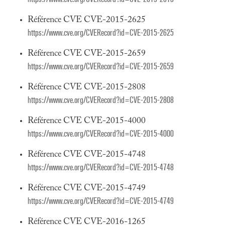
Référence CVE CVE-2015-2625
https://www.cve.org/CVERecord?id=CVE-2015-2625
Référence CVE CVE-2015-2659
https://www.cve.org/CVERecord?id=CVE-2015-2659
Référence CVE CVE-2015-2808
https://www.cve.org/CVERecord?id=CVE-2015-2808
Référence CVE CVE-2015-4000
https://www.cve.org/CVERecord?id=CVE-2015-4000
Référence CVE CVE-2015-4748
https://www.cve.org/CVERecord?id=CVE-2015-4748
Référence CVE CVE-2015-4749
https://www.cve.org/CVERecord?id=CVE-2015-4749
Référence CVE CVE-2016-1265