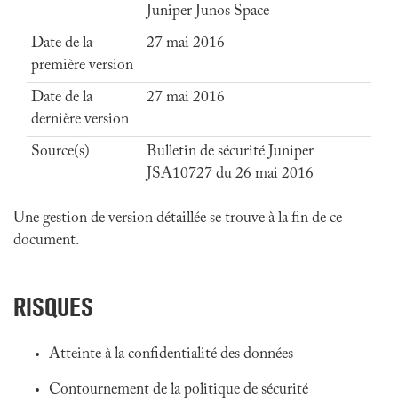
Juniper Junos Space
Date de la
27 mai 2016
première version
Date de la
27 mai 2016
dernière version
Source(s)
Bulletin de sécurité Juniper
JSA10727 du 26 mai 2016
Une gestion de version détaillée se trouve à la fin de ce
document.
RISQUES
Atteinte à la confidentialité des données
Contournement de la politique de sécurité