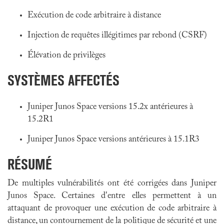
Exécution de code arbitraire à distance
Injection de requêtes illégitimes par rebond (CSRF)
Élévation de privilèges
SYSTÈMES AFFECTÉS
Juniper Junos Space versions 15.2x antérieures à
15.2R1
Juniper Junos Space versions antérieures à 15.1R3
RÉSUMÉ
De multiples vulnérabilités ont été corrigées dans
Juniper
Junos Space
. Certaines d'entre elles permettent à un
attaquant de provoquer une exécution de code arbitraire à
distance, un contournement de la politique de sécurité et une