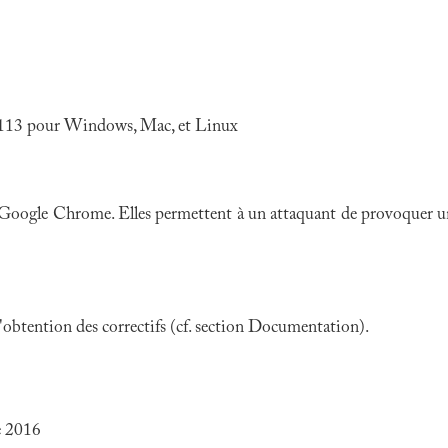
.113 pour Windows, Mac, et Linux
Google Chrome
. Elles permettent à un attaquant de provoquer un
 l'obtention des correctifs (cf. section Documentation).
e 2016