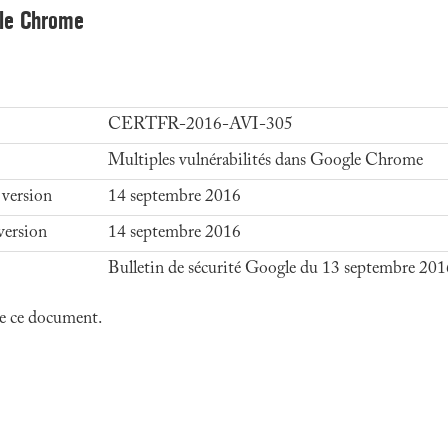
gle Chrome
CERTFR-2016-AVI-305
Multiples vulnérabilités dans Google Chrome
 version
14 septembre 2016
version
14 septembre 2016
Bulletin de sécurité Google du 13 septembre 201
 de ce document.