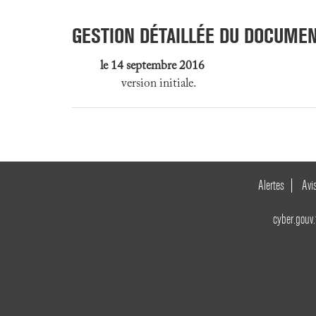
GESTION DÉTAILLÉE DU DOCUME
le 14 septembre 2016
version initiale.
Alertes
Avi
cyber.gouv.