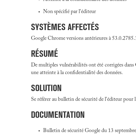
Non spécifié par l'éditeur
SYSTÈMES AFFECTÉS
Google Chrome versions antérieures à 53.0.2785
RÉSUMÉ
De multiples vulnérabilités ont été corrigées dans
une atteinte à la confidentialité des données.
SOLUTION
Se référer au bulletin de sécurité de l'éditeur pour
DOCUMENTATION
Bulletin de sécurité Google du 13 septembr