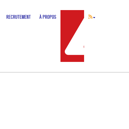
RECRUTEMENT
À PROPOS
INCIDENT