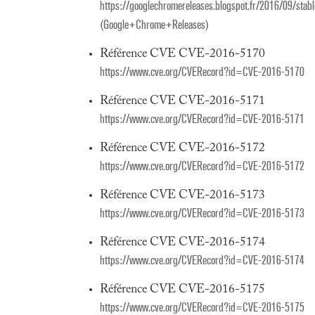
https://googlechromereleases.blogspot.fr/2016/09/
(Google+Chrome+Releases)
Référence CVE CVE-2016-5170
https://www.cve.org/CVERecord?id=CVE-2016-5170
Référence CVE CVE-2016-5171
https://www.cve.org/CVERecord?id=CVE-2016-5171
Référence CVE CVE-2016-5172
https://www.cve.org/CVERecord?id=CVE-2016-5172
Référence CVE CVE-2016-5173
https://www.cve.org/CVERecord?id=CVE-2016-5173
Référence CVE CVE-2016-5174
https://www.cve.org/CVERecord?id=CVE-2016-5174
Référence CVE CVE-2016-5175
https://www.cve.org/CVERecord?id=CVE-2016-5175