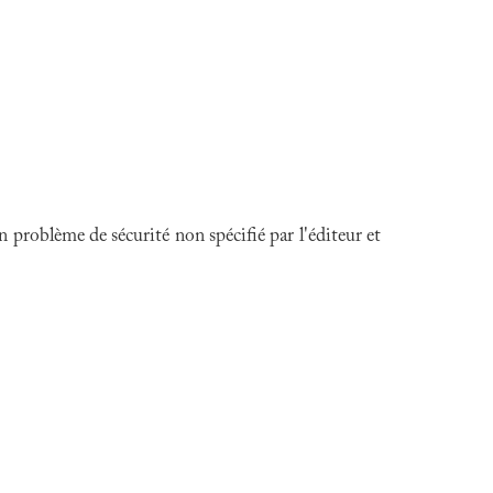
 problème de sécurité non spécifié par l'éditeur et