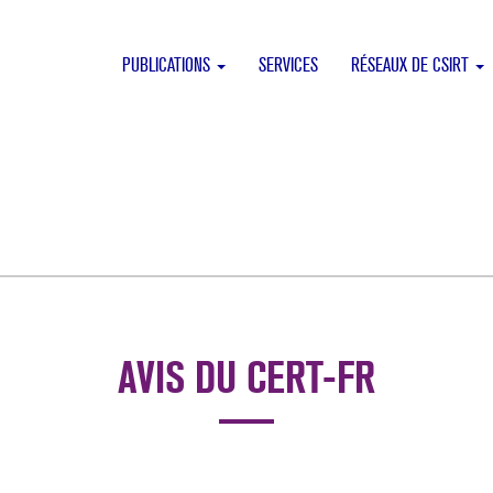
PUBLICATIONS
SERVICES
RÉSEAUX DE CSIRT
AVIS DU CERT-FR