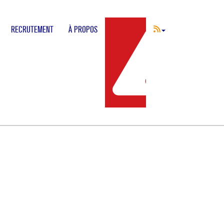
RECRUTEMENT
À PROPOS
INCIDENT