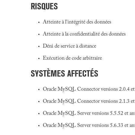
RISQUES
Atteinte à l'intégrité des données
Atteinte à la confidentialité des données
Déni de service à distance
Exécution de code arbitraire
SYSTÈMES AFFECTÉS
Oracle MySQL Connector versions 2.0.4 et 
Oracle MySQL Connector versions 2.1.3 et 
Oracle MySQL Server versions 5.5.52 et ant
Oracle MySQL Server versions 5.6.33 et ant