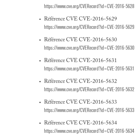
https://www.cve.org/CVERecord?id=CVE-2016-5628
Référence CVE CVE-2016-5629
https://www.cve.org/CVERecord?id=CVE-2016-5629
Référence CVE CVE-2016-5630
https://www.cve.org/CVERecord?id=CVE-2016-5630
Référence CVE CVE-2016-5631
https://www.cve.org/CVERecord?id=CVE-2016-5631
Référence CVE CVE-2016-5632
https://www.cve.org/CVERecord?id=CVE-2016-5632
Référence CVE CVE-2016-5633
https://www.cve.org/CVERecord?id=CVE-2016-5633
Référence CVE CVE-2016-5634
https://www.cve.org/CVERecord?id=CVE-2016-5634