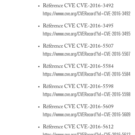
Référence CVE CVE-2016-3492
https://www.cve.org/CVERecord?id=CVE-2016-3492
Référence CVE CVE-2016-3495
https://www.cve.org/CVERecord?id=CVE-2016-3495
Référence CVE CVE-2016-5507
https://www.cve.org/CVERecord?id=CVE-2016-5507
Référence CVE CVE-2016-5584
https://www.cve.org/CVERecord?id=CVE-2016-5584
Référence CVE CVE-2016-5598
https://www.cve.org/CVERecord?id=CVE-2016-5598
Référence CVE CVE-2016-5609
https://www.cve.org/CVERecord?id=CVE-2016-5609
Référence CVE CVE-2016-5612
https://www.cve.org/CVERecord?id=CVE-2016-5612