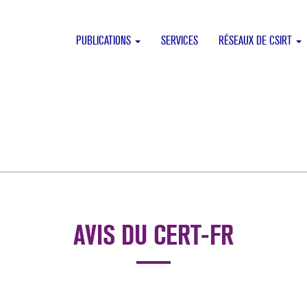
PUBLICATIONS
SERVICES
RÉSEAUX DE CSIRT
AVIS DU CERT-FR