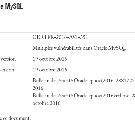
cle MySQL
CERTFR-2016-AVI-351
Multiples vulnérabilités dans Oracle MySQL
 version
19 octobre 2016
version
19 octobre 2016
Bulletin de sécurité Oracle cpuoct2016-2881722
2016
Bulletin de sécurité Oracle cpuoct2016verbose-
octobre 2016
 de ce document.