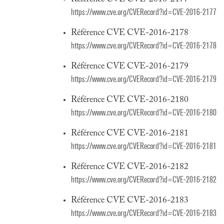
https://www.cve.org/CVERecord?id=CVE-2016-2177
Référence CVE CVE-2016-2178
https://www.cve.org/CVERecord?id=CVE-2016-2178
Référence CVE CVE-2016-2179
https://www.cve.org/CVERecord?id=CVE-2016-2179
Référence CVE CVE-2016-2180
https://www.cve.org/CVERecord?id=CVE-2016-2180
Référence CVE CVE-2016-2181
https://www.cve.org/CVERecord?id=CVE-2016-2181
Référence CVE CVE-2016-2182
https://www.cve.org/CVERecord?id=CVE-2016-2182
Référence CVE CVE-2016-2183
https://www.cve.org/CVERecord?id=CVE-2016-2183