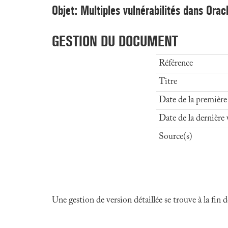
Objet: Multiples vulnérabilités dans Ora
GESTION DU DOCUMENT
Référence
Titre
Date de la première
Date de la dernière 
Source(s)
Une gestion de version détaillée se trouve à la fin