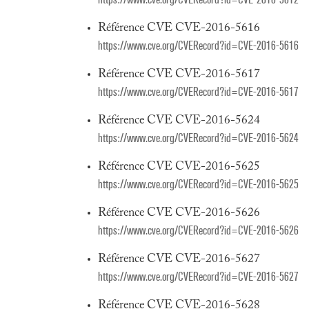
Référence CVE CVE-2016-5616
https://www.cve.org/CVERecord?id=CVE-2016-5616
Référence CVE CVE-2016-5617
https://www.cve.org/CVERecord?id=CVE-2016-5617
Référence CVE CVE-2016-5624
https://www.cve.org/CVERecord?id=CVE-2016-5624
Référence CVE CVE-2016-5625
https://www.cve.org/CVERecord?id=CVE-2016-5625
Référence CVE CVE-2016-5626
https://www.cve.org/CVERecord?id=CVE-2016-5626
Référence CVE CVE-2016-5627
https://www.cve.org/CVERecord?id=CVE-2016-5627
Référence CVE CVE-2016-5628