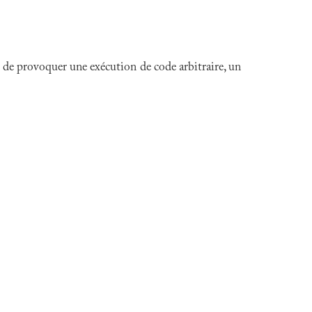
t de provoquer une exécution de code arbitraire, un