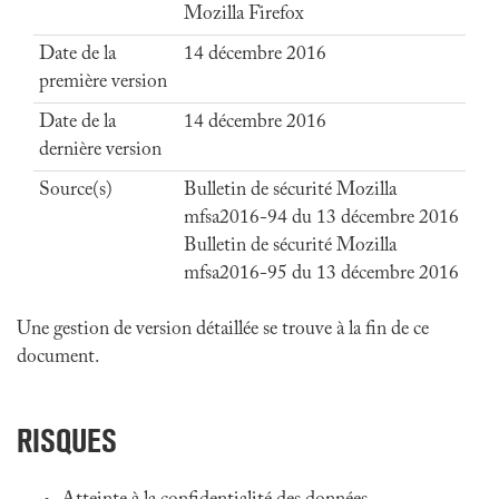
Mozilla Firefox
Date de la
14 décembre 2016
première version
Date de la
14 décembre 2016
dernière version
Source(s)
Bulletin de sécurité Mozilla
mfsa2016-94 du 13 décembre 2016
Bulletin de sécurité Mozilla
mfsa2016-95 du 13 décembre 2016
Une gestion de version détaillée se trouve à la fin de ce
document.
RISQUES