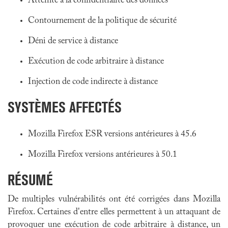
Atteinte à la confidentialité des données
Contournement de la politique de sécurité
Déni de service à distance
Exécution de code arbitraire à distance
Injection de code indirecte à distance
SYSTÈMES AFFECTÉS
Mozilla Firefox ESR versions antérieures à 45.6
Mozilla Firefox versions antérieures à 50.1
RÉSUMÉ
De multiples vulnérabilités ont été corrigées dans
Mozilla
Firefox
. Certaines d'entre elles permettent à un attaquant de
provoquer une exécution de code arbitraire à distance, un