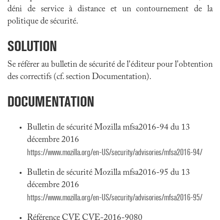
déni de service à distance et un contournement de la
politique de sécurité.
SOLUTION
Se référer au bulletin de sécurité de l'éditeur pour l'obtention
des correctifs (cf. section Documentation).
DOCUMENTATION
Bulletin de sécurité Mozilla mfsa2016-94 du 13
décembre 2016
https://www.mozilla.org/en-US/security/advisories/mfsa2016-94/
Bulletin de sécurité Mozilla mfsa2016-95 du 13
décembre 2016
https://www.mozilla.org/en-US/security/advisories/mfsa2016-95/
Référence CVE CVE-2016-9080