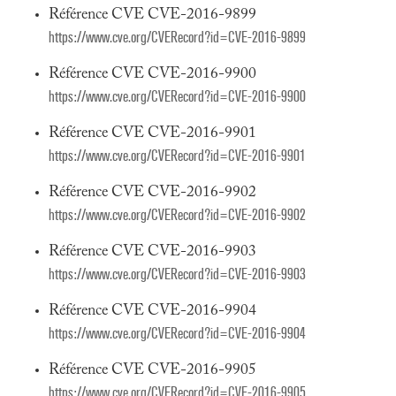
Référence CVE CVE-2016-9899
https://www.cve.org/CVERecord?id=CVE-2016-9899
Référence CVE CVE-2016-9900
https://www.cve.org/CVERecord?id=CVE-2016-9900
Référence CVE CVE-2016-9901
https://www.cve.org/CVERecord?id=CVE-2016-9901
Référence CVE CVE-2016-9902
https://www.cve.org/CVERecord?id=CVE-2016-9902
Référence CVE CVE-2016-9903
https://www.cve.org/CVERecord?id=CVE-2016-9903
Référence CVE CVE-2016-9904
https://www.cve.org/CVERecord?id=CVE-2016-9904
Référence CVE CVE-2016-9905
https://www.cve.org/CVERecord?id=CVE-2016-9905