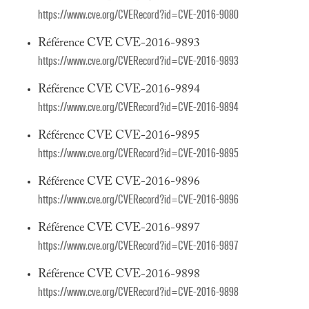
https://www.cve.org/CVERecord?id=CVE-2016-9080
Référence CVE CVE-2016-9893
https://www.cve.org/CVERecord?id=CVE-2016-9893
Référence CVE CVE-2016-9894
https://www.cve.org/CVERecord?id=CVE-2016-9894
Référence CVE CVE-2016-9895
https://www.cve.org/CVERecord?id=CVE-2016-9895
Référence CVE CVE-2016-9896
https://www.cve.org/CVERecord?id=CVE-2016-9896
Référence CVE CVE-2016-9897
https://www.cve.org/CVERecord?id=CVE-2016-9897
Référence CVE CVE-2016-9898
https://www.cve.org/CVERecord?id=CVE-2016-9898