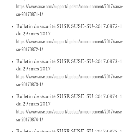
https://www.suse.com/support/update/announcement/2017/suse-
su-20170871-1/
Bulletin de sécurité SUSE SUSE-SU-2017:0872-1
du 29 mars 2017
https://www.suse.com/support/update/announcement/2017/suse-
su-20170872-1/
Bulletin de sécurité SUSE SUSE-SU-2017:0873-1
du 29 mars 2017
https://www.suse.com/support/update/announcement/2017/suse-
su-20170873-1/
Bulletin de sécurité SUSE SUSE-SU-2017:0874-1
du 29 mars 2017
https://www.suse.com/support/update/announcement/2017/suse-
su-20170874-1/