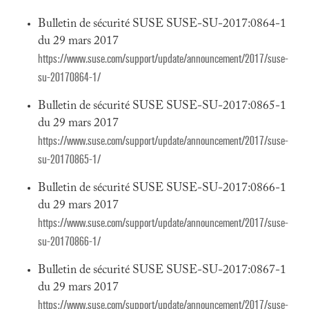
Bulletin de sécurité SUSE SUSE-SU-2017:0864-1
du 29 mars 2017
https://www.suse.com/support/update/announcement/2017/suse-
su-20170864-1/
Bulletin de sécurité SUSE SUSE-SU-2017:0865-1
du 29 mars 2017
https://www.suse.com/support/update/announcement/2017/suse-
su-20170865-1/
Bulletin de sécurité SUSE SUSE-SU-2017:0866-1
du 29 mars 2017
https://www.suse.com/support/update/announcement/2017/suse-
su-20170866-1/
Bulletin de sécurité SUSE SUSE-SU-2017:0867-1
du 29 mars 2017
https://www.suse.com/support/update/announcement/2017/suse-