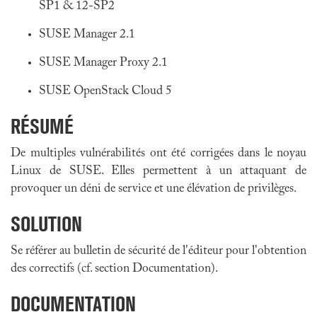
SP1 & 12-SP2
SUSE Manager 2.1
SUSE Manager Proxy 2.1
SUSE OpenStack Cloud 5
RÉSUMÉ
De multiples vulnérabilités ont été corrigées dans
le noyau
Linux de SUSE
. Elles permettent à un attaquant de
provoquer un déni de service et une élévation de privilèges.
SOLUTION
Se référer au bulletin de sécurité de l'éditeur pour l'obtention
des correctifs (cf. section Documentation).
DOCUMENTATION