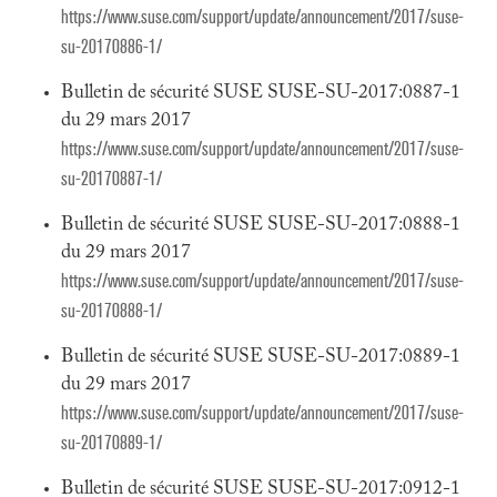
https://www.suse.com/support/update/announcement/2017/suse-
su-20170886-1/
Bulletin de sécurité SUSE SUSE-SU-2017:0887-1
du 29 mars 2017
https://www.suse.com/support/update/announcement/2017/suse-
su-20170887-1/
Bulletin de sécurité SUSE SUSE-SU-2017:0888-1
du 29 mars 2017
https://www.suse.com/support/update/announcement/2017/suse-
su-20170888-1/
Bulletin de sécurité SUSE SUSE-SU-2017:0889-1
du 29 mars 2017
https://www.suse.com/support/update/announcement/2017/suse-
su-20170889-1/
Bulletin de sécurité SUSE SUSE-SU-2017:0912-1