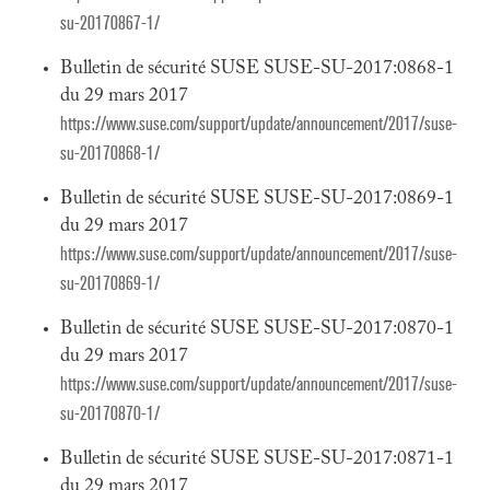
su-20170867-1/
Bulletin de sécurité SUSE SUSE-SU-2017:0868-1
du 29 mars 2017
https://www.suse.com/support/update/announcement/2017/suse-
su-20170868-1/
Bulletin de sécurité SUSE SUSE-SU-2017:0869-1
du 29 mars 2017
https://www.suse.com/support/update/announcement/2017/suse-
su-20170869-1/
Bulletin de sécurité SUSE SUSE-SU-2017:0870-1
du 29 mars 2017
https://www.suse.com/support/update/announcement/2017/suse-
su-20170870-1/
Bulletin de sécurité SUSE SUSE-SU-2017:0871-1
du 29 mars 2017