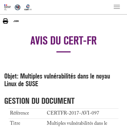
Toggle
naviga
AVIS DU CERT-FR
Objet: Multiples vulnérabilités dans le noyau
Linux de SUSE
GESTION DU DOCUMENT
Référence
CERTFR-2017-AVI-097
Titre
Multiples vulnérabilités dans le