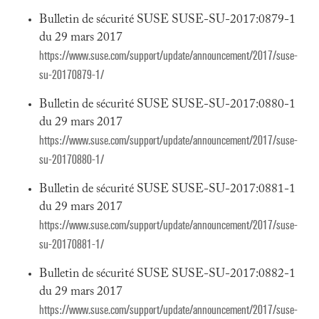
Bulletin de sécurité SUSE SUSE-SU-2017:0879-1
du 29 mars 2017
https://www.suse.com/support/update/announcement/2017/suse-
su-20170879-1/
Bulletin de sécurité SUSE SUSE-SU-2017:0880-1
du 29 mars 2017
https://www.suse.com/support/update/announcement/2017/suse-
su-20170880-1/
Bulletin de sécurité SUSE SUSE-SU-2017:0881-1
du 29 mars 2017
https://www.suse.com/support/update/announcement/2017/suse-
su-20170881-1/
Bulletin de sécurité SUSE SUSE-SU-2017:0882-1
du 29 mars 2017
https://www.suse.com/support/update/announcement/2017/suse-