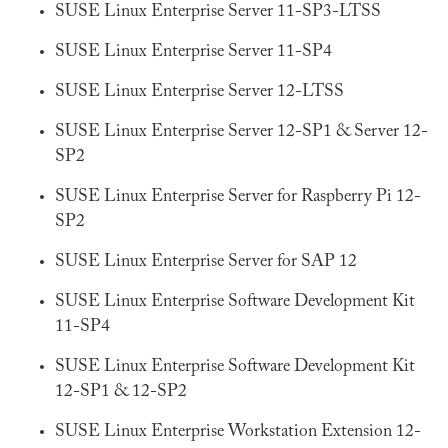
SUSE Linux Enterprise Server 11-SP3-LTSS
SUSE Linux Enterprise Server 11-SP4
SUSE Linux Enterprise Server 12-LTSS
SUSE Linux Enterprise Server 12-SP1 & Server 12-
SP2
SUSE Linux Enterprise Server for Raspberry Pi 12-
SP2
SUSE Linux Enterprise Server for SAP 12
SUSE Linux Enterprise Software Development Kit
11-SP4
SUSE Linux Enterprise Software Development Kit
12-SP1 & 12-SP2
SUSE Linux Enterprise Workstation Extension 12-