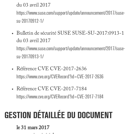
du 03 avril 2017
https://www.suse.com/support/update/announcement/2017/suse-
su-20170912-1/
Bulletin de sécurité SUSE SUSE-SU-2017:0913-1
du 03 avril 2017
https://www.suse.com/support/update/announcement/2017/suse-
su-20170913-1/
Référence CVE CVE-2017-2636
https://www.cve.org/CVERecord?id=CVE-2017-2636
Référence CVE CVE-2017-7184
https://www.cve.org/CVERecord?id=CVE-2017-7184
GESTION DÉTAILLÉE DU DOCUMENT
le 31 mars 2017