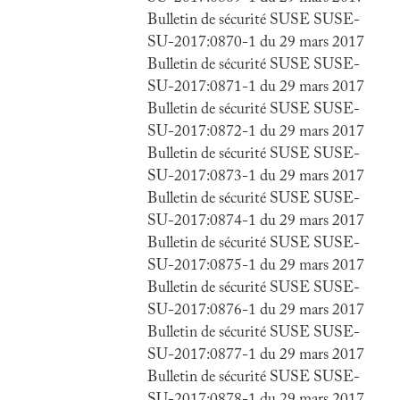
Bulletin de sécurité SUSE SUSE-
SU-2017:0870-1 du 29 mars 2017
Bulletin de sécurité SUSE SUSE-
SU-2017:0871-1 du 29 mars 2017
Bulletin de sécurité SUSE SUSE-
SU-2017:0872-1 du 29 mars 2017
Bulletin de sécurité SUSE SUSE-
SU-2017:0873-1 du 29 mars 2017
Bulletin de sécurité SUSE SUSE-
SU-2017:0874-1 du 29 mars 2017
Bulletin de sécurité SUSE SUSE-
SU-2017:0875-1 du 29 mars 2017
Bulletin de sécurité SUSE SUSE-
SU-2017:0876-1 du 29 mars 2017
Bulletin de sécurité SUSE SUSE-
SU-2017:0877-1 du 29 mars 2017
Bulletin de sécurité SUSE SUSE-