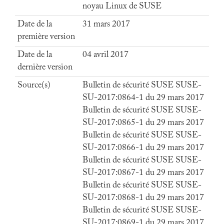
noyau Linux de SUSE
Date de la
31 mars 2017
première version
Date de la
04 avril 2017
dernière version
Source(s)
Bulletin de sécurité SUSE SUSE-
SU-2017:0864-1 du 29 mars 2017
Bulletin de sécurité SUSE SUSE-
SU-2017:0865-1 du 29 mars 2017
Bulletin de sécurité SUSE SUSE-
SU-2017:0866-1 du 29 mars 2017
Bulletin de sécurité SUSE SUSE-
SU-2017:0867-1 du 29 mars 2017
Bulletin de sécurité SUSE SUSE-
SU-2017:0868-1 du 29 mars 2017
Bulletin de sécurité SUSE SUSE-
SU-2017:0869-1 du 29 mars 2017