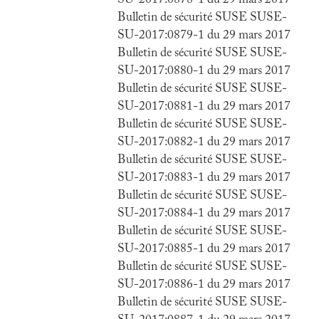
SU-2017:0878-1 du 29 mars 2017
Bulletin de sécurité SUSE SUSE-
SU-2017:0879-1 du 29 mars 2017
Bulletin de sécurité SUSE SUSE-
SU-2017:0880-1 du 29 mars 2017
Bulletin de sécurité SUSE SUSE-
SU-2017:0881-1 du 29 mars 2017
Bulletin de sécurité SUSE SUSE-
SU-2017:0882-1 du 29 mars 2017
Bulletin de sécurité SUSE SUSE-
SU-2017:0883-1 du 29 mars 2017
Bulletin de sécurité SUSE SUSE-
SU-2017:0884-1 du 29 mars 2017
Bulletin de sécurité SUSE SUSE-
SU-2017:0885-1 du 29 mars 2017
Bulletin de sécurité SUSE SUSE-
SU-2017:0886-1 du 29 mars 2017
Bulletin de sécurité SUSE SUSE-