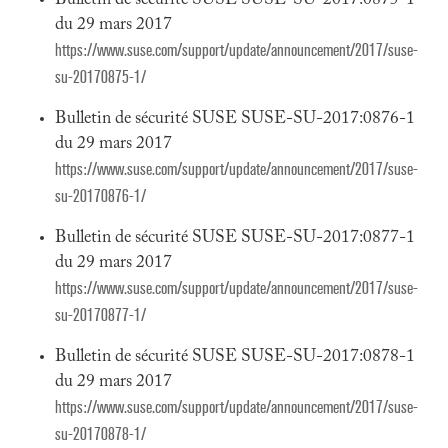
Bulletin de sécurité SUSE SUSE-SU-2017:0875-1
du 29 mars 2017
https://www.suse.com/support/update/announcement/2017/suse-
su-20170875-1/
Bulletin de sécurité SUSE SUSE-SU-2017:0876-1
du 29 mars 2017
https://www.suse.com/support/update/announcement/2017/suse-
su-20170876-1/
Bulletin de sécurité SUSE SUSE-SU-2017:0877-1
du 29 mars 2017
https://www.suse.com/support/update/announcement/2017/suse-
su-20170877-1/
Bulletin de sécurité SUSE SUSE-SU-2017:0878-1
du 29 mars 2017
https://www.suse.com/support/update/announcement/2017/suse-
su-20170878-1/