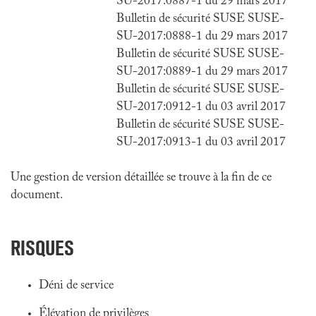
SU-2017:0887-1 du 29 mars 2017
Bulletin de sécurité SUSE SUSE-
SU-2017:0888-1 du 29 mars 2017
Bulletin de sécurité SUSE SUSE-
SU-2017:0889-1 du 29 mars 2017
Bulletin de sécurité SUSE SUSE-
SU-2017:0912-1 du 03 avril 2017
Bulletin de sécurité SUSE SUSE-
SU-2017:0913-1 du 03 avril 2017
Une gestion de version détaillée se trouve à la fin de ce
document.
RISQUES
Déni de service
Élévation de privilèges