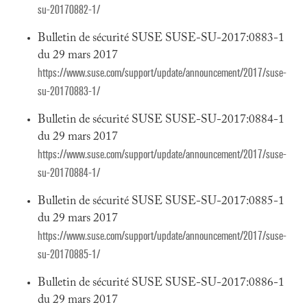
su-20170882-1/
Bulletin de sécurité SUSE SUSE-SU-2017:0883-1
du 29 mars 2017
https://www.suse.com/support/update/announcement/2017/suse-
su-20170883-1/
Bulletin de sécurité SUSE SUSE-SU-2017:0884-1
du 29 mars 2017
https://www.suse.com/support/update/announcement/2017/suse-
su-20170884-1/
Bulletin de sécurité SUSE SUSE-SU-2017:0885-1
du 29 mars 2017
https://www.suse.com/support/update/announcement/2017/suse-
su-20170885-1/
Bulletin de sécurité SUSE SUSE-SU-2017:0886-1
du 29 mars 2017