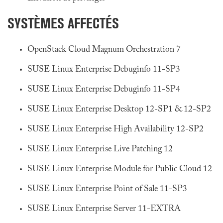
SYSTÈMES AFFECTÉS
OpenStack Cloud Magnum Orchestration 7
SUSE Linux Enterprise Debuginfo 11-SP3
SUSE Linux Enterprise Debuginfo 11-SP4
SUSE Linux Enterprise Desktop 12-SP1 & 12-SP2
SUSE Linux Enterprise High Availability 12-SP2
SUSE Linux Enterprise Live Patching 12
SUSE Linux Enterprise Module for Public Cloud 12
SUSE Linux Enterprise Point of Sale 11-SP3
SUSE Linux Enterprise Server 11-EXTRA