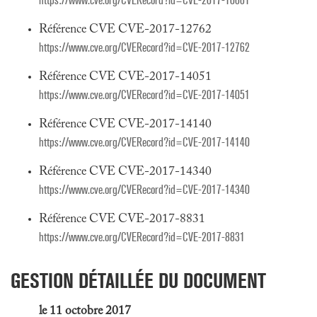
https://www.cve.org/CVERecord?id=CVE-2017-10661
Référence CVE CVE-2017-12762
https://www.cve.org/CVERecord?id=CVE-2017-12762
Référence CVE CVE-2017-14051
https://www.cve.org/CVERecord?id=CVE-2017-14051
Référence CVE CVE-2017-14140
https://www.cve.org/CVERecord?id=CVE-2017-14140
Référence CVE CVE-2017-14340
https://www.cve.org/CVERecord?id=CVE-2017-14340
Référence CVE CVE-2017-8831
https://www.cve.org/CVERecord?id=CVE-2017-8831
GESTION DÉTAILLÉE DU DOCUMENT
le 11 octobre 2017