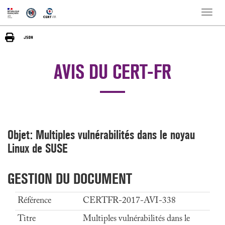
Toggle
naviga
AVIS DU CERT-FR
Objet: Multiples vulnérabilités dans le noyau
Linux de SUSE
GESTION DU DOCUMENT
Référence
CERTFR-2017-AVI-338
Titre
Multiples vulnérabilités dans le