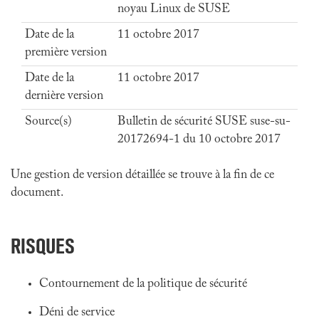
noyau Linux de SUSE
Date de la
11 octobre 2017
première version
Date de la
11 octobre 2017
dernière version
Source(s)
Bulletin de sécurité SUSE suse-su-
20172694-1 du 10 octobre 2017
Une gestion de version détaillée se trouve à la fin de ce
document.
RISQUES
Contournement de la politique de sécurité
Déni de service