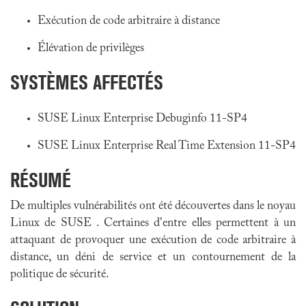
Exécution de code arbitraire à distance
Élévation de privilèges
SYSTÈMES AFFECTÉS
SUSE Linux Enterprise Debuginfo 11-SP4
SUSE Linux Enterprise Real Time Extension 11-SP4
RÉSUMÉ
De multiples vulnérabilités ont été découvertes dans le noyau
Linux de SUSE . Certaines d'entre elles permettent à un
attaquant de provoquer une exécution de code arbitraire à
distance, un déni de service et un contournement de la
politique de sécurité.