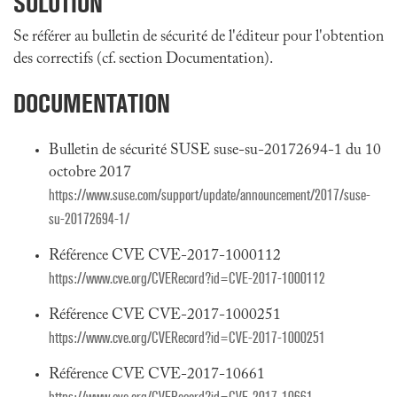
SOLUTION
Se référer au bulletin de sécurité de l'éditeur pour l'obtention
des correctifs (cf. section Documentation).
DOCUMENTATION
Bulletin de sécurité SUSE suse-su-20172694-1 du 10
octobre 2017
https://www.suse.com/support/update/announcement/2017/suse-
su-20172694-1/
Référence CVE CVE-2017-1000112
https://www.cve.org/CVERecord?id=CVE-2017-1000112
Référence CVE CVE-2017-1000251
https://www.cve.org/CVERecord?id=CVE-2017-1000251
Référence CVE CVE-2017-10661