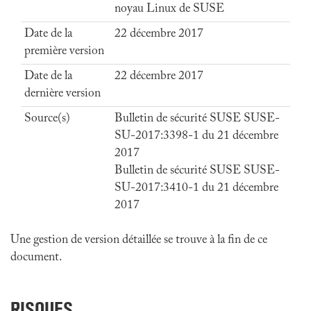
noyau Linux de SUSE
Date de la
22 décembre 2017
première version
Date de la
22 décembre 2017
dernière version
Source(s)
Bulletin de sécurité SUSE SUSE-
SU-2017:3398-1 du 21 décembre
2017
Bulletin de sécurité SUSE SUSE-
SU-2017:3410-1 du 21 décembre
2017
Une gestion de version détaillée se trouve à la fin de ce
document.
RISQUES