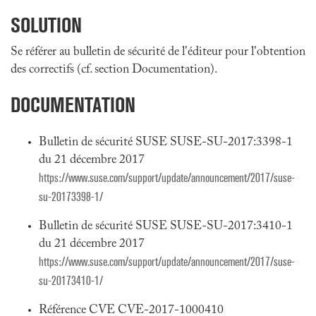
SOLUTION
Se référer au bulletin de sécurité de l'éditeur pour l'obtention
des correctifs (cf. section Documentation).
DOCUMENTATION
Bulletin de sécurité SUSE SUSE-SU-2017:3398-1
du 21 décembre 2017
https://www.suse.com/support/update/announcement/2017/suse-
su-20173398-1/
Bulletin de sécurité SUSE SUSE-SU-2017:3410-1
du 21 décembre 2017
https://www.suse.com/support/update/announcement/2017/suse-
su-20173410-1/
Référence CVE CVE-2017-1000410