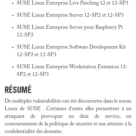
SUSE Linux Enterprise Live Patching 12 et 12-SP3
SUSE Linux Enterprise Server 12-SP2 et 12-SP3
SUSE Linux Enterprise Server pour Raspberry Pi
12-SP2
SUSE Linux Enterprise Software Development Kit
12-SP2 et 12-SP3
SUSE Linux Enterprise Workstation Extension 12-
SP2 et 12-SP3
RÉSUMÉ
De multiples vulnérabilités ont été découvertes dans le noyau
Linux de SUSE . Certaines d'entre elles permettent à un
attaquant de provoquer un déni de service, un
contournement de la politique de sécurité et une atteinte à la
confidentialité des données.