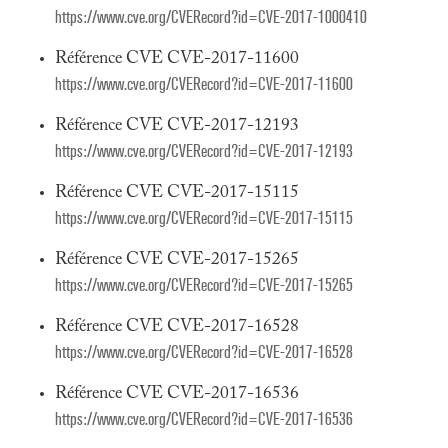
https://www.cve.org/CVERecord?id=CVE-2017-1000410
Référence CVE CVE-2017-11600
https://www.cve.org/CVERecord?id=CVE-2017-11600
Référence CVE CVE-2017-12193
https://www.cve.org/CVERecord?id=CVE-2017-12193
Référence CVE CVE-2017-15115
https://www.cve.org/CVERecord?id=CVE-2017-15115
Référence CVE CVE-2017-15265
https://www.cve.org/CVERecord?id=CVE-2017-15265
Référence CVE CVE-2017-16528
https://www.cve.org/CVERecord?id=CVE-2017-16528
Référence CVE CVE-2017-16536
https://www.cve.org/CVERecord?id=CVE-2017-16536