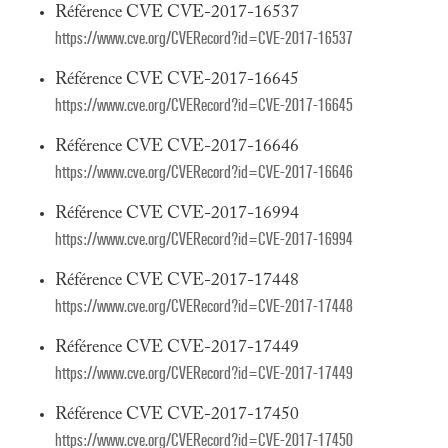
Référence CVE CVE-2017-16537
https://www.cve.org/CVERecord?id=CVE-2017-16537
Référence CVE CVE-2017-16645
https://www.cve.org/CVERecord?id=CVE-2017-16645
Référence CVE CVE-2017-16646
https://www.cve.org/CVERecord?id=CVE-2017-16646
Référence CVE CVE-2017-16994
https://www.cve.org/CVERecord?id=CVE-2017-16994
Référence CVE CVE-2017-17448
https://www.cve.org/CVERecord?id=CVE-2017-17448
Référence CVE CVE-2017-17449
https://www.cve.org/CVERecord?id=CVE-2017-17449
Référence CVE CVE-2017-17450
https://www.cve.org/CVERecord?id=CVE-2017-17450