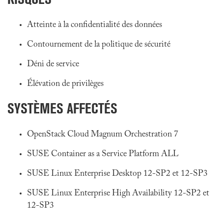
Atteinte à la confidentialité des données
Contournement de la politique de sécurité
Déni de service
Élévation de privilèges
SYSTÈMES AFFECTÉS
OpenStack Cloud Magnum Orchestration 7
SUSE Container as a Service Platform ALL
SUSE Linux Enterprise Desktop 12-SP2 et 12-SP3
SUSE Linux Enterprise High Availability 12-SP2 et
12-SP3