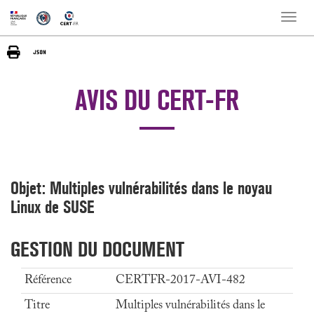
Toggle
naviga
AVIS DU CERT-FR
Objet: Multiples vulnérabilités dans le noyau
Linux de SUSE
GESTION DU DOCUMENT
Référence
CERTFR-2017-AVI-482
Titre
Multiples vulnérabilités dans le