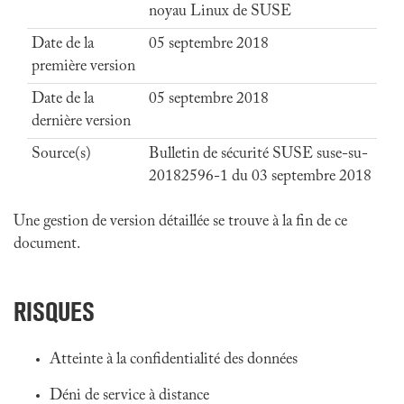
noyau Linux de SUSE
Date de la
05 septembre 2018
première version
Date de la
05 septembre 2018
dernière version
Source(s)
Bulletin de sécurité SUSE suse-su-
20182596-1 du 03 septembre 2018
Une gestion de version détaillée se trouve à la fin de ce
document.
RISQUES
Atteinte à la confidentialité des données
Déni de service à distance