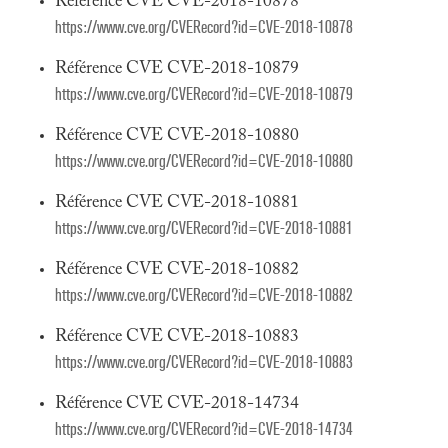
Référence CVE CVE-2018-10878
https://www.cve.org/CVERecord?id=CVE-2018-10878
Référence CVE CVE-2018-10879
https://www.cve.org/CVERecord?id=CVE-2018-10879
Référence CVE CVE-2018-10880
https://www.cve.org/CVERecord?id=CVE-2018-10880
Référence CVE CVE-2018-10881
https://www.cve.org/CVERecord?id=CVE-2018-10881
Référence CVE CVE-2018-10882
https://www.cve.org/CVERecord?id=CVE-2018-10882
Référence CVE CVE-2018-10883
https://www.cve.org/CVERecord?id=CVE-2018-10883
Référence CVE CVE-2018-14734
https://www.cve.org/CVERecord?id=CVE-2018-14734