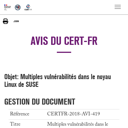
Toggle
naviga
AVIS DU CERT-FR
Objet: Multiples vulnérabilités dans le noyau
Linux de SUSE
GESTION DU DOCUMENT
Référence
CERTFR-2018-AVI-419
Titre
Multiples vulnérabilités dans le