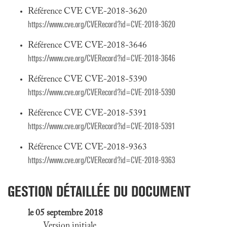
Référence CVE CVE-2018-3620
https://www.cve.org/CVERecord?id=CVE-2018-3620
Référence CVE CVE-2018-3646
https://www.cve.org/CVERecord?id=CVE-2018-3646
Référence CVE CVE-2018-5390
https://www.cve.org/CVERecord?id=CVE-2018-5390
Référence CVE CVE-2018-5391
https://www.cve.org/CVERecord?id=CVE-2018-5391
Référence CVE CVE-2018-9363
https://www.cve.org/CVERecord?id=CVE-2018-9363
GESTION DÉTAILLÉE DU DOCUMENT
le 05 septembre 2018
Version initiale