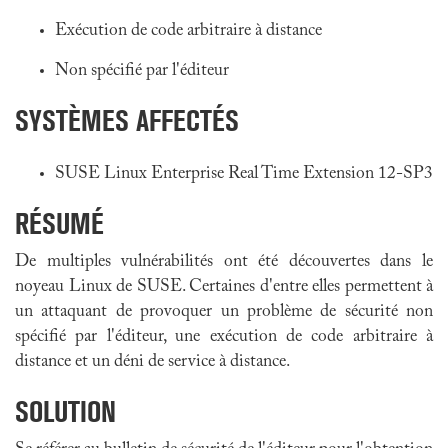
Exécution de code arbitraire à distance
Non spécifié par l'éditeur
SYSTÈMES AFFECTÉS
SUSE Linux Enterprise Real Time Extension 12-SP3
RÉSUMÉ
De multiples vulnérabilités ont été découvertes dans le
noyeau Linux de SUSE. Certaines d'entre elles permettent à
un attaquant de provoquer un problème de sécurité non
spécifié par l'éditeur, une exécution de code arbitraire à
distance et un déni de service à distance.
SOLUTION