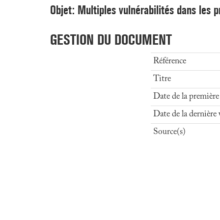
Objet: Multiples vulnérabilités dans les p
GESTION DU DOCUMENT
Référence
Titre
Date de la première
Date de la dernière 
Source(s)