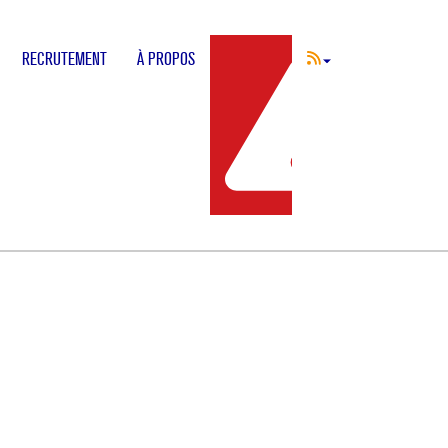
RECRUTEMENT
À PROPOS
INCIDENT