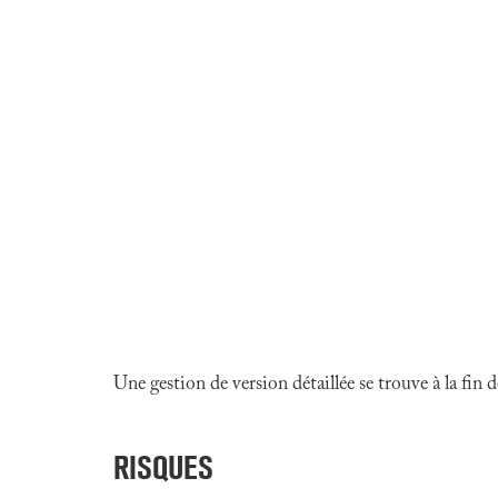
Une gestion de version détaillée se trouve à la fin
RISQUES