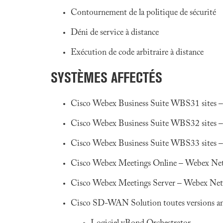
Contournement de la politique de sécurité
Déni de service à distance
Exécution de code arbitraire à distance
SYSTÈMES AFFECTÉS
Cisco Webex Business Suite WBS31 sites –
Cisco Webex Business Suite WBS32 sites –
Cisco Webex Business Suite WBS33 sites –
Cisco Webex Meetings Online – Webex Netwo
Cisco Webex Meetings Server – Webex Netwo
Cisco SD-WAN Solution toutes versions antér