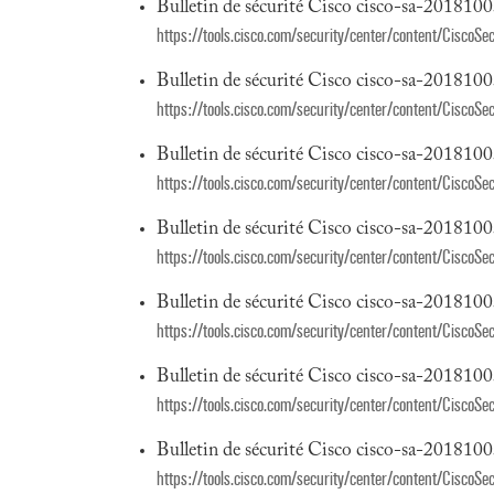
Bulletin de sécurité Cisco cisco-sa-201810
https://tools.cisco.com/security/center/content/Cisco
Bulletin de sécurité Cisco cisco-sa-201810
https://tools.cisco.com/security/center/content/CiscoS
Bulletin de sécurité Cisco cisco-sa-201810
https://tools.cisco.com/security/center/content/CiscoS
Bulletin de sécurité Cisco cisco-sa-201810
https://tools.cisco.com/security/center/content/CiscoS
Bulletin de sécurité Cisco cisco-sa-201810
https://tools.cisco.com/security/center/content/CiscoSe
Bulletin de sécurité Cisco cisco-sa-20181
https://tools.cisco.com/security/center/content/Cisco
Bulletin de sécurité Cisco cisco-sa-201810
https://tools.cisco.com/security/center/content/CiscoS