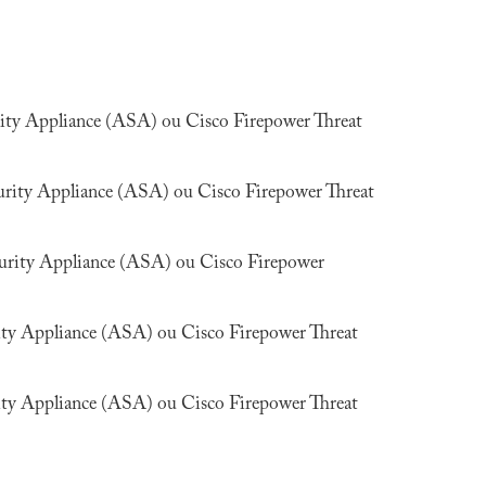
rity Appliance (ASA) ou Cisco Firepower Threat
urity Appliance (ASA) ou Cisco Firepower Threat
curity Appliance (ASA) ou Cisco Firepower
ity Appliance (ASA) ou Cisco Firepower Threat
ity Appliance (ASA) ou Cisco Firepower Threat