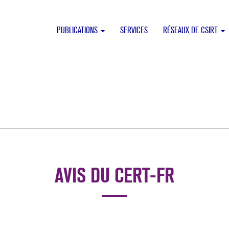
PUBLICATIONS
SERVICES
RÉSEAUX DE CSIRT
AVIS DU CERT-FR