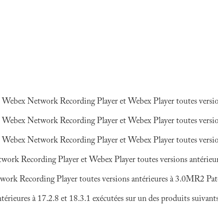
 Webex Network Recording Player et Webex Player toutes versi
 Webex Network Recording Player et Webex Player toutes versi
 Webex Network Recording Player et Webex Player toutes versi
rk Recording Player et Webex Player toutes versions antérieur
rk Recording Player toutes versions antérieures à 3.0MR2 Pat
ieures à 17.2.8 et 18.3.1 exécutées sur un des produits suivants