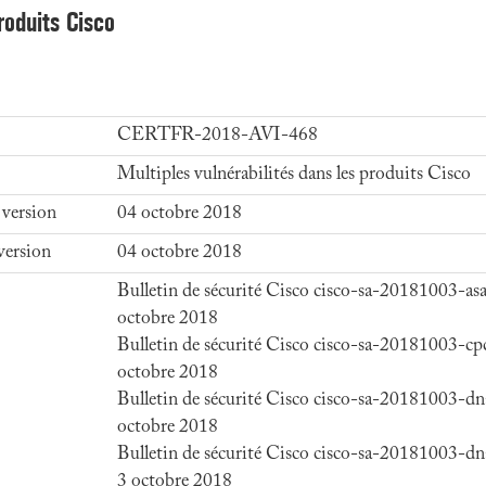
roduits Cisco
CERTFR-2018-AVI-468
Multiples vulnérabilités dans les produits Cisco
 version
04 octobre 2018
version
04 octobre 2018
Bulletin de sécurité Cisco cisco-sa-20181003-a
octobre 2018
Bulletin de sécurité Cisco cisco-sa-20181003-c
octobre 2018
Bulletin de sécurité Cisco cisco-sa-20181003-d
octobre 2018
Bulletin de sécurité Cisco cisco-sa-20181003-d
3 octobre 2018