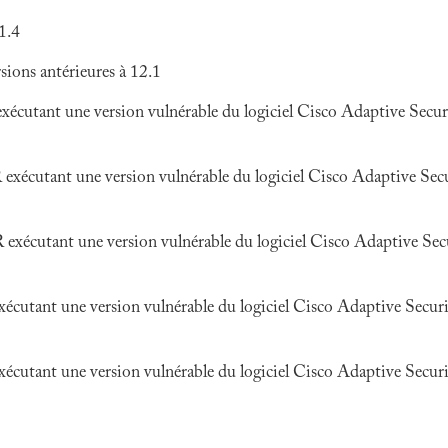
1.4
ions antérieures à 12.1
utant une version vulnérable du logiciel Cisco Adaptive Secu
cutant une version vulnérable du logiciel Cisco Adaptive Sec
écutant une version vulnérable du logiciel Cisco Adaptive Se
utant une version vulnérable du logiciel Cisco Adaptive Secur
utant une version vulnérable du logiciel Cisco Adaptive Secur