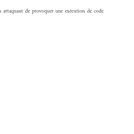
 un attaquant de provoquer une exécution de code