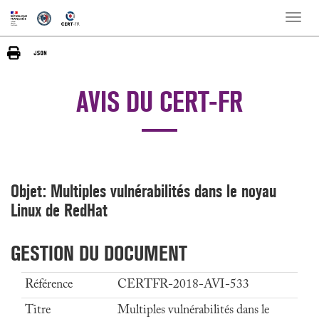
Toggle
naviga
AVIS DU CERT-FR
Objet: Multiples vulnérabilités dans le noyau
Linux de RedHat
GESTION DU DOCUMENT
Référence
CERTFR-2018-AVI-533
Titre
Multiples vulnérabilités dans le