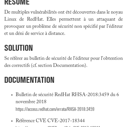
RÉSUMÉ
De multiples vulnérabilités ont été découvertes dans le noyau
Linux de RedHat. Elles permettent à un attaquant de
provoquer un problème de sécurité non spécifié par l'éditeur
et un déni de service à distance.
SOLUTION
Se référer au bulletin de sécurité de l'éditeur pour l'obtention
des correctifs (cf. section Documentation).
DOCUMENTATION
Bulletin de sécurité RedHat RHSA-2018:3459 du 6
novembre 2018
https://access.redhat.com/errata/RHSA-2018:3459
Référence CVE CVE-2017-18344