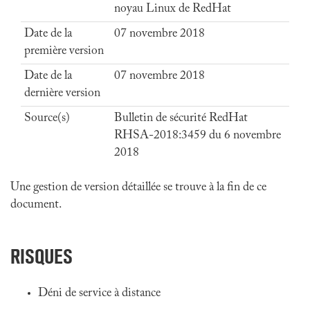
noyau Linux de RedHat
Date de la
07 novembre 2018
première version
Date de la
07 novembre 2018
dernière version
Source(s)
Bulletin de sécurité RedHat
RHSA-2018:3459 du 6 novembre
2018
Une gestion de version détaillée se trouve à la fin de ce
document.
RISQUES
Déni de service à distance