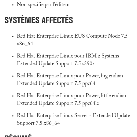
Non spécifié par l'éditeur
SYSTÈMES AFFECTÉS
Red Hat Enterprise Linux EUS Compute Node 7.5
x86_64
Red Hat Enterprise Linux pour IBM z Systems -
Extended Update Support 7.5 s390x
Red Hat Enterprise Linux pour Power, big endian -
Extended Update Support 7.5 ppc64
Red Hat Enterprise Linux pour Power, little endian -
Extended Update Support 7.5 ppc64le
Red Hat Enterprise Linux Server - Extended Update
Support 7.5 x86_64