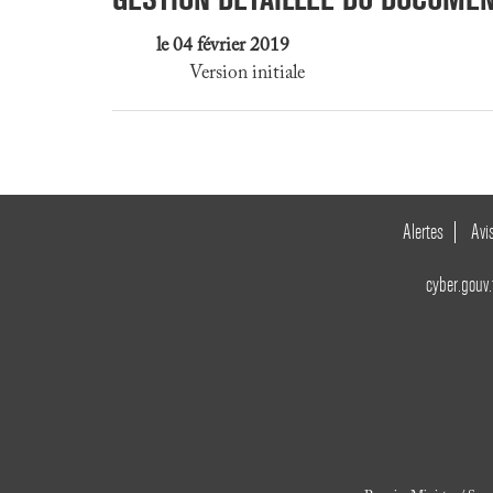
le 04 février 2019
Version initiale
Alertes
Avi
cyber.gouv.