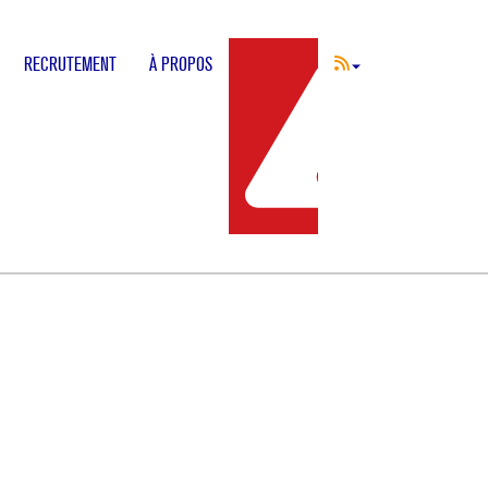
RECRUTEMENT
À PROPOS
INCIDENT