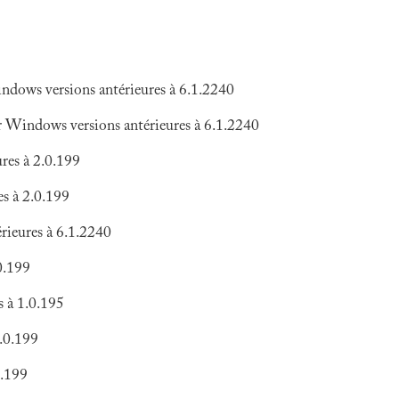
ndows versions antérieures à 6.1.2240
 Windows versions antérieures à 6.1.2240
res à 2.0.199
s à 2.0.199
rieures à 6.1.2240
0.199
 à 1.0.195
1.0.199
0.199