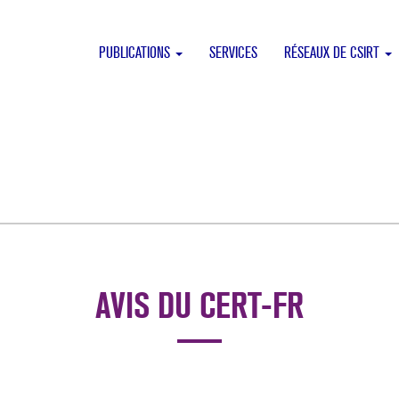
PUBLICATIONS
SERVICES
RÉSEAUX DE CSIRT
AVIS DU CERT-FR