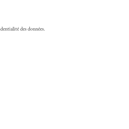
dentialité des données.