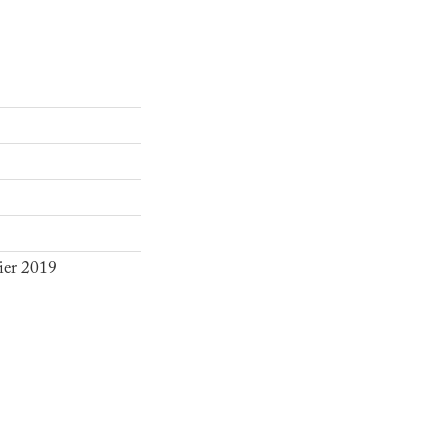
ier 2019