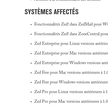
SYSTÈMES AFFECTÉS
Fonctionnalités Zed! dans ZedMail pour Wi
Fonctionnalités Zed! dans ZoneCentral pour
Zed Entreprise pour Linux versions antérieu
Zed Entreprise pour Mac versions antérieure
Zed Entreprise pour Windows versions anté
Zed Free pour Mac versions antérieures à 1.
Zed Free pour Windows versions antérieures
Zed Pro pour Linux versions antérieures à 
Zed Pro pour Mac versions antérieures à 1.