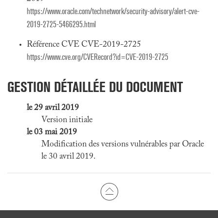
https://www.oracle.com/technetwork/security-advisory/alert-cve-
2019-2725-5466295.html
Référence CVE CVE-2019-2725
https://www.cve.org/CVERecord?id=CVE-2019-2725
GESTION DÉTAILLÉE DU DOCUMENT
le 29 avril 2019
Version initiale
le 03 mai 2019
Modification des versions vulnérables par Oracle
le 30 avril 2019.