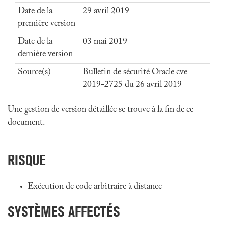
Date de la
29 avril 2019
première version
Date de la
03 mai 2019
dernière version
Source(s)
Bulletin de sécurité Oracle cve-
2019-2725 du 26 avril 2019
Une gestion de version détaillée se trouve à la fin de ce
document.
RISQUE
Exécution de code arbitraire à distance
SYSTÈMES AFFECTÉS