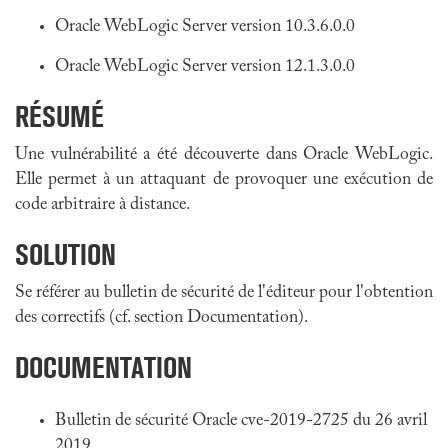
Oracle WebLogic Server version 10.3.6.0.0
Oracle WebLogic Server version 12.1.3.0.0
RÉSUMÉ
Une vulnérabilité a été découverte dans Oracle WebLogic.
Elle permet à un attaquant de provoquer une exécution de
code arbitraire à distance.
SOLUTION
Se référer au bulletin de sécurité de l'éditeur pour l'obtention
des correctifs (cf. section Documentation).
DOCUMENTATION
Bulletin de sécurité Oracle cve-2019-2725 du 26 avril
2019