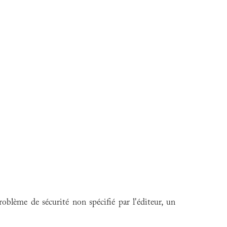
blème de sécurité non spécifié par l'éditeur, un