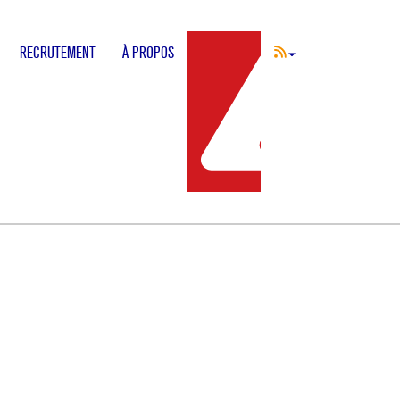
RECRUTEMENT
À PROPOS
INCIDENT