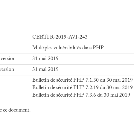
CERTFR-2019-AVI-243
Multiples vulnérabilités dans PHP
 version
31 mai 2019
version
31 mai 2019
Bulletin de sécurité PHP 7.1.30 du 30 mai 2019
Bulletin de sécurité PHP 7.2.19 du 30 mai 2019
Bulletin de sécurité PHP 7.3.6 du 30 mai 2019
 de ce document.