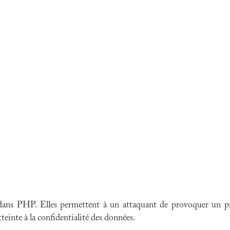
 dans PHP. Elles permettent à un attaquant de provoquer un pro
teinte à la confidentialité des données.