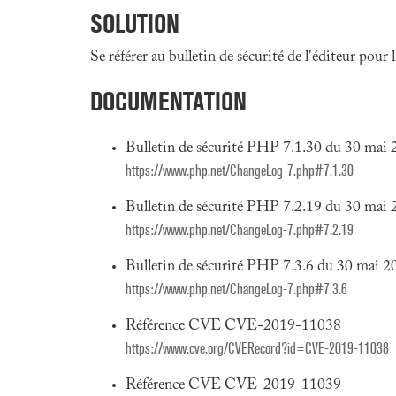
SOLUTION
Se référer au bulletin de sécurité de l'éditeur pour
DOCUMENTATION
Bulletin de sécurité PHP 7.1.30 du 30 mai
https://www.php.net/ChangeLog-7.php#7.1.30
Bulletin de sécurité PHP 7.2.19 du 30 mai
https://www.php.net/ChangeLog-7.php#7.2.19
Bulletin de sécurité PHP 7.3.6 du 30 mai 2
https://www.php.net/ChangeLog-7.php#7.3.6
Référence CVE CVE-2019-11038
https://www.cve.org/CVERecord?id=CVE-2019-11038
Référence CVE CVE-2019-11039