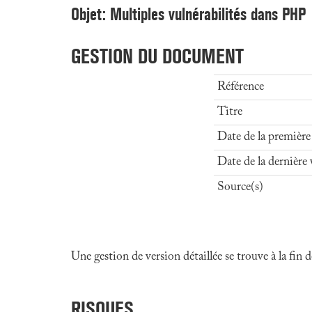
Objet: Multiples vulnérabilités dans PHP
GESTION DU DOCUMENT
Référence
Titre
Date de la première
Date de la dernière 
Source(s)
Une gestion de version détaillée se trouve à la fin
RISQUES