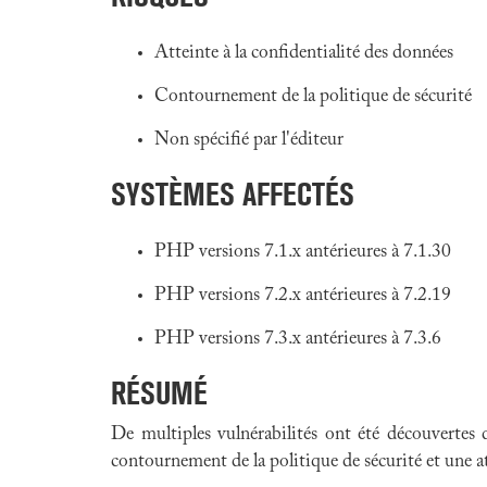
Atteinte à la confidentialité des données
Contournement de la politique de sécurité
Non spécifié par l'éditeur
SYSTÈMES AFFECTÉS
PHP versions 7.1.x antérieures à 7.1.30
PHP versions 7.2.x antérieures à 7.2.19
PHP versions 7.3.x antérieures à 7.3.6
RÉSUMÉ
De multiples vulnérabilités ont été découvertes
contournement de la politique de sécurité et une at