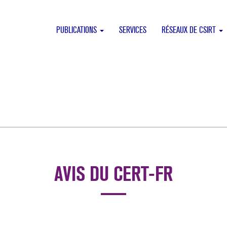
PUBLICATIONS
SERVICES
RÉSEAUX DE CSIRT
AVIS DU CERT-FR