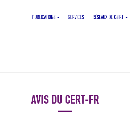
PUBLICATIONS
SERVICES
RÉSEAUX DE CSIRT
AVIS DU CERT-FR