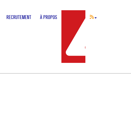
RECRUTEMENT
À PROPOS
INCIDENT