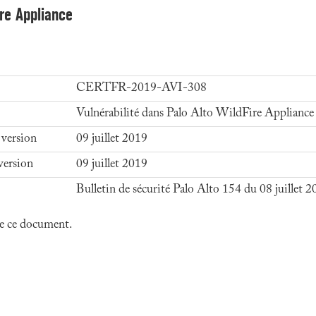
ire Appliance
CERTFR-2019-AVI-308
Vulnérabilité dans Palo Alto WildFire Appliance
 version
09 juillet 2019
version
09 juillet 2019
Bulletin de sécurité Palo Alto 154 du 08 juillet 
 de ce document.