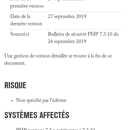
première version
Date de la
27 septembre 2019
dernière version
Source(s)
Bulletin de sécurité PHP 7.3.10 du
26 septembre 2019
Une gestion de version détaillée se trouve à la fin de ce
document.
RISQUE
Non spécifié par l'éditeur
SYSTÈMES AFFECTÉS